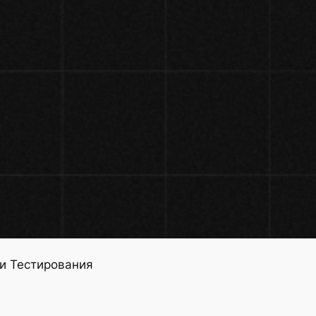
и Тестирования