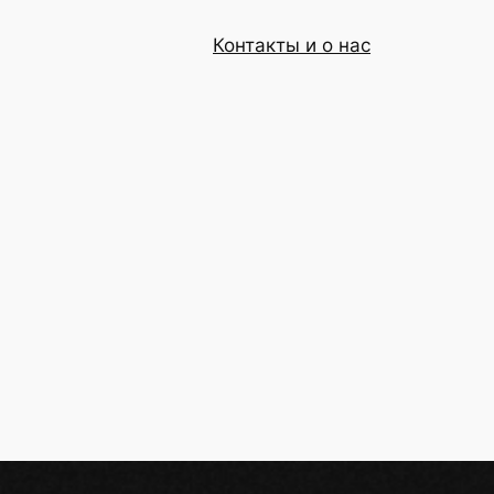
Контакты и о нас