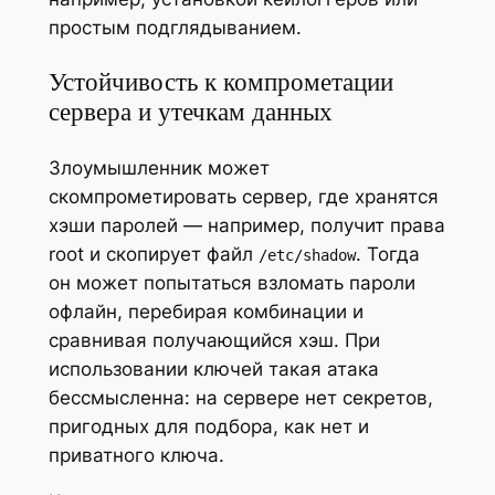
простым подглядыванием.
Устойчивость к компрометации
сервера и утечкам данных
Злоумышленник может
скомпрометировать сервер, где хранятся
хэши паролей — например, получит права
root и скопирует файл
. Тогда
/etc/shadow
он может попытаться взломать пароли
офлайн, перебирая комбинации и
сравнивая получающийся хэш. При
использовании ключей такая атака
бессмысленна: на сервере нет секретов,
пригодных для подбора, как нет и
приватного ключа.