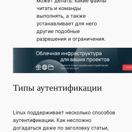
может делать: какие файлы
читать и команды
выполнять, а также
устанавливает для него
другие подобные
разрешения и ограничения.
Типы аутентификации
Linux поддерживает несколько способов
аутентификации. Как несложно
догадаться даже по заголовку статьи,