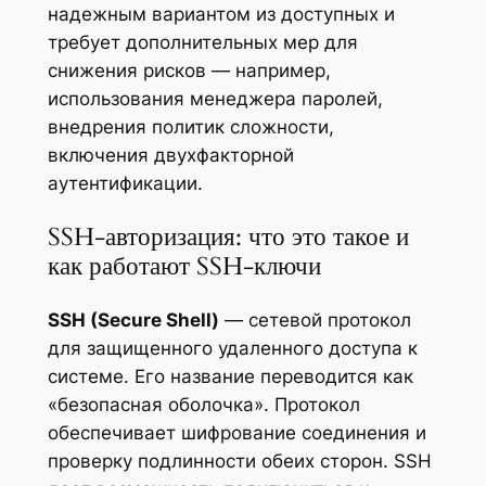
надежным вариантом из доступных и
требует дополнительных мер для
снижения рисков — например,
использования менеджера паролей,
внедрения политик сложности,
включения двухфакторной
аутентификации.
SSH-авторизация: что это такое и
как работают SSH-ключи
SSH (Secure Shell)
— сетевой протокол
для защищенного удаленного доступа к
системе. Его название переводится как
«безопасная оболочка». Протокол
обеспечивает шифрование соединения и
проверку подлинности обеих сторон. SSH