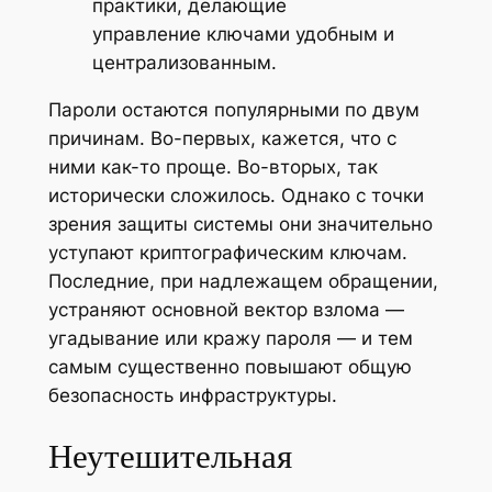
практики, делающие
управление ключами удобным и
централизованным.
Пароли остаются популярными по двум
причинам. Во-первых, кажется, что с
ними как-то проще. Во-вторых, так
исторически сложилось. Однако с точки
зрения защиты системы они значительно
уступают криптографическим ключам.
Последние, при надлежащем обращении,
устраняют основной вектор взлома —
угадывание или кражу пароля — и тем
самым существенно повышают общую
безопасность инфраструктуры.
Неутешительная