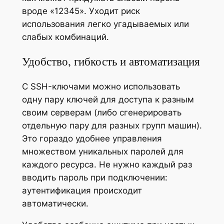
вроде «12345». Уходит риск
использования легко угадываемых или
слабых комбинаций.
Удобство, гибкость и автоматизация
С SSH-ключами можно использовать
одну пару ключей для доступа к разным
своим серверам (либо сгенерировать
отдельную пару для разных групп машин).
Это гораздо удобнее управления
множеством уникальных паролей для
каждого ресурса. Не нужно каждый раз
вводить пароль при подключении:
аутентификация происходит
автоматически.