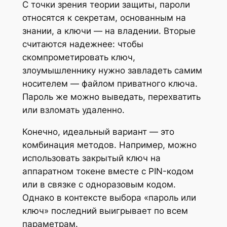
С точки зрения теории защиты, пароли
относятся к секретам, основанным на
знании, а ключи — на владении. Вторые
считаются надежнее: чтобы
скомпрометировать ключ,
злоумышленнику нужно завладеть самим
носителем — файлом приватного ключа.
Пароль же можно выведать, перехватить
или взломать удаленно.
Конечно, идеальный вариант — это
комбинация методов. Например, можно
использовать закрытый ключ на
аппаратном токене вместе с PIN-кодом
или в связке с одноразовым кодом.
Однако в контексте выбора «пароль или
ключ» последний выигрывает по всем
параметрам.