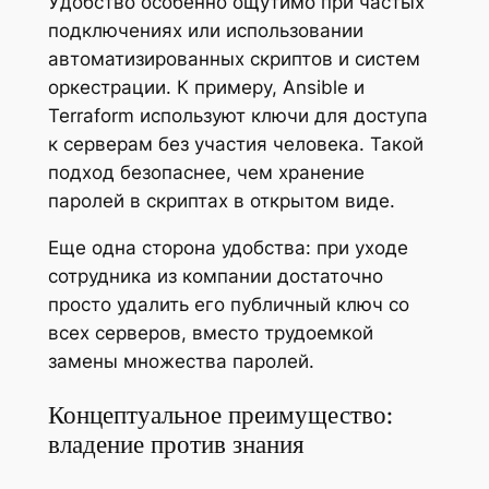
Удобство особенно ощутимо при частых
подключениях или использовании
автоматизированных скриптов и систем
оркестрации. К примеру, Ansible и
Terraform используют ключи для доступа
к серверам без участия человека. Такой
подход безопаснее, чем хранение
паролей в скриптах в открытом виде.
Еще одна сторона удобства: при уходе
сотрудника из компании достаточно
просто удалить его публичный ключ со
всех серверов, вместо трудоемкой
замены множества паролей.
Концептуальное преимущество:
владение против знания