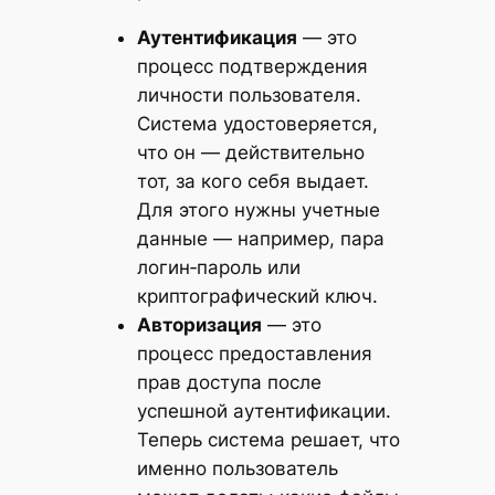
Аутентификация
— это
процесс подтверждения
личности пользователя.
Система удостоверяется,
что он — действительно
тот, за кого себя выдает.
Для этого нужны учетные
данные — например, пара
логин‑пароль или
криптографический ключ.
Авторизация
— это
процесс предоставления
прав доступа после
успешной аутентификации.
Теперь система решает, что
именно пользователь