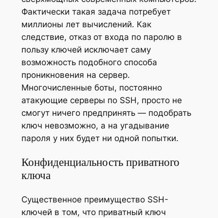
Фактически такая задача потребует
миллионы лет вычислений. Как
следствие, отказ от входа по паролю в
пользу ключей исключает саму
возможность подобного способа
проникновения на сервер.
Многочисленные боты, постоянно
атакующие серверы по SSH, просто не
смогут ничего предпринять — подобрать
ключ невозможно, а на угадывание
пароля у них будет ни одной попытки.
Конфиденциальность приватного
ключа
Существенное преимущество SSH-
ключей в том, что приватный ключ