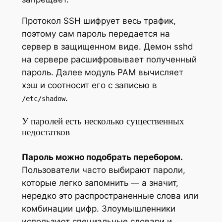
Протокол SSH шифрует весь трафик,
поэтому сам пароль передается на
сервер в защищенном виде. Демон sshd
на сервере расшифровывает полученный
пароль. Далее модуль PAM вычисляет
хэш и соотносит его с записью в
.
/etc/shadow
У паролей есть несколько существенных
недостатков
Пароль можно подобрать перебором.
Пользователи часто выбирают пароли,
которые легко запомнить — а значит,
нередко это распространенные слова или
комбинации цифр. Злоумышленники
используют специальные словари и