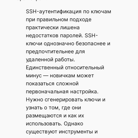
SSH-аутентификация по ключам
при правильном подходе
практически лишена
недостатков паролей. SSH-
ключи однозначно безопаснее и
предпочтительнее для
удаленной работы.
Единственный относительный
минус — новичкам может
показаться сложной
первоначальная настройка.
Нужно сгенерировать ключи и
узнать о том, где они
размещаются и как их
использовать. Однако
существуют инструменты и