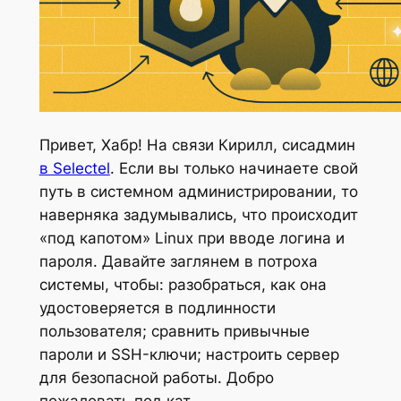
Привет, Хабр! На связи Кирилл, сисадмин
в Selectel
. Если вы только начинаете свой
путь в системном администрировании, то
наверняка задумывались, что происходит
«под капотом» Linux при вводе логина и
пароля. Давайте заглянем в потроха
системы, чтобы: разобраться, как она
удостоверяется в подлинности
пользователя; сравнить привычные
пароли и SSH-ключи; настроить сервер
для безопасной работы. Добро