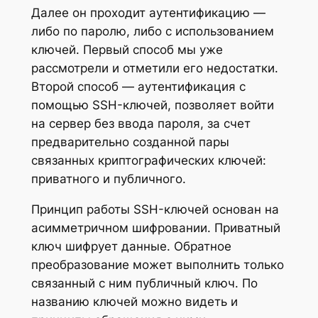
Далее он проходит аутентификацию —
либо по паролю, либо с использованием
ключей. Первый способ мы уже
рассмотрели и отметили его недостатки.
Второй способ — аутентификация с
помощью SSH-ключей, позволяет войти
на сервер без ввода пароля, за счет
предварительно созданной пары
связанных криптографических ключей:
приватного и публичного.
Принцип работы SSH-ключей основан на
асимметричном шифровании. Приватный
ключ шифрует данные. Обратное
преобразование может выполнить только
связанный с ним публичный ключ. По
названию ключей можно видеть и