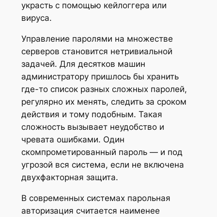
украсть с помощью кейлоггера или
вируса.
Управление паролями на множестве
серверов становится нетривиальной
задачей. Для десятков машин
администратору пришлось бы хранить
где-то список разных сложных паролей,
регулярно их менять, следить за сроком
действия и тому подобным. Такая
сложность вызывает неудобство и
чревата ошибками. Один
скомпрометированный пароль — и под
угрозой вся система, если не включена
двухфакторная защита.
В современных системах парольная
авторизация считается наименее