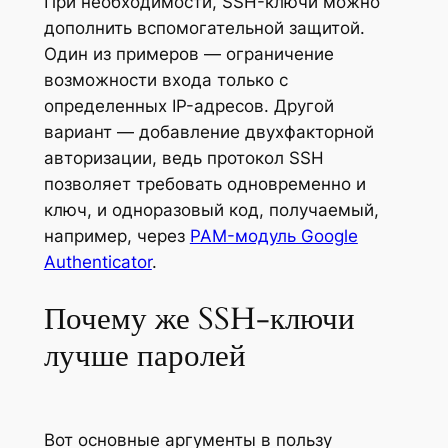
При необходимости, SSH-ключи можно
дополнить вспомогательной защитой.
Один из примеров — ограничение
возможности входа только с
определенных IP-адресов. Другой
вариант — добавление двухфакторной
авторизации, ведь протокол SSH
позволяет требовать одновременно и
ключ, и одноразовый код, получаемый,
например, через
PAM-модуль Google
Authenticator
.
Почему же SSH-ключи
лучше паролей
Вот основные аргументы в пользу