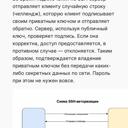
отправляет клиенту случайную строку
(челлендж), которую клиент подписывает
своим приватным ключом и отправляет
обратно. Сервер, используя публичный
ключ, проверяет подпись. Если она
корректна, доступ предоставляется, в
противном случае — отклоняется. Таким
образом, подтверждается владение
приватным ключом без передачи каких-
либо секретных данных по сети. Пароль
при этом не нужен вовсе.