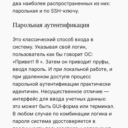
два наиболее распространенных из них:
парольная и по SSH-ключу.
Парольная аутентификация
Это классический способ входа в
систему. Указывая свой логин,
пользователь как бы говорит ОС:
«Привет! Я ». Затем он приводит пруфы,
вводя пароль. И при локальной работе, и
при удаленном доступе процесс
парольной аутентификации практически
идентичен. Несущественное отличие —
интерфейс для ввода учетных данных:
это может быть GUI‑форма или терминал.
В любом случае по комбинации логина и
пароля система удостоверяется в