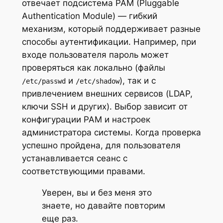
отвечает подсистема PAM (Pluggable
Authentication Module) — гибкий
механизм, который поддерживает разные
способы аутентификации. Например, при
входе пользователя пароль может
проверяться как локально (файлы
и
), так и с
/etc/passwd
/etc/shadow
привлечением внешних сервисов (LDAP,
ключи SSH и других). Выбор зависит от
конфигурации PAM и настроек
администратора системы. Когда проверка
успешно пройдена, для пользователя
устанавливается сеанс с
соответствующими правами.
Уверен, вы и без меня это
знаете, но давайте повторим
еще раз.