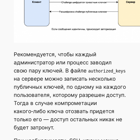
Рекомендуется, чтобы каждый
администратор или процесс заводил
свою пару ключей. В файле
authorized_keys
на сервере можно записать несколько
публичных ключей, по одному на каждого
пользователя, которому разрешен доступ.
Тогда в случае компрометации
какого‑либо ключа отозвать придется
только его — доступ остальных никак не
будет затронут.