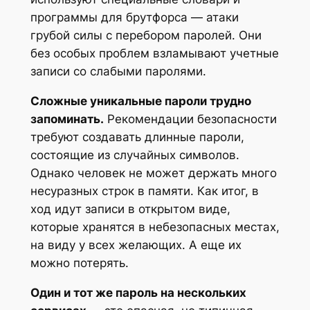
программы для брутфорса — атаки
грубой силы с перебором паролей. Они
без особых проблем взламывают учетные
записи со слабыми паролями.
Сложные уникальные пароли трудно
запоминать.
Рекомендации безопасности
требуют создавать длинные пароли,
состоящие из случайных символов.
Однако человек не может держать много
несуразных строк в памяти. Как итог, в
ход идут записи в открытом виде,
которые хранятся в небезопасных местах,
на виду у всех желающих. А еще их
можно потерять.
Один и тот же пароль на нескольких