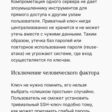
Компрометация одного сервера не дает
злоумышленнику инструментов для
прямого доступа к другим узлам
пользователя. Приватный ключ нигде
централизованно не хранится и не может
утечь вместе с чужими данными. Таким
образом, утечка баз паролей или
повторное использование пароля (reuse-
атака) не угрожают системе, где вход
осуществляется по ключам.
Исключение человеческого фактора
Ключ не нужно помнить, его нельзя
выбрать «слишком простым» случайно.
Пользователь не сможет установить
тривиальный SSH-ключ подобно тому,
как может придумать слабый пароль