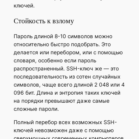
ключей.
Стойкость к взлому
Пароль длиной 8-10 символов можно
относительно быстро подобрать. Это
делается или перебором, или с помощью
словаря, особенно если пароль
распространенный. SSH-ключ же — это
последовательность из сотен случайных
символов, чаще всего длиной 2 048 или 4
096 бит. Длина и энтропия таких ключей
на порядки превышают даже самые
сложные пароли.
Полный перебор всех возможных SSH-
ключей невозможен даже с помощью
сверхмощных современных компьютеров.