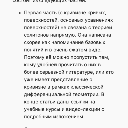
состоит из следующих частей:
Первая часть (о кривизне кривых,
поверхностей, основных уравнениях
поверхностей) не связана с теорией
солитонов напрямую. Она написана
скорее как напоминание базовых
понятий и в очень сжатом виде.
Поэтому её можно пропустить тем,
кому удобней прочитать о них в
более серьезной литературе, или кто
уже имеет представление о
кривизне в рамках классической
дифференциальной геометрии. В
конце статьи даны ссылки на
учебные курсы и видео-лекции с
подробным изложением.