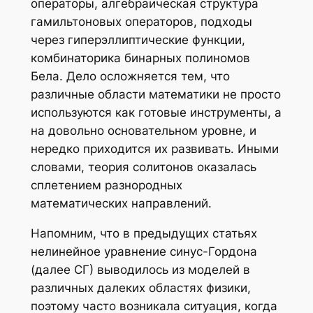
операторы, алгебраическая структура
гамильтоновых операторов, подходы
через гиперэллиптические функции,
комбинаторика бинарных полиномов
Бела. Дело осложняется тем, что
различные области математики не просто
используются как готовые инструменты, а
на довольно основательном уровне, и
нередко приходится их развивать. Иными
словами, теория солитонов оказалась
сплетением разнородных
математических направлений.
Напомним, что в предыдущих статьях
нелинейное уравнение синус-Гордона
(далее СГ) выводилось из моделей в
различных далеких областях физики,
поэтому часто возникала ситуация, когда