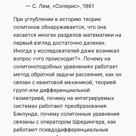
— С. Лем, «Солярис», 1961
При углублении в историю теории
солитонов обнаруживается, что она
касается многих разделов математики на
первый взгляд достаточно далеких.
Иногда у исследователей даже возникал
вопрос «что происходит?». Почему на
солитоноподобных уравнениях работает
метод обратной задачи рассеяния, как он
связан с квантовой механикой, теорией
групп или дифференциальной
геометрией, почему на интегрируемых
системах работают преобразования
Бэклунда, почему солитонные уравнения
связаны с оператором Шредингера, как
работают псевдодифференциальные