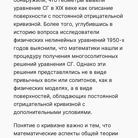
обнаружили, что геометры вывели
уравнение СГ в XIX веке как описание
поверхности с постоянной отрицательной
кривизной. Более того, углубившись в
историю вопроса исследователи
физических нелинейных уравнений 1950-х
годов выяснили, что математики нашли и
процедуру получения многосолитонных
решений уравнения СГ. Однако эти
решения представлялись не в виде
привычных волн или солитонов, как в
физических моделях, а в виде
поверхностей, обладающих постоянной
отрицательной кривизной с
дополнительными условиями.
Понятие о кривизне важно и тем, что
математические аспекты общей теории