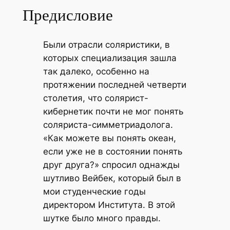
Предисловие
Были отрасли соляристики, в
которых специализация зашла
так далеко, особенно на
протяжении последней четверти
столетия, что солярист-
кибернетик почти не мог понять
соляриста-симметриадолога.
«Как можете вы понять океан,
если уже не в состоянии понять
друг друга?» спросил однажды
шутливо Вейбек, который был в
мои студенческие годы
директором Института. В этой
шутке было много правды.