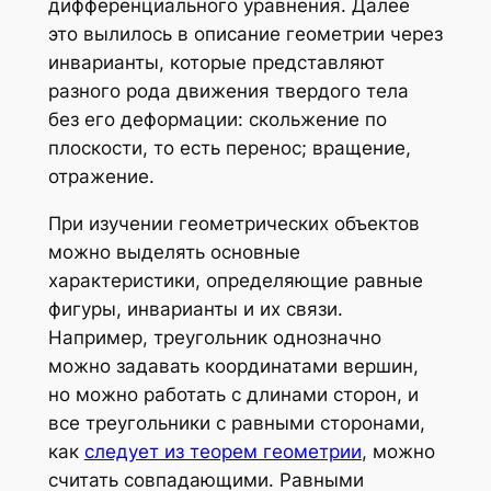
дифференциального уравнения. Далее
это вылилось в описание геометрии через
инварианты, которые представляют
разного рода движения твердого тела
без его деформации: скольжение по
плоскости, то есть перенос; вращение,
отражение.
При изучении геометрических объектов
можно выделять основные
характеристики, определяющие
равные
фигуры, инварианты и их связи.
Например, треугольник однозначно
можно задавать координатами вершин,
но можно работать с длинами сторон, и
все треугольники с равными сторонами,
как
следует из теорем геометрии
, можно
считать совпадающими. Равными