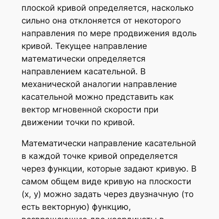
плоской кривой определяется, насколько
сильно она отклоняется от некоторого
направления по мере продвижения вдоль
кривой. Текущее направление
математически определяется
направлением касательной. В
механической аналогии направление
касательной можно представить как
вектор мгновенной скорости при
движении точки по кривой.
Математически направление касательной
в каждой точке кривой определяется
через функции, которые задают кривую. В
самом общем виде кривую на плоскости
(x, y) можно задать через двузначную (то
есть векторную) функцию,