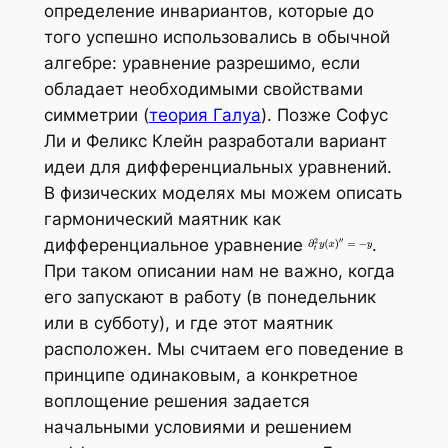
определение инвариантов, которые до
того успешно использовались в обычной
алгебре: уравнение разрешимо, если
обладает необходимыми свойствами
симметрии (
теория Галуа
). Позже Софус
Ли и Феликс Клейн разработали вариант
идеи для дифференциальных уравнений.
В физических моделях мы можем описать
гармонический маятник как
дифференциальное уравнение
.
При таком описании нам не важно, когда
его запускают в работу (в понедельник
или в субботу), и где этот маятник
расположен. Мы считаем его поведение в
принципе одинаковым, а конкретное
воплощение решения задается
начальными условиями и решением