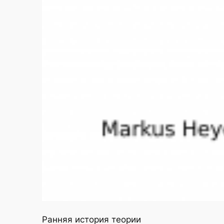
Ранняя история теории