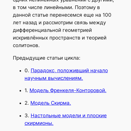
в том числе линейными. Поэтому в
данной статье перенесемся еще на 100
лет назад и рассмотрим связь между
дифференциальной геометрией
искривлённых пространств и теорией
солитонов.
Предыдущие статьи цикла:
0.
Парадокс, положивший начало
научным вычислениям.
1.
Модель Френкеля-Конторовой.
2.
Модель Скирма.
3.
Настольные модели и плоские
скирмионы.