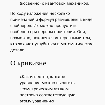
(косвенно) с квантовой механикой.
По ходу изложения несколько
примечаний и формул размещены в виде
спойлеров. Их можно пропустить,
особенно при первом прочтении. Они,
возможно, покажутся интересными тем,
кто захочет углубиться в математические
детали.
О кривизне
«Как известно, каждое
уравнение можно выразить
геометрическим языком,
построив соответствующую
этому уравнению