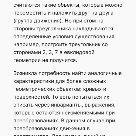
считаются такие объекты, которые можно
переместить и наложить друг на друга
(группа движения). Но при этом на
стороны треугольника накладываются
определенные условия существования:
например, построить треугольник со
сторонами 2, 3, 7 в евклидовой
геометрии не получится.
Возникла потребность найти аналогичные
характеристики для более сложных
геометрических объектов: кривых и
поверхностей. То есть попытаться их
описать через инварианты, выражения,
которые остаются неизменяемыми при
преобразованиях. В данном случае при
преобразованиях движения в