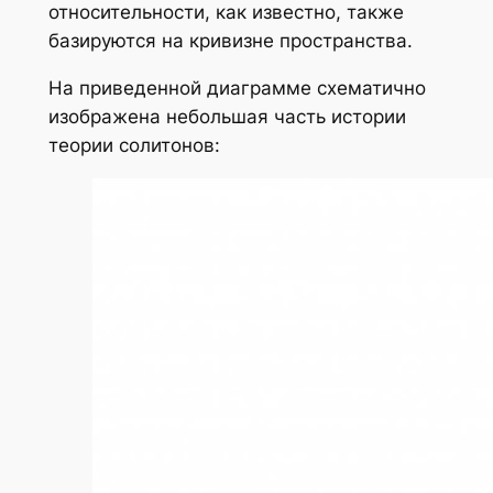
относительности, как известно, также
базируются на кривизне пространства.
На приведенной диаграмме схематично
изображена небольшая часть истории
теории солитонов: