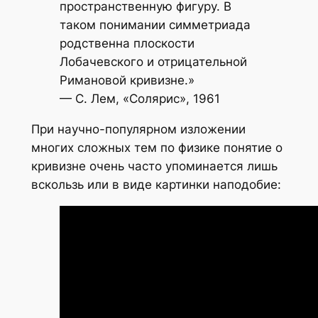
пространственную фигуру. В
таком понимании симметриада
родственна плоскости
Лобачевского и отрицательной
Римановой кривизне.»
— С. Лем, «Солярис», 1961
При научно-популярном изложении
многих сложных тем по физике понятие о
кривизне очень часто упоминается лишь
вскользь или в виде картинки наподобие: