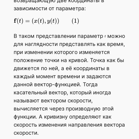
возвращающую две координаты в
зависимости от параметра:
В таком представлении параметр
можно
для наглядности представлять как время,
при изменении которого изменяется
положение точки на кривой. Точка как бы
движется по ней, а её координаты в
каждый момент времени и задаются
данной вектор-функцией. Тогда
касательный вектор, который иногда
называют вектором скорости,
вычисляется через производную этой
функции. А кривизну определяют как
скорость изменения направления вектора
скорости.