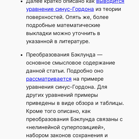
Далее кратко описано как
выводится
уравнение синус-Гордона
из теории
поверхностей. Опять же, более
подробные математические
выкладки можно уточнить в
указанной в литературе.
Преобразования Бэклунда —
основное смысловое содержание
данной статьи. Подробно оно
рассматривается
на примере
уравнения синус-Гордона. Для
других уравнений примеры
приведены в виде обзора и таблицы.
Кроме того описано, как
преобразования Бэклунда связаны с
«нелинейной суперпозицией»,
набором законов сохранения и