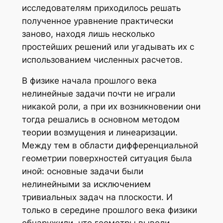
исследователям приходилось решать
полученное уравнение практически
заново, находя лишь несколько
простейших решений или угадывать их с
использованием численных расчетов.
В физике начала прошлого века
нелинейные задачи почти не играли
никакой роли, а при их возникновении они
тогда решались в основном методом
теории возмущения и линеаризации.
Между тем в области дифференциальной
геометрии поверхностей ситуация была
иной: основные задачи были
нелинейными за исключением
тривиальных задач на плоскости. И
только в середине прошлого века физики