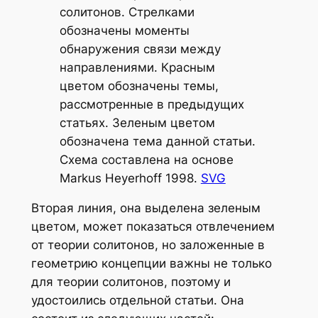
солитонов. Стрелками
обозначены моменты
обнаружения связи между
направлениями. Красным
цветом обозначены темы,
рассмотренные в предыдущих
статьях. Зеленым цветом
обозначена тема данной статьи.
Схема составлена на основе
Markus Heyerhoff 1998.
SVG
Вторая линия, она выделена зеленым
цветом, может показаться отвлечением
от теории солитонов, но заложенные в
геометрию концепции важны не только
для теории солитонов, поэтому и
удостоились отдельной статьи. Она