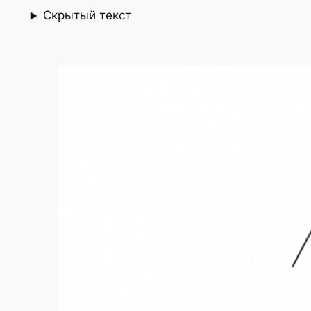
Скрытый текст