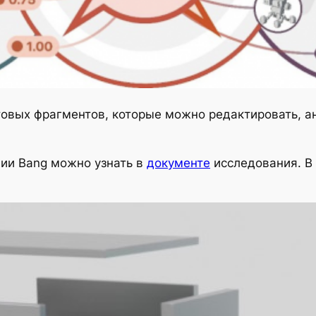
овых фрагментов, которые можно редактировать, ан
ии Bang можно узнать в
документе
исследования. В