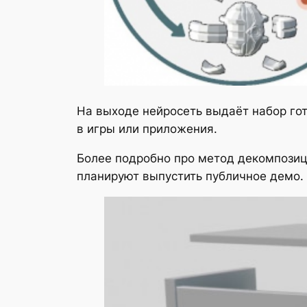
На выходе нейросеть выдаёт набор гот
в игры или приложения.
Более подробно про метод декомпозиц
планируют выпустить публичное демо.