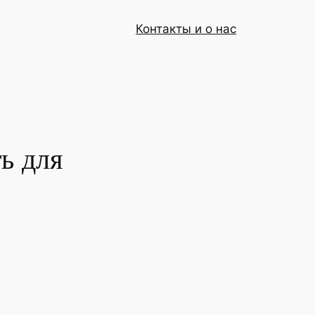
Контакты и о нас
ь для