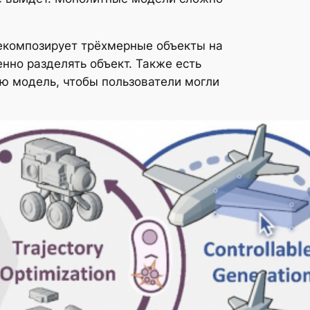
декомпозирует трёхмерные объекты на
нно разделять объект. Также есть
ю модель, чтобы пользователи могли