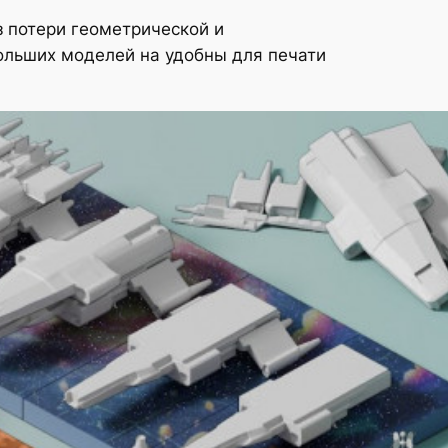
 потери геометрической и
ольших моделей на удобны для печати