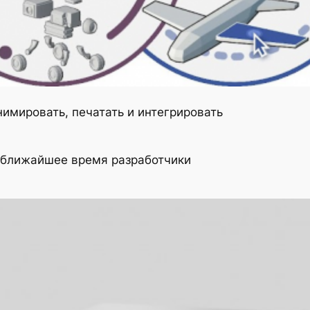
имировать, печатать и интегрировать
 ближайшее время разработчики