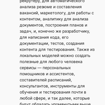
рекрутеру, для автоматического
анализа резюме и составления
вакансий, маркетологу, для работы с
контентом, аналитику для анализа
документов, построения планов и
задач, и, конечно же разработчику,
для написания кода, его
документации, тестов, создания
контента для тестирования. Также из
локальных моделей можно создать
полезные для любого человека
сервисы — персональных
помощников и ассистентов,
составителей расписаний,
консультантов, инструменты для
обучения и тестирования почти в
любой сфере, и так далее, которые
будут обладать упомянутыми выше