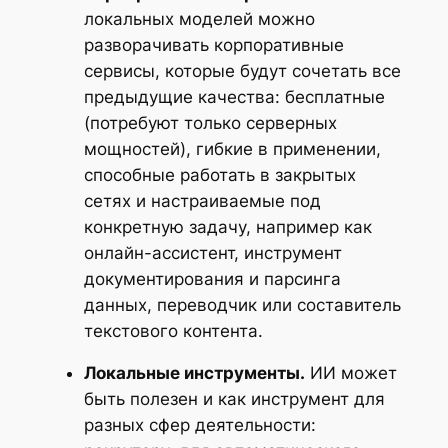
локальных моделей можно
разворачивать корпоративные
сервисы, которые будут сочетать все
предыдущие качества: бесплатные
(потребуют только серверных
мощностей), гибкие в применении,
способные работать в закрытых
сетях и настраиваемые под
конкретную задачу, например как
онлайн-ассистент, инструмент
документирования и парсинга
данных, переводчик или составитель
текстового контента.
Локальные инструменты.
ИИ может
быть полезен и как инструмент для
разных сфер деятельности: