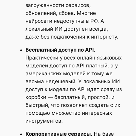
загруженности сервисов,
обновлений, сбоев. Многие
нейросети недоступны в РФ. А
локальный ИИ доступен всегда,
даже без подключения к интернету.
Бесплатный доступ по API.
Практически у всех онлайн языковых
моделей доступ по API платный, а у
американских моделей к тому же
весьма недешевый. У локальных ИИ
доступ к модели по API идет сразу из
коробки — бесплатный, простой, и
быстрый, что позволяет создать с их
помощью множество интересных
инструментов.
Корпоративные сервисы.
На базе