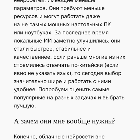
параметров. Они требуют меньше
ресурсов и могут работать даже
на не самых мощных настольных ПК
или ноутбуках. За последнее время
локальные ИИ заметно улучшились: они
стали быстрее, стабильнее и
качественнее. Если раньше многие из них
стремились отвечать по‑китайски (если
явно не указать язык), то сегодня выбор
значительно шире и работать с ними
удобнее. Попробуем оценить самые
популярные на разных задачах и выбрать
лучшую.
А зачем они мне вообще нужны?
Конечно, облачные нейросети вне