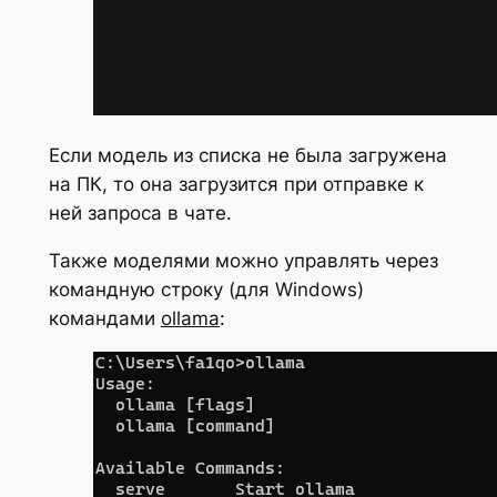
Если модель из списка не была загружена
на ПК, то она загрузится при отправке к
ней запроса в чате.
Также моделями можно управлять через
командную строку (для Windows)
командами
ollama
: