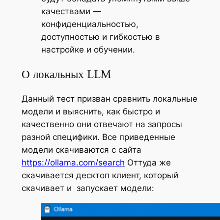
качествами —
конфиденциальностью,
доступностью и гибкостью в
настройке и обучении.
О локальных LLM
Данный тест призван сравнить локальные
модели и выяснить, как быстро и
качественно они отвечают на запросы
разной специфики. Все приведенные
модели скачиваются с сайта
https://ollama.com/search
Оттуда же
скачивается десктоп клиент, который
скачивает и запускает модели: