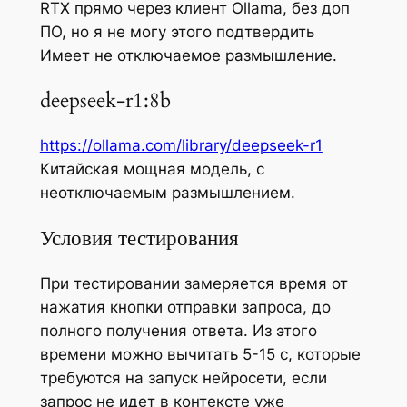
RTX прямо через клиент Ollama, без доп
ПО, но я не могу этого подтвердить
Имеет не отключаемое размышление.
deepseek-r1:8b
https://ollama.com/library/deepseek-r1
Китайская мощная модель, с
неотключаемым размышлением.
Условия тестирования
При тестировании замеряется время от
нажатия кнопки отправки запроса, до
полного получения ответа. Из этого
времени можно вычитать 5-15 с, которые
требуются на запуск нейросети, если
запрос не идет в контексте уже