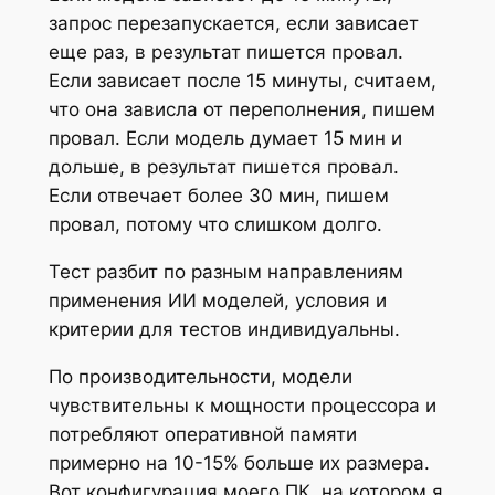
запрос перезапускается, если зависает
еще раз, в результат пишется провал.
Если зависает после 15 минуты, считаем,
что она зависла от переполнения, пишем
провал. Если модель думает 15 мин и
дольше, в результат пишется провал.
Если отвечает более 30 мин, пишем
провал, потому что слишком долго.
Тест разбит по разным направлениям
применения ИИ моделей, условия и
критерии для тестов индивидуальны.
По производительности, модели
чувствительны к мощности процессора и
потребляют оперативной памяти
примерно на 10-15% больше их размера.
Вот конфигурация моего ПК, на котором я