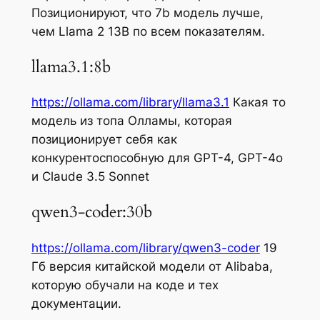
Позиционируют, что 7b модель лучше,
чем Llama 2 13B по всем показателям.
llama3.1:8b
https://ollama.com/library/llama3.1
Какая то
модель из топа Олламы, которая
позиционирует себя как
конкурентоспособную для GPT-4, GPT-4o
и Claude 3.5 Sonnet
qwen3-coder:30b
https://ollama.com/library/qwen3-coder
19
Гб версия китайской модели от Alibaba,
которую обучали на коде и тех
документации.