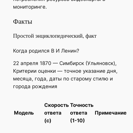
мониторинге.
Факты
Простой энциклопедический, факт
Когда родился В И Ленин?
22 апреля 1870 — Симбирск (Ульяновск),
Критерии оценки — точное указание дня,
месяца, года, даты по старому стилю и
города рождения
Скорость
Точность
Модель
ответа
ответа
Примечание
(с)
(1-10)