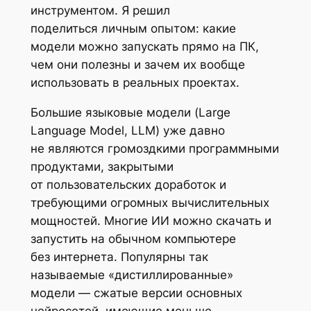
инструментом. Я решил
поделиться личным опытом: какие
модели можно запускать прямо на ПК,
чем они полезны и зачем их вообще
использовать в реальных проектах.
Большие языковые модели (Large
Language Model, LLM) уже давно
не являются громоздкими программными
продуктами, закрытыми
от пользовательских доработок и
требующими огромных вычислительных
мощностей. Многие ИИ можно скачать и
запустить на обычном компьютере
без интернета. Популярны так
называемые «дистиллированные»
модели — сжатые версии основных
нейросетей, имеющие меньше