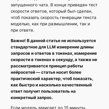
запущенного чата. В конце приведен тест
скорости ответов, который был сделан,
чтоб показать скорость генерации текста
моделью, как при размышлении, так и
при ответе.
Важно! В данной статье не используется
стандартное для LLM измерение длины
запросов и ответов в токенах, измерение
скорости в токенах в секунду, а также не
рассматривается принцип работы
нейросетей — статья носит более
практический характер, чтоб показать,
как быстро и насколько качественный
ответ получит пользователь на
конкретный запрос.
Если модель зависает до 15 минуты,