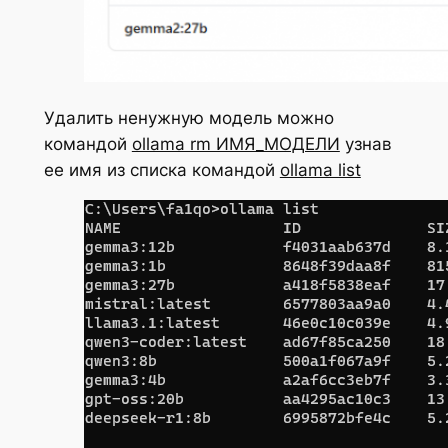
Удалить ненужную модель можно
командой
ollama rm ИМЯ_МОДЕЛИ
узнав
ее имя из списка командой
ollama list