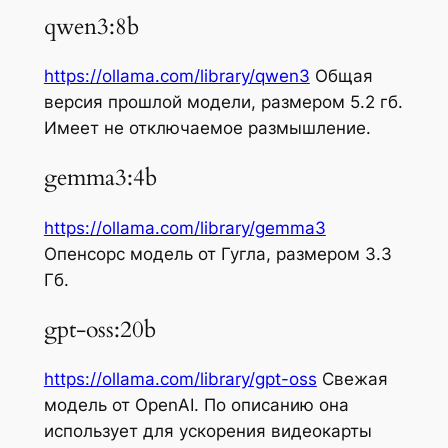
qwen3:8b
https://ollama.com/library/qwen3
Общая
версия прошлой модели, размером 5.2 гб.
Имеет не отключаемое размышление.
gemma3:4b
https://ollama.com/library/gemma3
Опенсорс модель от Гугла, размером 3.3
Гб.
gpt-oss:20b
https://ollama.com/library/gpt-oss
Свежая
модель от OpenAI. По описанию она
использует для ускорения видеокарты