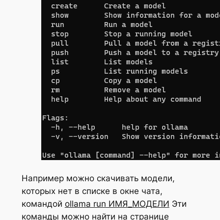
Например можно скачивать модели,
которых нет в списке в окне чата,
командой
ollama run ИМЯ_МОДЕЛИ
Эти
команды можно найти на странице