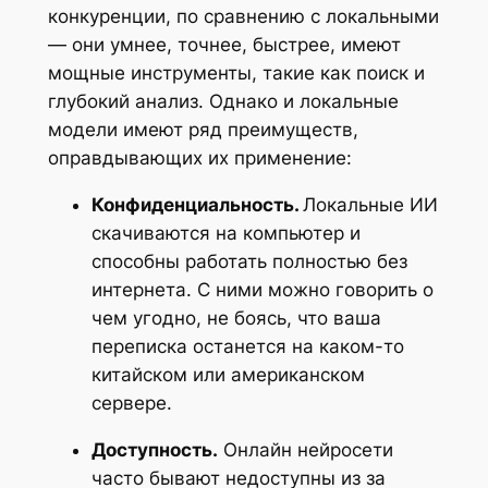
конкуренции, по сравнению с локальными
— они умнее, точнее, быстрее, имеют
мощные инструменты, такие как поиск и
глубокий анализ. Однако и локальные
модели имеют ряд преимуществ,
оправдывающих их применение:
Конфиденциальность.
Локальные ИИ
скачиваются на компьютер и
способны работать полностью без
интернета. С ними можно говорить о
чем угодно, не боясь, что ваша
переписка останется на каком-то
китайском или американском
сервере.
Доступность.
Онлайн нейросети
часто бывают недоступны из за