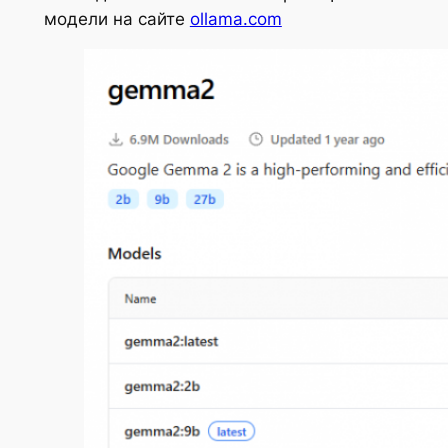
модели на сайте
ollama.com