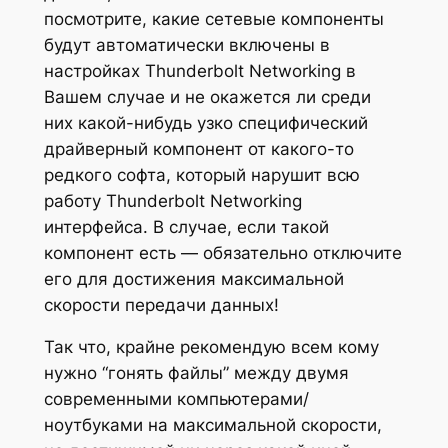
посмотрите, какие сетевые компоненты
будут автоматически включены в
настройках Thunderbolt Networking в
Вашем случае и не окажется ли среди
них какой-нибудь узко специфический
драйверный компонент от какого-то
редкого софта, который нарушит всю
работу Thunderbolt Networking
интерфейса. В случае, если такой
компонент есть — обязательно отключите
его для достижения максимальной
скорости передачи данных!
Так что, крайне рекомендую всем кому
нужно “гонять файлы” между двумя
современными компьютерами/
ноутбуками на максимальной скорости,