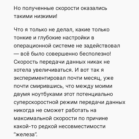
Но полученные скорости оказались
такими низкими!
Что я только не делал, какие только
тонкие и глубокие настройки в
операционной системе не задействовал
— всё было совершенно бесполезно!
Скорость передачи данных никак не
хотела увеличиваться. И вот так я
экспериментировал почти месяц, уже
почти смирившись, что между моими
двумя ноутбуками этот потенциально
суперскоростной режим передачи данных
никогда не сможет работать на
максимальной скорости по причине
какой-то редкой несовместимости
“железа”.