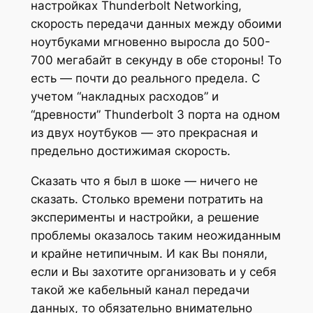
настройках Thunderbolt Networking,
скорость передачи данных между обоими
ноутбуками мгновенно выросла до 500-
700 мегабайт в секунду в обе стороны! То
есть — почти до реального предела. С
учетом “накладных расходов” и
“древности” Thunderbolt 3 порта на одном
из двух ноутбуков — это прекрасная и
предельно достижимая скорость.
Сказать что я был в шоке — ничего не
сказать. Столько времени потратить на
эксперименты и настройки, а решение
проблемы оказалось таким неожиданным
и крайне нетипичным. И как Вы поняли,
если и Вы захотите организовать и у себя
такой же кабельный канал передачи
данных, то обязательно внимательно