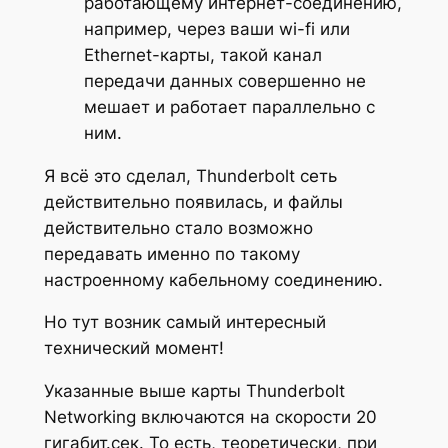
работающему интернет-соединению,
например, через ваши wi-fi или
Ethernet-карты, такой канал
передачи данных совершенно не
мешает и работает параллельно с
ним.
Я всё это сделал, Thunderbolt сеть
действительно появилась, и файлы
действительно стало возможно
передавать именно по такому
настроенному кабельному соединению.
Но тут возник самый интересный
технический момент!
Указанные выше карты Thunderbolt
Networking включаются на скорости 20
гигабит.сек. То есть, теоретически, при