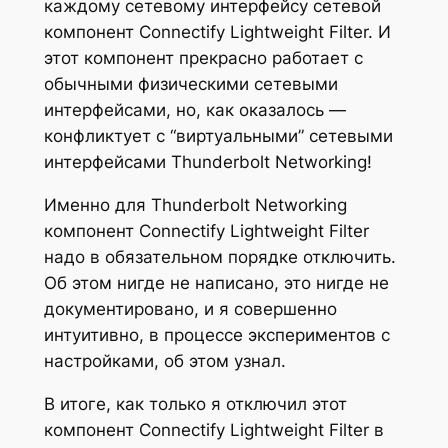
каждому сетевому интерфейсу сетевой
компонент Connectify Lightweight Filter. И
этот компонент прекрасно работает с
обычными физическими сетевыми
интерфейсами, но, как оказалось —
конфликтует с “виртуальными” сетевыми
интерфейсами Thunderbolt Networking!
Именно для Thunderbolt Networking
компонент Connectify Lightweight Filter
надо в обязательном порядке отключить.
Об этом нигде не написано, это нигде не
документировано, и я совершенно
интуитивно, в процессе экспериментов с
настройками, об этом узнал.
В итоге, как только я отключил этот
компонент Connectify Lightweight Filter в