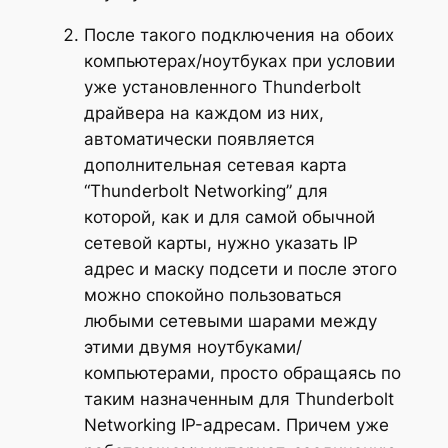
После такого подключения на обоих
компьютерах/ноутбуках при условии
уже установленного Thunderbolt
драйвера на каждом из них,
автоматически появляется
дополнительная сетевая карта
“Thunderbolt Networking” для
которой, как и для самой обычной
сетевой карты, нужно указать IP
адрес и маску подсети и после этого
можно спокойно пользоваться
любыми сетевыми шарами между
этими двумя ноутбуками/
компьютерами, просто обращаясь по
таким назначенным для Thunderbolt
Networking IP-адресам. Причем уже