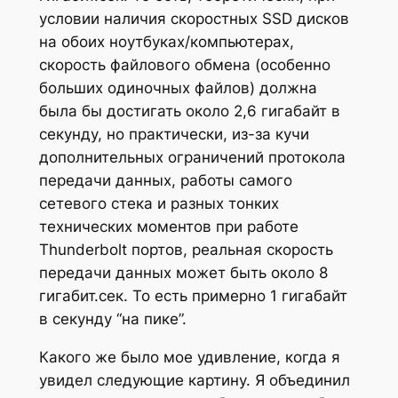
условии наличия скоростных SSD дисков
на обоих ноутбуках/компьютерах,
скорость файлового обмена (особенно
больших одиночных файлов) должна
была бы достигать около 2,6 гигабайт в
секунду, но практически, из-за кучи
дополнительных ограничений протокола
передачи данных, работы самого
сетевого стека и разных тонких
технических моментов при работе
Thunderbolt портов, реальная скорость
передачи данных может быть около 8
гигабит.сек. То есть примерно 1 гигабайт
в секунду “на пике”.
Какого же было мое удивление, когда я
увидел следующие картину. Я объединил