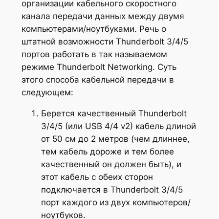
организации кабельного скоростного
канала передачи данных между двумя
компьютерами/ноутбуками. Речь о
штатной возможности Thunderbolt 3/4/5
портов работать в так называемом
режиме Thunderbolt Networking. Суть
этого способа кабельной передачи в
следующем:
Берется качественный Thunderbolt
3/4/5 (или USB 4/4 v2) кабель длиной
от 50 см до 2 метров (чем длиннее,
тем кабель дороже и тем более
качественный он должен быть), и
этот кабель с обеих сторон
подключается в Thunderbolt 3/4/5
порт каждого из двух компьютеров/
ноутбуков.