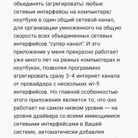
объединять (агрегировать) любые
сетевые интерфейсы на компьютере/
ноутбуке в один общий сетевой канал,
для организации умноженного на общую
скорость всех объединенных сетевых
интерфейсов “супер канал”. И это
приложение у меня прекрасно работает
уже много лет на разных компьютерах и
ноутбуках, позволяя программно
агрегировать сразу 3-4 интернет канала
от провайдера с нескольких wi-fi
интерфейсов. Но главной особенностью
этого приложения является то, что оно
работает на самом низком уровне — на
уровне драйвера со всеми имеющимися
сетевыми интерфейсами в Вашей
системе, автоматически добавляя