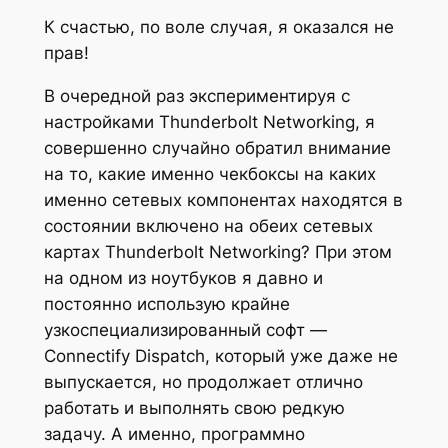
К счастью, по воле случая, я оказался не
прав!
В очередной раз экспериментируя с
настройками Thunderbolt Networking, я
совершенно случайно обратил внимание
на то, какие именно чекбоксы на каких
именно сетевых компонентах находятся в
состоянии включено на обеих сетевых
картах Thunderbolt Networking? При этом
на одном из ноутбуков я давно и
постоянно использую крайне
узкоспециализированный софт —
Connectify Dispatch, который уже даже не
выпускается, но продолжает отлично
работать и выполнять свою редкую
задачу. А именно, программно