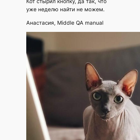
Кот стырил кнопку, да так, что
уже неделю найти не можем.
Анастасия, Middle QA manual