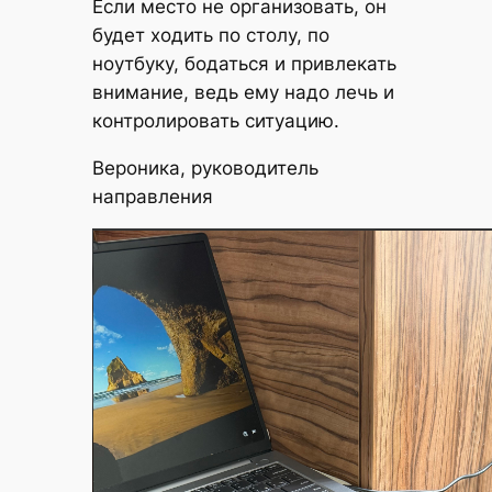
Если место не организовать, он
будет ходить по столу, по
ноутбуку, бодаться и привлекать
внимание, ведь ему надо лечь и
контролировать ситуацию.
Вероника, руководитель
направления