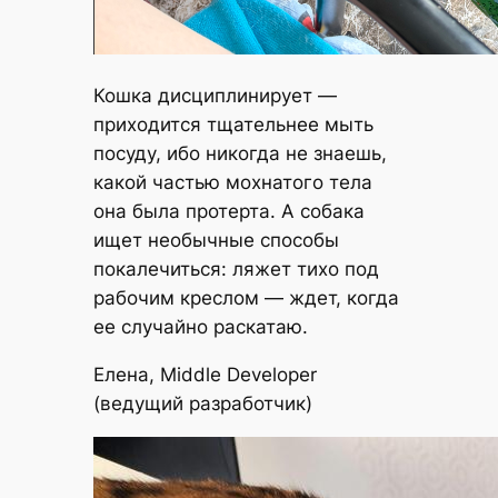
Кошка дисциплинирует —
приходится тщательнее мыть
посуду, ибо никогда не знаешь,
какой частью мохнатого тела
она была протерта. А собака
ищет необычные способы
покалечиться: ляжет тихо под
рабочим креслом — ждет, когда
ее случайно раскатаю.
Елена, Middle Developer
(ведущий разработчик)