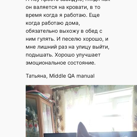
он валяется на кровати, в то
время когда я работаю. Еще
когда работаю дома,
обязательно выхожу в обед с
ним гулять. И песелю хорошо, и
мне лишний раз на улицу выйти,
подышать. Хорошо улучшает
эмоциональное состояние.
Татьяна, Middle QA manual