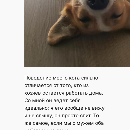
Поведение моего кота сильно
отличается от того, кто из
хозяев остается работать дома.
Со мной он ведет себя
идеально: я его вообще не вижу
и не слышу, он просто спит. То
же самое, если мы с мужем оба