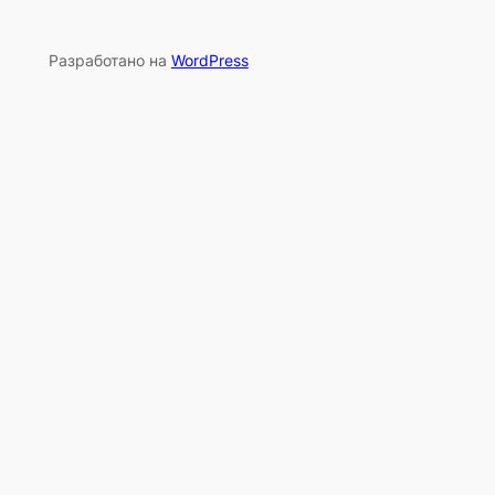
Разработано на
WordPress