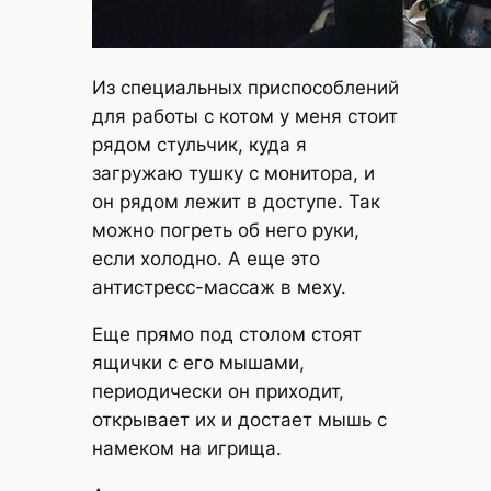
Из специальных приспособлений
для работы с котом у меня стоит
рядом стульчик, куда я
загружаю тушку с монитора, и
он рядом лежит в доступе. Так
можно погреть об него руки,
если холодно. А еще это
антистресс-массаж в меху.
Еще прямо под столом стоят
ящички с его мышами,
периодически он приходит,
открывает их и достает мышь с
намеком на игрища.