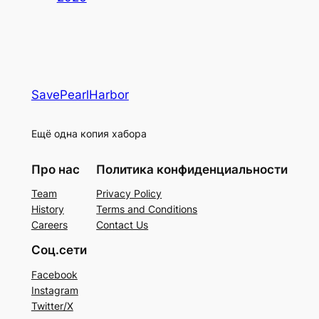
SavePearlHarbor
Ещё одна копия хабора
Про нас
Политика конфиденциальности
Team
Privacy Policy
History
Terms and Conditions
Careers
Contact Us
Соц.сети
Facebook
Instagram
Twitter/X