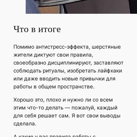
Что в итоге
Помимо антистресс-эффекта, шерстяные
жители диктуют свои правила,
своеобразно дисциплинируют, заставляют
соблюдать ритуалы, изобретать лайфхаки
или даже вводить новые привычки для
работы в общем пространстве.
Хорошо это, плохо и нужно ли со всем
этим что-то делать — пожалуй, каждый
для себя решает сам. Я вот свои выводы
сделала.
А какие у вас правила работы с