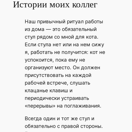
Истории моих коллег
Наш привычный ритуал работы
из дома — это обязательный
стул рядом со мной для кота.
Если стула нет или на нем сижу
я, работать не получится: кот не
успокоится, пока ему не
организуют место. Он должен
присутствовать на каждой
рабочей встрече, слушать
клацанье клавиш и
периодически устраивать
«перерывы» на поглаживания.
Всегда один и тот же стул и
обязательно с правой стороны.