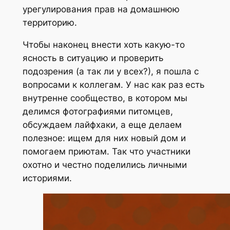
урегулирования прав на домашнюю
территорию.
Чтобы наконец внести хоть какую-то
ясность в ситуацию и проверить
подозрения (а так ли у всех?), я пошла с
вопросами к коллегам. У нас как раз есть
внутренне сообщество, в котором мы
делимся фотографиями питомцев,
обсуждаем лайфхаки, а еще делаем
полезное: ищем для них новый дом и
помогаем приютам. Так что участники
охотно и честно поделились личными
историями.