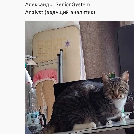
Александр, Senior System
Analyst (ведущий аналитик)