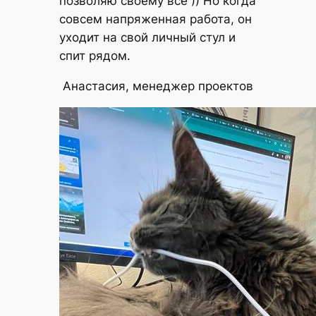
позволяю своему всё )) Но когда
совсем напряженная работа, он
уходит на свой личный стул и
спит рядом.
Анастасия, менеджер проектов