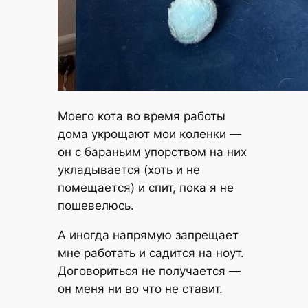
Моего кота во время работы
дома укрощают мои коленки —
он с бараньим упорством на них
укладывается (хоть и не
помещается) и спит, пока я не
пошевелюсь.
А иногда напрямую запрещает
мне работать и садится на ноут.
Договориться не получается —
он меня ни во что не ставит.