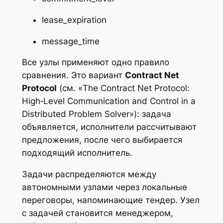
lease_expiration
message_time
Все узлы применяют одно правило
сравнения. Это вариант
Contract Net
Protocol
(см. «The Contract Net Protocol:
High‑Level Communication and Control in a
Distributed Problem Solver»): задача
объявляется, исполнители рассчитывают
предложения, после чего выбирается
подходящий исполнитель.
Задачи распределяются между
автономными узлами через локальные
переговоры, напоминающие тендер. Узел
с задачей становится менеджером,