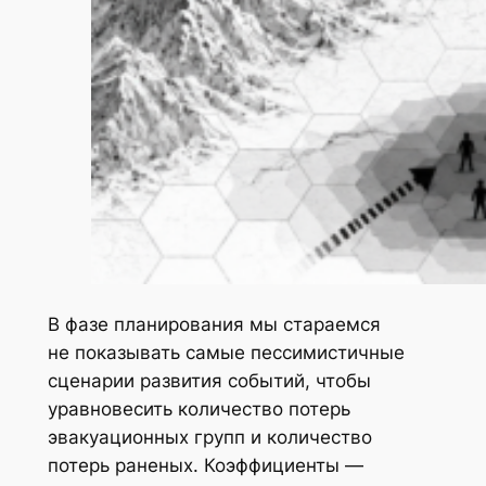
В фазе планирования мы стараемся
не показывать самые пессимистичные
сценарии развития событий, чтобы
уравновесить количество потерь
эвакуационных групп и количество
потерь раненых. Коэффициенты —