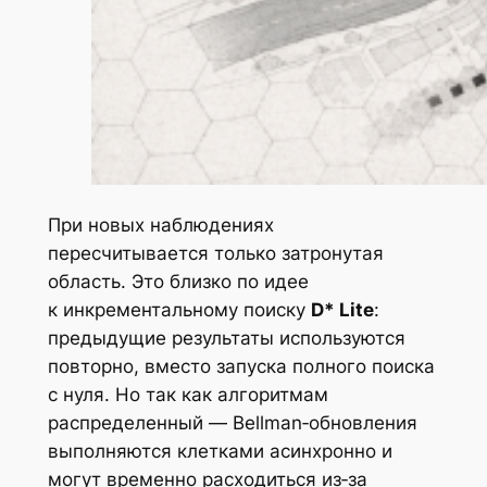
При новых наблюдениях
пересчитывается только затронутая
область. Это близко по идее
к инкрементальному поиску
D* Lite
:
предыдущие результаты используются
повторно, вместо запуска полного поиска
с нуля. Но так как алгоритмам
распределенный — Bellman‑обновления
выполняются клетками асинхронно и
могут временно расходиться из‑за