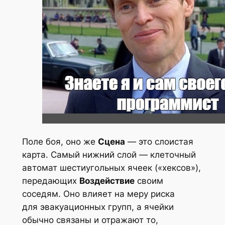
Поле боя, оно же
Сцена
— это слоистая
карта. Самый нижний слой — клеточный
автомат шестиугольных ячеек («хексов»),
передающих
Воздействие
своим
соседям. Оно влияет на меру риска
для эвакуационных групп, а ячейки
обычно связаны и отражают то,