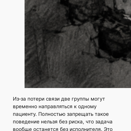
Из‑за потери связи две группы могут
временно направляться к одному
пациенту. Полностью запрещать такое
поведение нельзя без риска, что задача
вообще останется без исполнителя. Это