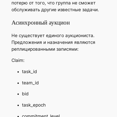
потерю от того, что группа не сможет
обслуживать другие известные задачи.
Асинхронный аукцион
Не существует единого аукциониста.
Предложения и назначения являются
реплицированными записями:
Claim:
task_id
team_id
bid
task_epoch
commitment_level