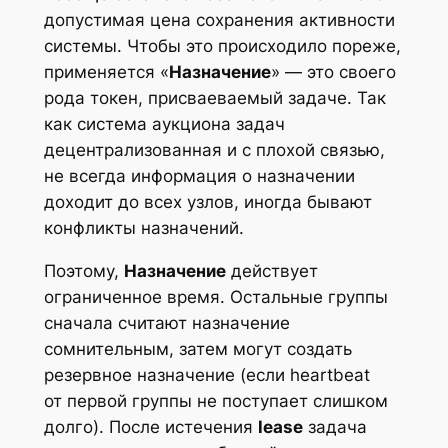
допустимая цена сохранения активности
системы. Чтобы это происходило пореже,
применяется «
Назначение
» — это своего
рода токен, присваеваемый задаче. Так
как система аукциона задач
децентрализованная и с плохой связью,
не всегда информация о назначении
доходит до всех узлов, иногда бывают
конфликты назначений.
Поэтому,
Назначение
действует
ограниченное время. Остальные группы
сначала считают назначение
сомнительным, затем могут создать
резервное назначение (если heartbeat
от первой группы не поступает слишком
долго). После истечения
lease
задача