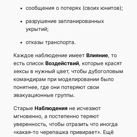
сообщения о потерях (своих юнитов);
разрушение запланированных
укрытий;
отказы транспорта.
Каждое наблюдение имеет
Влияние
, то
есть список
Воздействий
, которые красят
хексы в нужный цвет, чтобы дубоголовым
командирам при моделировании было
понятнее, где они потеряют свои
эвакуационные группы.
Старые
Наблюдения
не исчезают
мгновенно, а постепенно теряют
уверенность, чтобы отразить что иногда
«какая‑то черепашка привирает». Ещё