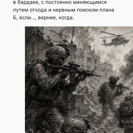
в бардаке, с постоянно меняющимся
путем отхода и нервным поиском плана
Б, если…, вернее, когда.