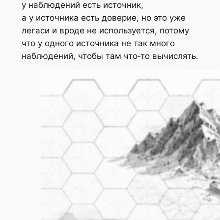
у наблюдений есть источник,
а у источника есть доверие, но это уже
легаси и вроде не используется, потому
что у одного источника не так много
наблюдений, чтобы там что‑то вычислять.