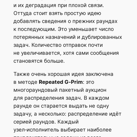
и их деградация при плохой связи.
Оттуда стоит взять простую идею
добавлять сведения о прежних раундах
к последующим. Это уменьшает число
потерянных назначений и дублированных
задач. Количество отправок почти
не увеличивается, хотя сами сообщения
становятся больше.
Также очень хорошая идея заключена
в методе
Repeated G‑Prim
: это
многораундовый пакетный аукцион
для распределения задач. В каждом
раунде он старается выдать не одну
задачу, а несколько: распределение идёт
серией раундов. Каждый
узел‑исполнитель выбирает наиболее