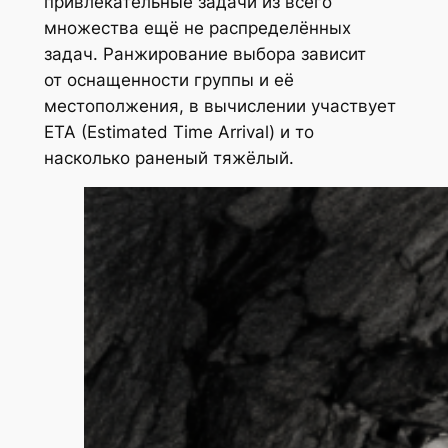
привлекательные задачи из всего
множества ещё не распределённых
задач. Ранжирование выбора зависит
от оснащенности группы и её
местополжения, в вычислении участвует
ETA (Estimated Time Arrival) и то
насколько раненый тяжёлый.