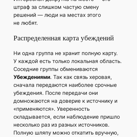
штраф за слишком частую смену
решений — люди на местах этого
не любят.
Распределенная карта убеждений
Ни одна группа не хранит полную карту.
У каждой есть только локальная область.
Соседние группы обмениваются
Убеждениями
. Так как связь херовая,
сначала передаются наиболее срочные
убеждения. После передачи они
домножаются на доверие к источнику и
«применяются». Уверенность
складывается, если наблюдение пришло
несколько раз из разных источников.
Полную шляпу можно откатить вручную,