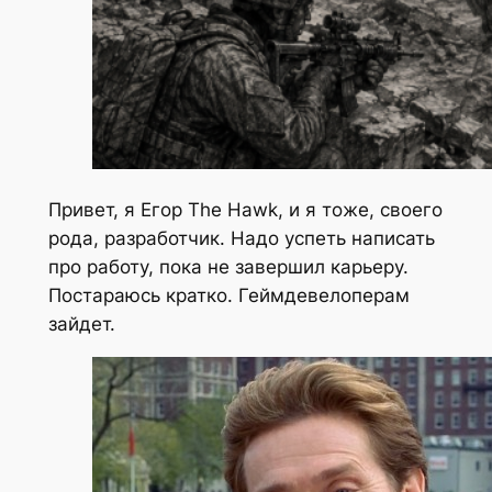
Привет, я Егор The Hawk, и я тоже, своего
рода, разработчик. Надо успеть написать
про работу, пока не завершил карьеру.
Постараюсь кратко. Геймдевелоперам
зайдет.