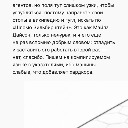
агентов, но поля тут слишком узки, чтобы
углубляться, поэтому направьте свои
стопы в википедию и гугл, искать по
«Шломо Зильбирштейн». Это как Майлз
Дайсон, только
полурак
, и я его еще
не раз вспомню добрым словом: отладить
и заставить это работать второй раз —
нет, спасибо. Пишем на компилируемом
языке с указателями, ибо машины
слабые, что добавляет хардкора.