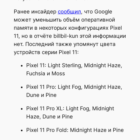
Ранее инсайдер
сообщил
, что Google
может уменьшить объём оперативной
памяти в некоторых конфигурациях Pixel
11, но в отчёте billbil-kun этой информации
нет. Последний также упомянут цвета
устройств серии Pixel 11:
Pixel 11: Light Sterling, Midnight Haze,
Fuchsia и Moss
Pixel 11 Pro: Light Fog, Midnight Haze,
Dune и Pine
Pixel 11 Pro XL: Light Fog, Midnight
Haze, Dune и Pine
Pixel 11 Pro Fold: Midnight Haze и Pine