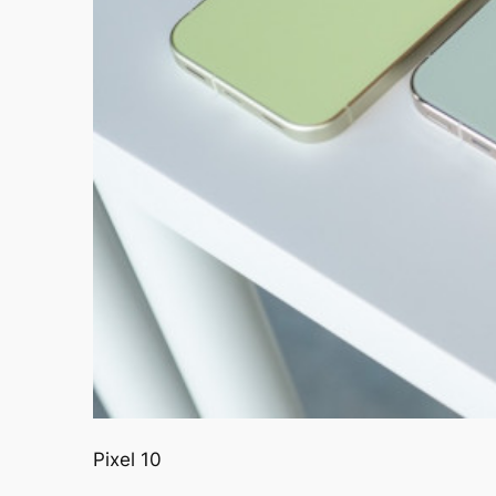
Pixel 10