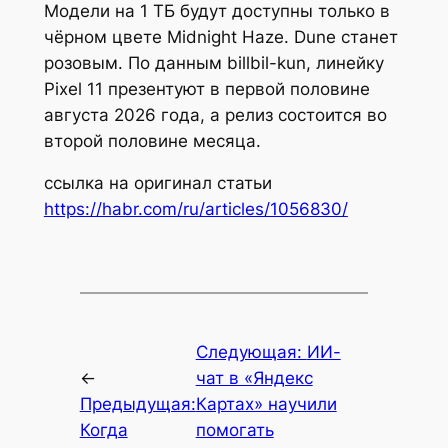
Модели на 1 ТБ будут доступны только в
чёрном цвете Midnight Haze. Dune станет
розовым. По данным billbil-kun, линейку
Pixel 11 презентуют в первой половине
августа 2026 года, а релиз состоится во
второй половине месяца.
ссылка на оригинал статьи
https://habr.com/ru/articles/1056830/
Следующая:
ИИ-
←
чат в «Яндекс
Предыдущая:
Картах» научили
Когда
помогать