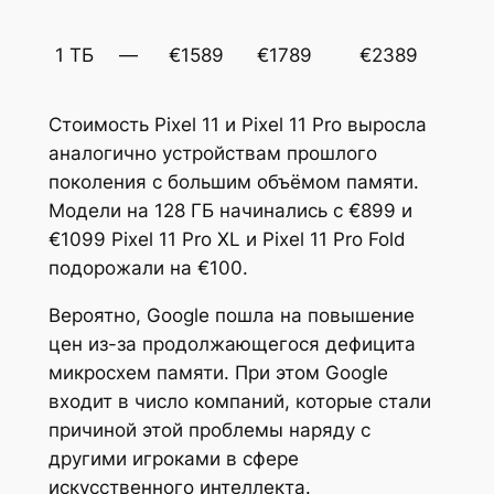
1 ТБ
—
€1589
€1789
€2389
Стоимость Pixel 11 и Pixel 11 Pro выросла
аналогично устройствам прошлого
поколения с большим объёмом памяти.
Модели на 128 ГБ начинались с €899 и
€1099 Pixel 11 Pro XL и Pixel 11 Pro Fold
подорожали на €100.
Вероятно, Google пошла на повышение
цен из-за продолжающегося дефицита
микросхем памяти. При этом Google
входит в число компаний, которые стали
причиной этой проблемы наряду с
другими игроками в сфере
искусственного интеллекта.