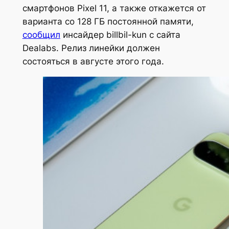
смартфонов Pixel 11, а также откажется от
варианта со 128 ГБ постоянной памяти,
сообщил
инсайдер billbil-kun с сайта
Dealabs. Релиз линейки должен
состояться в августе этого года.