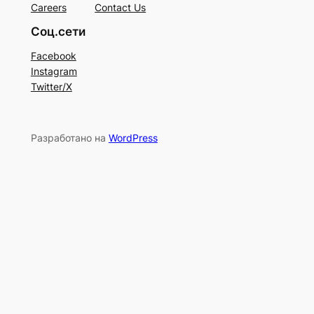
Careers
Contact Us
Соц.сети
Facebook
Instagram
Twitter/X
Разработано на
WordPress