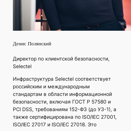
Денис Полянский
Директор по клиентской безопасности,
Selectel
Инфраструктура Selectel соответствует
российским и международным
стандартам в области информационной
безопасности, включая ГОСТ Р 57580 и
PCI DSS, требованиям 152-ФЗ (до УЗ-1), а
также сертифицирована по ISO/IEC 27001,
ISO/IEC 27017 и ISO/IEC 27018. Это