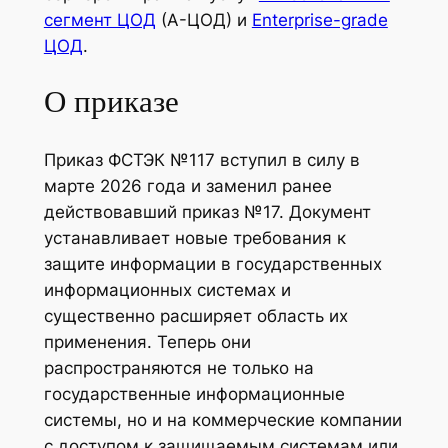
сегмент ЦОД
(А-ЦОД) и
Enterprise-grade
ЦОД
.
О приказе
Приказ ФСТЭК №117 вступил в силу в
марте 2026 года и заменил ранее
действовавший приказ №17. Документ
устанавливает новые требования к
защите информации в государственных
информационных системах и
существенно расширяет область их
применения. Теперь они
распространяются не только на
государственные информационные
системы, но и на коммерческие компании
с доступом к защищаемым системам или