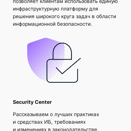
позволяет клиентам использовать единую
инфраструктурную платформу для
решения широкого круга задач в области
информационной безопасности.
Security Center
Рассказываем о лучших практиках
и средствах ИБ, требованиях
и изменениях в законодательстве.