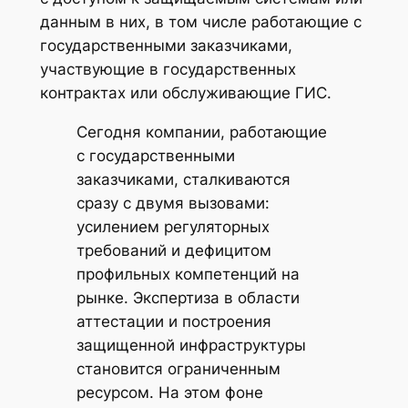
данным в них, в том числе работающие с
государственными заказчиками,
участвующие в государственных
контрактах или обслуживающие ГИС.
Сегодня компании, работающие
с государственными
заказчиками, сталкиваются
сразу с двумя вызовами:
усилением регуляторных
требований и дефицитом
профильных компетенций на
рынке. Экспертиза в области
аттестации и построения
защищенной инфраструктуры
становится ограниченным
ресурсом. На этом фоне