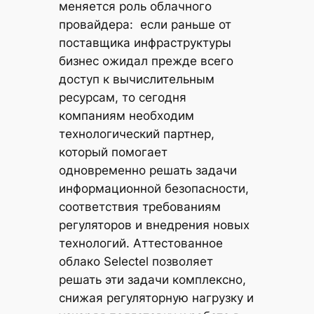
меняется роль облачного
провайдера: если раньше от
поставщика инфраструктуры
бизнес ожидал прежде всего
доступ к вычислительным
ресурсам, то сегодня
компаниям необходим
технологический партнер,
который помогает
одновременно решать задачи
информационной безопасности,
соответствия требованиям
регуляторов и внедрения новых
технологий. Аттестованное
облако Selectel позволяет
решать эти задачи комплексно,
снижая регуляторную нагрузку и