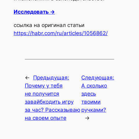
Исследовать →
ссылка на оригинал статьи
https://habr.com/ru/articles/1056862/
←
Предыдущая:
Следующая:
Почему у тебя
А сколько
не получится
здесь
завайбкодить игру
твоими
за час? Рассказываю
ручками?
на своем опыте
→