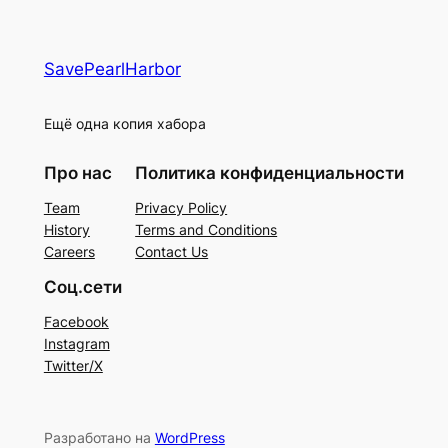
SavePearlHarbor
Ещё одна копия хабора
Про нас
Политика конфиденциальности
Team
Privacy Policy
History
Terms and Conditions
Careers
Contact Us
Соц.сети
Facebook
Instagram
Twitter/X
Разработано на
WordPress