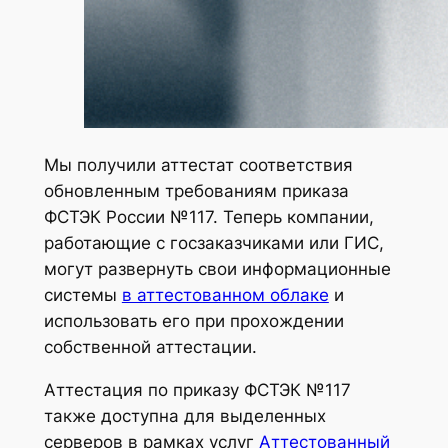
Мы получили аттестат соответствия
обновленным требованиям приказа
ФСТЭК России №117. Теперь компании,
работающие с госзаказчиками или ГИС,
могут развернуть свои информационные
системы
в аттестованном облаке
и
использовать его при прохождении
собственной аттестации.
Аттестация по приказу ФСТЭК №117
также доступна для выделенных
серверов в рамках услуг
Аттестованный