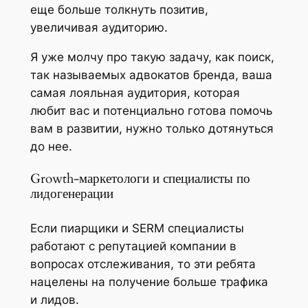
еще больше толкнуть позитив,
увеличивая аудиторию.
Я уже молчу про такую задачу, как поиск,
так называемых адвокатов бренда, ваша
самая лояльная аудитория, которая
любит вас и потенциально готова помочь
вам в развитии, нужно только дотянуться
до нее.
Growth-маркетологи и специалисты по
лидогенерации
Если пиарщики и SERM специалисты
работают с репутацией компании в
вопросах отслеживания, то эти ребята
нацелены на получение больше трафика
и лидов.