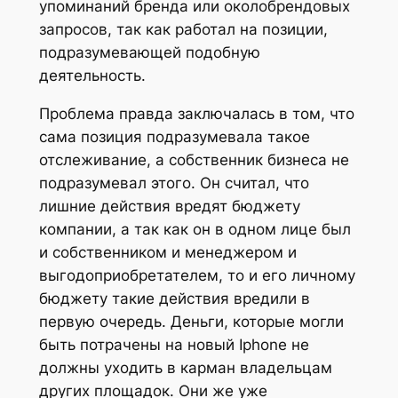
упоминаний бренда или околобрендовых
запросов, так как работал на позиции,
подразумевающей подобную
деятельность.
Проблема правда заключалась в том, что
сама позиция подразумевала такое
отслеживание, а собственник бизнеса не
подразумевал этого. Он считал, что
лишние действия вредят бюджету
компании, а так как он в одном лице был
и собственником и менеджером и
выгодоприобретателем, то и его личному
бюджету такие действия вредили в
первую очередь. Деньги, которые могли
быть потрачены на новый Iphone не
должны уходить в карман владельцам
других площадок. Они же уже