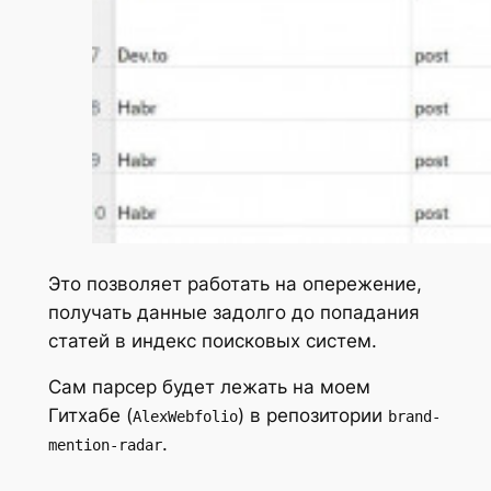
Это позволяет работать на опережение,
получать данные задолго до попадания
статей в индекс поисковых систем.
Сам парсер будет лежать на моем
Гитхабе (
) в репозитории
AlexWebfolio
brand-
.
mention-radar