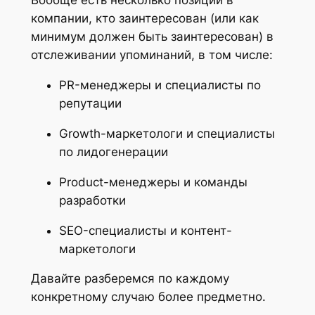
Вообще есть несколько позиций в
компании, кто заинтересован (или как
минимум должен быть заинтересован) в
отслеживании упоминаний, в том числе:
PR-менеджеры и специалисты по
репутации
Growth-маркетологи и специалисты
по лидогенерации
Product-менеджеры и команды
разработки
SEO-специалисты и контент-
маркетологи
Давайте разберемся по каждому
конкретному случаю более предметно.