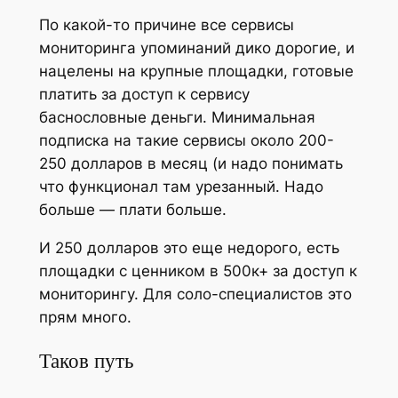
По какой-то причине все сервисы
мониторинга упоминаний дико дорогие, и
нацелены на крупные площадки, готовые
платить за доступ к сервису
баснословные деньги. Минимальная
подписка на такие сервисы около 200-
250 долларов в месяц (и надо понимать
что функционал там урезанный. Надо
больше — плати больше.
И 250 долларов это еще недорого, есть
площадки с ценником в 500к+ за доступ к
мониторингу. Для соло-специалистов это
прям много.
Таков путь