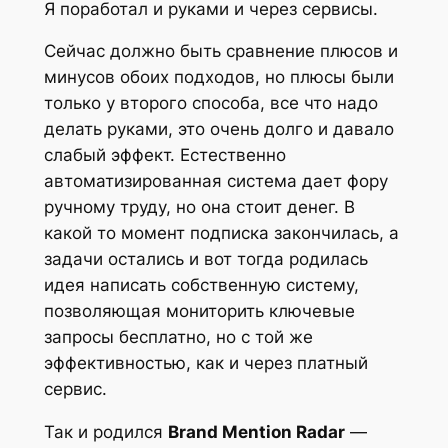
Я поработал и руками и через сервисы.
Сейчас должно быть сравнение плюсов и
минусов обоих подходов, но плюсы были
только у второго способа, все что надо
делать руками, это очень долго и давало
слабый эффект. Естественно
автоматизированная система дает фору
ручному труду, но она стоит денег. В
какой то момент подписка закончилась, а
задачи остались и вот тогда родилась
идея написать собственную систему,
позволяющая мониторить ключевые
запросы бесплатно, но с той же
эффективностью, как и через платный
сервис.
Так и родился
Brand Mention Radar
—