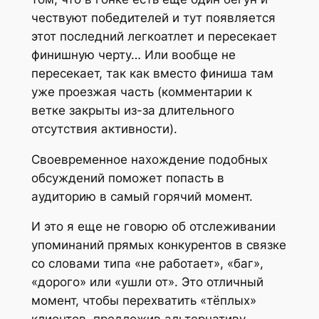
чествуют победителей и тут появляется
этот последний легкоатлет и пересекает
финишную черту… Или вообще не
пересекает, так как вместо финиша там
уже проезжая часть (комментарии к
ветке закрыты из-за длительного
отсутствия активности).
Своевременное нахождение подобных
обсуждений поможет попасть в
аудиторию в самый горячий момент.
И это я еще не говорю об отслеживании
упоминаний прямых конкурентов в связке
со словами типа «не работает», «баг»,
«дорого» или «ушли от». Это отличный
момент, чтобы перехватить «тёплых»