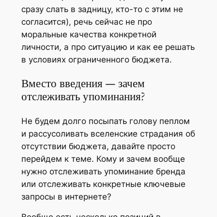
сразу слать в задницу, кто-то с этим не
согласится), речь сейчас не про
моральные качества конкретной
личности, а про ситуацию и как ее решать
в условиях ограниченного бюджета.
Вместо введения — зачем
отслеживать упоминания?
Не будем долго посыпать голову пеплом
и рассусоливать вселенские страдания об
отсутствии бюджета, давайте просто
перейдем к теме. Кому и зачем вообще
нужно отслеживать упоминание бренда
или отслеживать конкретные ключевые
запросы в интернете?