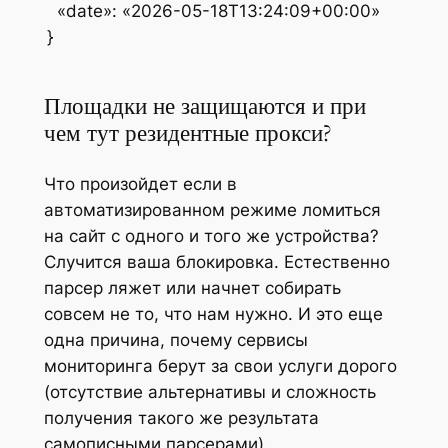
«date»: «2026-05-18T13:24:09+00:00»
}
Площадки не защищаются и при
чем тут резидентные прокси?
Что произойдет если в
автоматизированном режиме ломиться
на сайт с одного и того же устройства?
Случится ваша блокировка. Естественно
парсер ляжет или начнет собирать
совсем не то, что нам нужно. И это еще
одна причина, почему сервисы
мониторинга берут за свои услуги дорого
(отсутствие альтернативы и сложность
получения такого же результата
самописными парсерами).