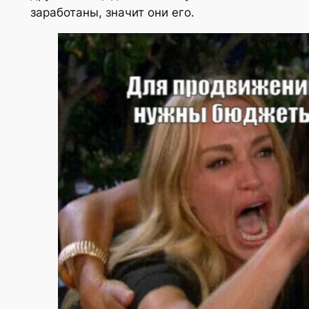
заработаны, значит они его.