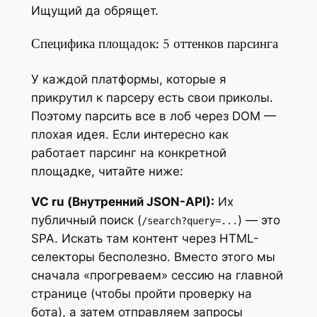
Ищущий да обрящет.
Специфика площадок: 5 оттенков парсинга
У каждой платформы, которые я
прикрутил к парсеру есть свои приколы.
Поэтому парсить все в лоб через DOM —
плохая идея. Если интересно как
работает парсинг на конкретной
площадке, читайте ниже:
VC ru (Внутренний JSON-API):
Их
публичный поиск (
) — это
/search?query=...
SPA. Искать там контент через HTML-
селекторы бесполезно. Вместо этого мы
сначала «прогреваем» сессию на главной
странице (чтобы пройти проверку на
бота), а затем отправляем запросы