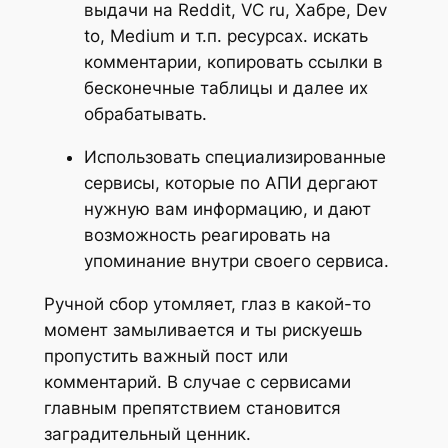
выдачи на Reddit, VC ru, Хабре, Dev
to, Medium и т.п. ресурсах. искать
комментарии, копировать ссылки в
бесконечные таблицы и далее их
обрабатывать.
Использовать специализированные
сервисы, которые по АПИ дергают
нужную вам информацию, и дают
возможность реагировать на
упоминание внутри своего сервиса.
Ручной сбор утомляет, глаз в какой-то
момент замыливается и ты рискуешь
пропустить важный пост или
комментарий. В случае с сервисами
главным препятствием становится
заградительный ценник.