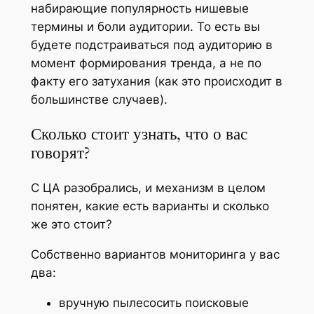
набирающие популярность нишевые
термины и боли аудитории. То есть вы
будете подстраиваться под аудиторию в
момент формирования тренда, а не по
факту его затухания (как это происходит в
большинстве случаев).
Сколько стоит узнать, что о вас
говорят?
С ЦА разобрались, и механизм в целом
понятен, какие есть варианты и сколько
же это стоит?
Собственно вариантов мониторинга у вас
два:
вручную пылесосить поисковые