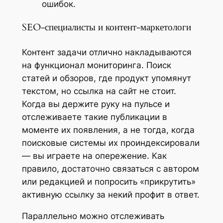
ошибок.
SEO-специалисты и контент-маркетологи
Контент задачи отлично накладываются
на функционал мониторинга. Поиск
статей и обзоров, где продукт упомянут
текстом, но ссылка на сайт не стоит.
Когда вы держите руку на пульсе и
отслеживаете такие публикации в
моменте их появления, а не тогда, когда
поисковые системы их проиндексировали
— вы играете на опережение. Как
правило, достаточно связаться с автором
или редакцией и попросить «прикрутить»
активную ссылку за некий профит в ответ.
Параллельно можно отслеживать