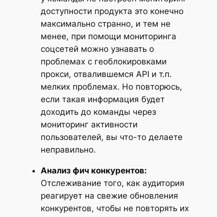
доступности продукта это конечно
максимально странно, и тем не
менее, при помощи мониторинга
соцсетей можно узнавать о
проблемах с геоблокировками
прокси, отвалившемся API и т.п.
мелких проблемах. Но повторюсь,
если такая информация будет
доходить до команды через
мониторинг активности
пользователей, вы что-то делаете
неправильно.
Анализ фич конкурентов:
Отслеживание того, как аудитория
реагирует на свежие обновления
конкурентов, чтобы не повторять их