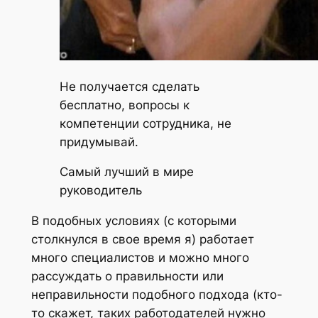
Не получается сделать
бесплатно, вопросы к
компетенции сотрудника, не
придумывай.
Самый лучший в мире
руководитель
В подобных условиях (с которыми
столкнулся в свое время я) работает
много специалистов и можно много
рассуждать о правильности или
неправильности подобного подхода (кто-
то скажет, таких работодателей нужно