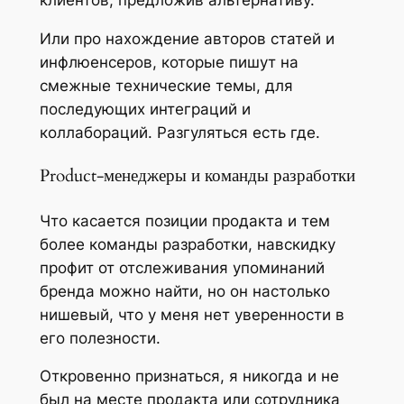
клиентов, предложив альтернативу.
Или про нахождение авторов статей и
инфлюенсеров, которые пишут на
смежные технические темы, для
последующих интеграций и
коллабораций. Разгуляться есть где.
Product-менеджеры и команды разработки
Что касается позиции продакта и тем
более команды разработки, навскидку
профит от отслеживания упоминаний
бренда можно найти, но он настолько
нишевый, что у меня нет уверенности в
его полезности.
Откровенно признаться, я никогда и не
был на месте продакта или сотрудника