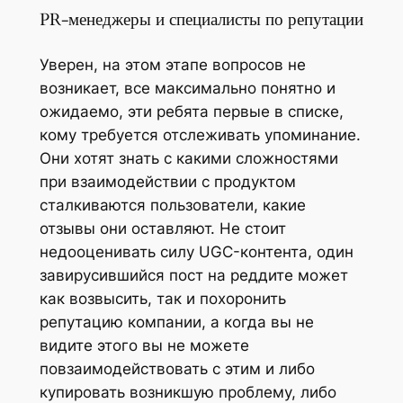
PR-менеджеры и специалисты по репутации
Уверен, на этом этапе вопросов не
возникает, все максимально понятно и
ожидаемо, эти ребята первые в списке,
кому требуется отслеживать упоминание.
Они хотят знать с какими сложностями
при взаимодействии с продуктом
сталкиваются пользователи, какие
отзывы они оставляют. Не стоит
недооценивать силу UGC-контента, один
завирусившийся пост на реддите может
как возвысить, так и похоронить
репутацию компании, а когда вы не
видите этого вы не можете
повзаимодействовать с этим и либо
купировать возникшую проблему, либо