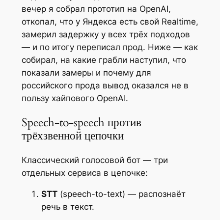
вечер я собрал прототип на OpenAI,
откопал, что у Яндекса есть свой Realtime,
замерил задержку у всех трёх подходов
— и по итогу переписал прод. Ниже — как
собирал, на какие грабли наступил, что
показали замеры и почему для
российского прода вывод оказался не в
пользу хайпового OpenAI.
Speech-to-speech против
трёхзвенной цепочки
Классический голосовой бот — три
отдельных сервиса в цепочке:
STT
(speech-to-text) — распознаёт
речь в текст.