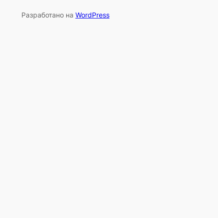
Разработано на
WordPress