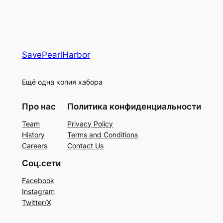
SavePearlHarbor
Ещё одна копия хабора
Про нас
Политика конфиденциальности
Team
Privacy Policy
History
Terms and Conditions
Careers
Contact Us
Соц.сети
Facebook
Instagram
Twitter/X