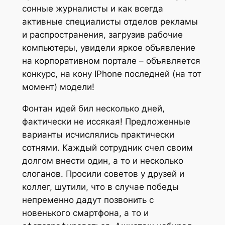
сонные журналисты и как всегда
активные специалисты отделов рекламы
и распространения, загрузив рабочие
компьютеры, увидели яркое объявление
на корпоративном портале – объявляется
конкурс, на кону IPhone последней (на тот
момент) модели!
Фонтан идей бил несколько дней,
фактически не иссякая! Предложенные
варианты исчислялись практически
сотнями. Каждый сотрудник счел своим
долгом внести один, а то и несколько
слоганов. Просили советов у друзей и
коллег, шутили, что в случае победы
непременно дадут позвонить с
новенького смартфона, а то и