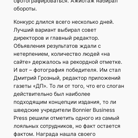
сфотографироваться. Ажиотаж набирал
обороты.
Конкурс длился всего несколько дней.
Лучший вариант выбирал совет
директоров и главный редактор.
Объявления результатов ждали с
нетерпением, количество людей «на
сайте» держалось на рекордной отметке.
И вот – фотография победителя. Им стал
Дмитрий Грозный, редактор приложений
газеты «ДП». То ли от того, что его слоган
действительно был наиболее
подходящим концепции издания, то ли
шведские учредители Bonnier Business
Press решили отметить одного из самый
лояльных сотрудников, но факт остается
фактом. Награда нашла своего