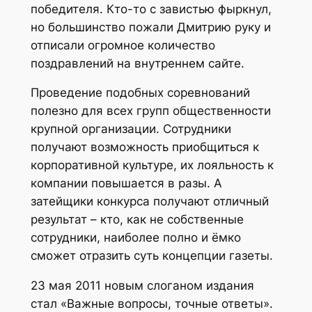
победителя. Кто-то с завистью фыркнул,
но большинство пожали Дмитрию руку и
отписали огромное количество
поздравлений на внутреннем сайте.
Проведение подобных соревнований
полезно для всех групп общественности
крупной организации. Сотрудники
получают возможность приобщиться к
корпоративной культуре, их лояльность к
компании повышается в разы. А
затейщики конкурса получают отличный
результат – кто, как не собственные
сотрудники, наиболее полно и ёмко
сможет отразить суть концепции газеты.
23 мая 2011 новым слоганом издания
стал «Важные вопросы, точные ответы».