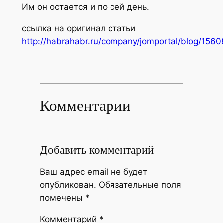
Им он остается и по сей день.
ссылка на оригинал статьи
http://habrahabr.ru/company/jomportal/blog/1560
Комментарии
Добавить комментарий
Ваш адрес email не будет
опубликован.
Обязательные поля
помечены
*
Комментарий
*