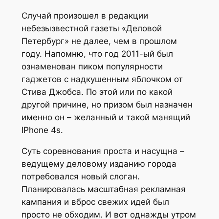
Случай произошел в редакции
небезызвестной газеты «Деловой
Петербург» не далее, чем в прошлом
году. Напомню, что год 2011-ый был
ознаменован пиком популярности
гаджетов с надкушенным яблочком от
Стива Джобса. По этой или по какой
другой причине, но призом был назначен
именно он – желанный и такой манящий
IPhone 4s.
Суть соревнования проста и насущна –
ведущему деловому изданию города
потребовался новый слоган.
Планировалась масштабная рекламная
кампания и вброс свежих идей был
просто не обходим. И вот однажды утром