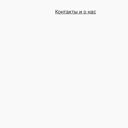
Контакты и о нас