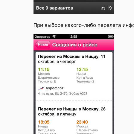
При выборе какого-либо перелета инф