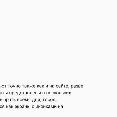
ют точно также как и на сайте, разве
ьтаты представлены в нескольких
ыбрать время дня, город,
ся как экраны с иконками на