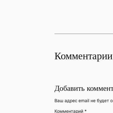
Комментарии
Добавить коммен
Ваш адрес email не будет 
Комментарий
*