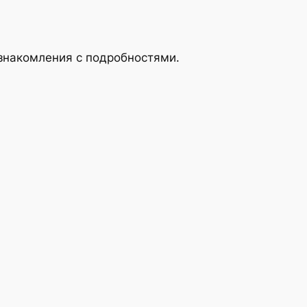
ознакомления с подробностями.