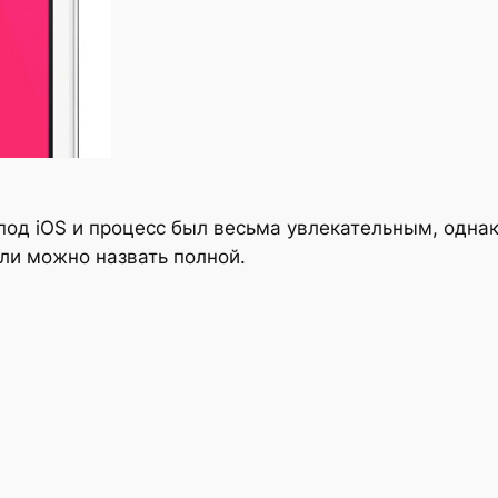
од iOS и процесс был весьма увлекательным, однако
 ли можно назвать полной.