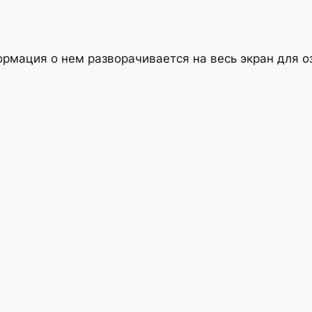
ормация о нем разворачивается на весь экран для 