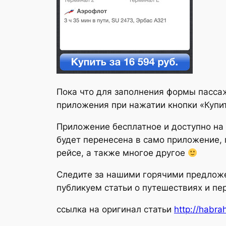
Пока что для заполнения формы пассаж
приложения при нажатии кнопки «Купит
Приложение бесплатное и доступно на 
будет перенесена в само приложение,
рейсе, а также многое другое
Следите за нашими горячими предлож
публикуем статьи о путешествиях и пе
ссылка на оригинал статьи
http://habra