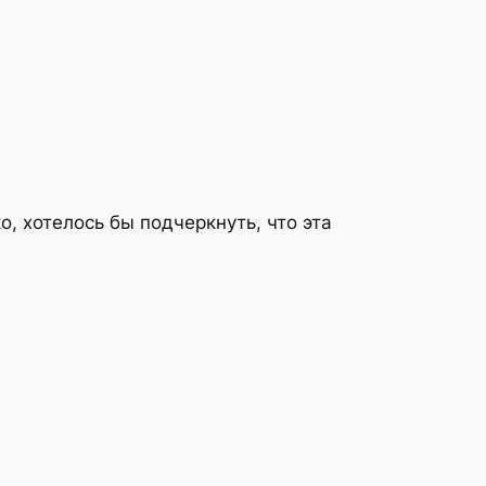
, хотелось бы подчеркнуть, что эта