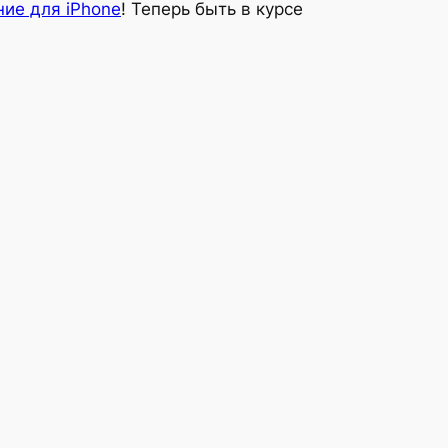
ие для iPhone
! Теперь быть в курсе