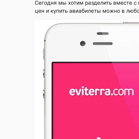
Сегодня мы хотим разделить вместе с
цен и купить авиабилеты можно в любо