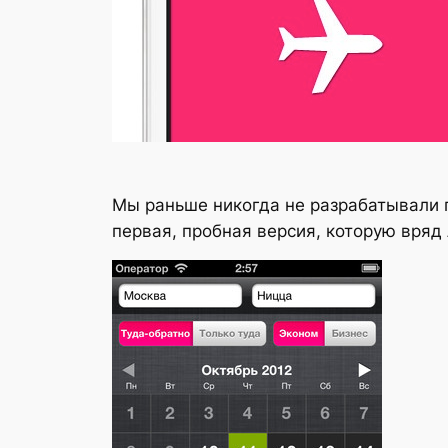
Мы раньше никогда не разрабатывали п
первая, пробная версия, которую вряд