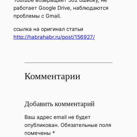
работает Google Drive, наблюдаются
проблемы с Gmail.
ссылка на оригинал статьи
http://habrahabr.ru/post/156927/
Комментарии
Добавить комментарий
Ваш адрес email не будет
опубликован.
Обязательные поля
помечены
*