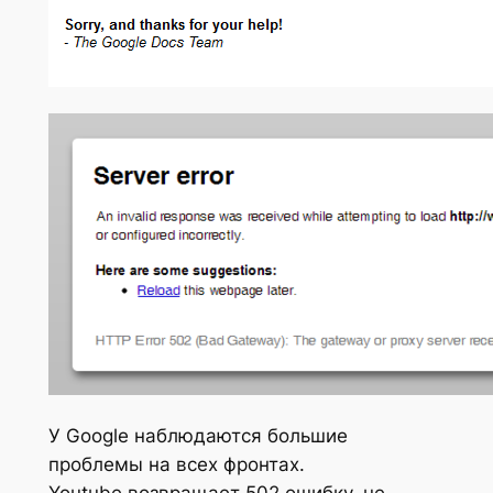
У Google наблюдаются большие
проблемы на всех фронтах.
Youtube возвращает 502 ошибку, не