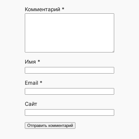
Комментарий
*
Имя
*
Email
*
Сайт