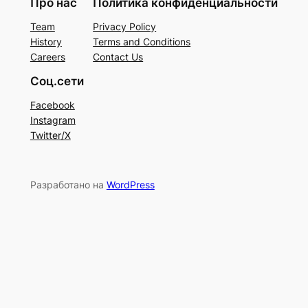
Про нас
Политика конфиденциальности
Team
Privacy Policy
History
Terms and Conditions
Careers
Contact Us
Соц.сети
Facebook
Instagram
Twitter/X
Разработано на
WordPress