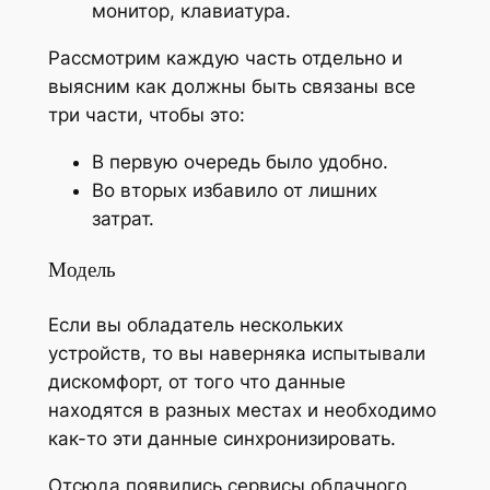
монитор, клавиатура.
Рассмотрим каждую часть отдельно и
выясним как должны быть связаны все
три части, чтобы это:
В первую очередь было удобно.
Во вторых избавило от лишних
затрат.
Модель
Если вы обладатель нескольких
устройств, то вы наверняка испытывали
дискомфорт, от того что данные
находятся в разных местах и необходимо
как-то эти данные синхронизировать.
Отсюда появились сервисы облачного