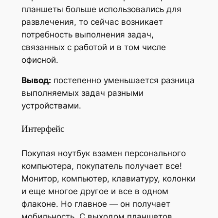
планшеты больше использовались для
развлечения, то сейчас возникает
потребность выполнения задач,
связанных с работой и в том числе
офисной.
Вывод:
постепенно уменьшается разница
выполняемых задач разными
устройствами.
Интерфейс
Покупая ноутбук взамен персонального
компьютера, покупатель получает все!
Монитор, компьютер, клавиатуру, колонки
и еще многое другое и все в одном
флаконе. Но главное — он получает
мобильность. С выходом планшетов