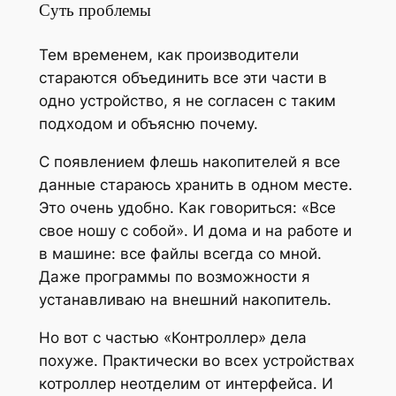
Суть проблемы
Тем временем, как производители
стараются объединить все эти части в
одно устройство, я не согласен с таким
подходом и объясню почему.
С появлением флешь накопителей я все
данные стараюсь хранить в одном месте.
Это очень удобно. Как говориться: «Все
свое ношу с собой». И дома и на работе и
в машине: все файлы всегда со мной.
Даже программы по возможности я
устанавливаю на внешний накопитель.
Но вот с частью «Контроллер» дела
похуже. Практически во всех устройствах
котроллер неотделим от интерфейса. И