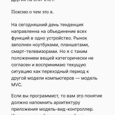
Поясню о чем это я.
На сегодняшний день тенденция
направленна на объединение всех
функций в одно устройство. Рынок
заполнен ноутбуками, планшетами,
смарт-телевизорами. Но я с таким
положением вещей категорически не
согласен и воспринимаю текущую
ситуацию как переходный период к
другой модели компьютеров — модель
MVC.
Если вы программист, то вам это понятие
должно напомнить архитектуру
приложения модель-вид-контроллер.