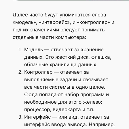
Далее часто будут упоминаться слова
«модель», «интерфейс», и «контроллер» и
под их значениями следует понимать
отдельные части компьютера:
Модель — отвечает за хранение
данных. Это жесткий диск, флешка,
облачные хранилища данных.
Контроллер — отвечает за
выполняемые задачи и связывает
все части системы в одно целое.
Сюда попадают набор программ и
необходимое для этого железо:
процессор, видеокарта и т.п.
Интерфейс — или вид, отвечает за
интерфейс ввода вывода. Например,