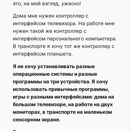
это, на мой взгляд, ужасно!
Дома мне нужен контроллер с
интерфейсом телевизора. На работе мне
нужен такой же контроллер с
интерфейсом персонального компьютера.
В транспорте я хочу тот же контроллер с
интерфейсом планшета.
Я не хочу устанавливать разные
операционные системы и разные
программы на три устройства. Я хочу
использовать привычные программы,
игры с разными интерфейсами: дома на
большом телевизоре, на работе на двух
мониторах, в транспорте на маленьком
сенсорном экране.