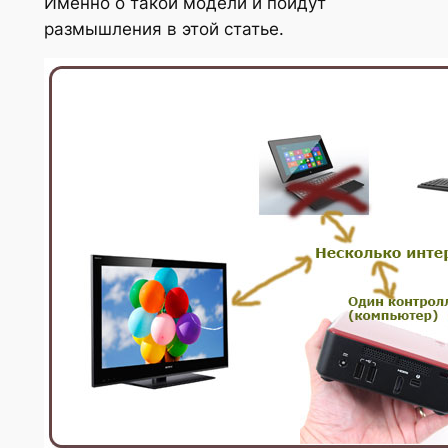
Именно о такой модели и пойдут
размышления в этой статье.