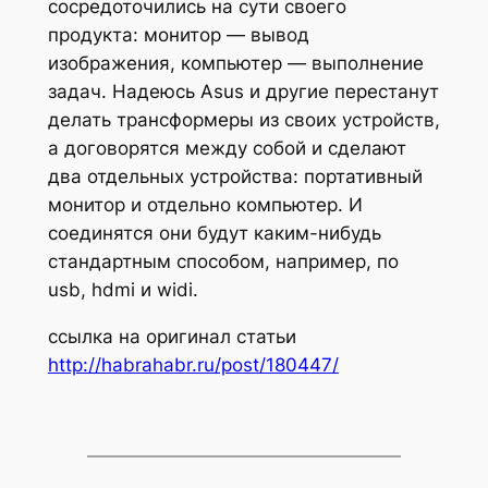
сосредоточились на сути своего
продукта: монитор — вывод
изображения, компьютер — выполнение
задач. Надеюсь Asus и другие перестанут
делать трансформеры из своих устройств,
а договорятся между собой и сделают
два отдельных устройства: портативный
монитор и отдельно компьютер. И
соединятся они будут каким-нибудь
стандартным способом, например, по
usb, hdmi и widi.
ссылка на оригинал статьи
http://habrahabr.ru/post/180447/