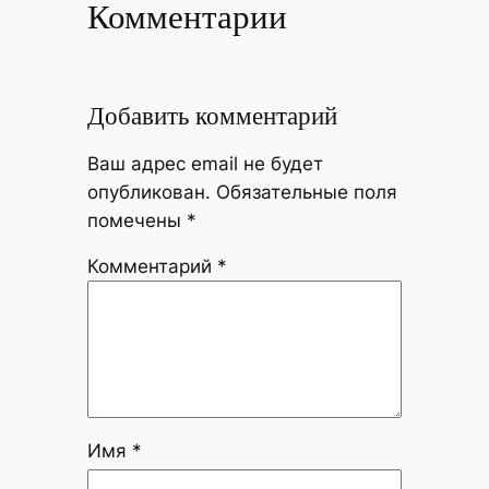
Комментарии
Добавить комментарий
Ваш адрес email не будет
опубликован.
Обязательные поля
помечены
*
Комментарий
*
Имя
*