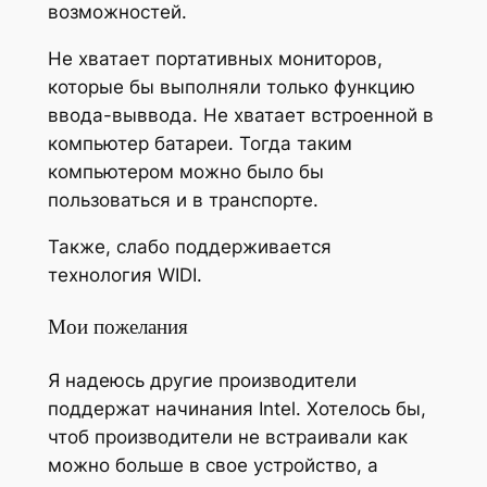
возможностей.
Не хватает портативных мониторов,
которые бы выполняли только функцию
ввода-выввода. Не хватает встроенной в
компьютер батареи. Тогда таким
компьютером можно было бы
пользоваться и в транспорте.
Также, слабо поддерживается
технология WIDI.
Мои пожелания
Я надеюсь другие производители
поддержат начинания Intel. Хотелось бы,
чтоб производители не встраивали как
можно больше в свое устройство, а