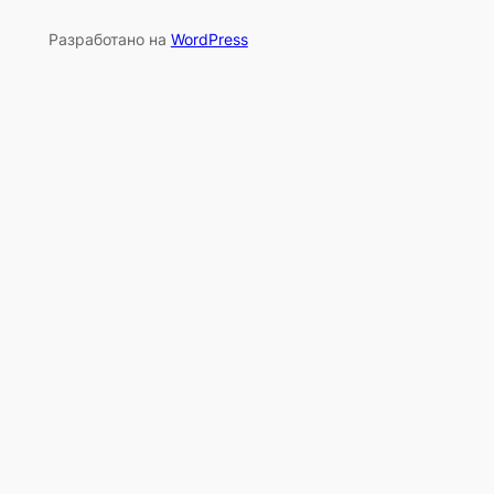
Разработано на
WordPress