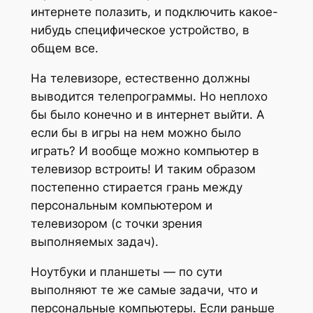
интернете полазить, и подключить какое-
нибудь специфическое устройство, в
общем все.
На телевизоре, естественно должны
выводится телепрограммы. Но неплохо
бы было конечно и в интернет выйти. А
если бы в игры на нем можно было
играть? И вообще можно компьютер в
телевизор встроить! И таким образом
постепенно стирается грань между
персональным компьютером и
телевизором (с точки зрения
выполняемых задач).
Ноутбуки и планшеты — по сути
выполняют те же самые задачи, что и
персональные компьютеры. Если раньше