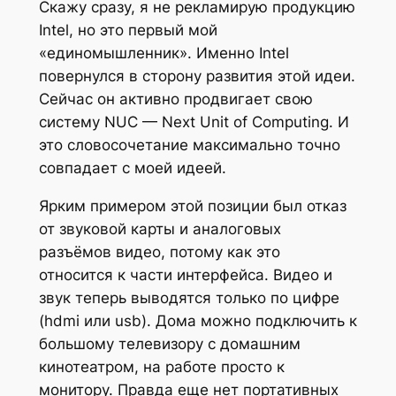
Скажу сразу, я не рекламирую продукцию
Intel, но это первый мой
«единомышленник». Именно Intel
повернулся в сторону развития этой идеи.
Сейчас он активно продвигает свою
систему NUC — Next Unit of Computing. И
это словосочетание максимально точно
совпадает с моей идеей.
Ярким примером этой позиции был отказ
от звуковой карты и аналоговых
разъёмов видео, потому как это
относится к части интерфейса. Видео и
звук теперь выводятся только по цифре
(hdmi или usb). Дома можно подключить к
большому телевизору с домашним
кинотеатром, на работе просто к
монитору. Правда еще нет портативных