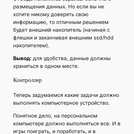
размещения данных. Но если вы не
хотите никому доверять свою
информацию, то отличным решением
будет внешний накопитель (начиная с
флешки и заканчивая внешним ssd/hdd
накопителем).
Вывод:
для удобства, данные должны
храниться в одном месте.
Контроллер
Теперь задумаемся какие задачи должно
выполнять компьютерное устройство.
Понятное дело, на персональном
компьютере должно выполняться все. И в
игры поиграть, и поработать, и в