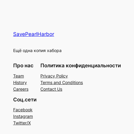
SavePearlHarbor
Ещё одна копия хабора
Про нас
Политика конфиденциальности
Team
Privacy Policy
History
Terms and Conditions
Careers
Contact Us
Соц.сети
Facebook
Instagram
Twitter/X