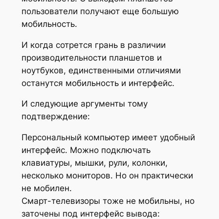
пользователи получают еще большую
мобильность.
И когда сотрется грань в различии
производительности планшетов и
ноутбуков, единственными отличиями
останутся мобильность и интерфейс.
И следующие аргументы тому
подтверждение:
Персональный компьютер имеет удобный
интерфейс. Можно подключать
клавиатуры, мышки, рули, колонки,
несколько мониторов. Но он практически
не мобилен.
Смарт-телевизоры тоже не мобильны, но
заточены под интерфейс вывода: