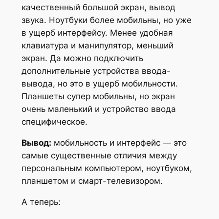
качественный большой экран, вывод
звука. Ноутбуки более мобильны, но уже
в ущерб интерфейсу. Менее удобная
клавиатура и манипулятор, меньший
экран. Да можно подключить
дополнительные устройства ввода-
вывода, но это в ущерб мобильности.
Планшеты супер мобильны, но экран
очень маленький и устройство ввода
специфическое.
Вывод:
мобильность и интерфейс — это
самые существенные отличия между
персональным компьютером, ноутбуком,
планшетом и смарт-телевизором.
А теперь: