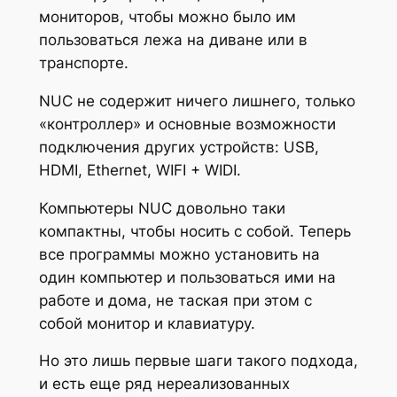
мониторов, чтобы можно было им
пользоваться лежа на диване или в
транспорте.
NUC не содержит ничего лишнего, только
«контроллер» и основные возможности
подключения других устройств: USB,
HDMI, Ethernet, WIFI + WIDI.
Компьютеры NUC довольно таки
компактны, чтобы носить с собой. Теперь
все программы можно установить на
один компьютер и пользоваться ими на
работе и дома, не таская при этом с
собой монитор и клавиатуру.
Но это лишь первые шаги такого подхода,
и есть еще ряд нереализованных