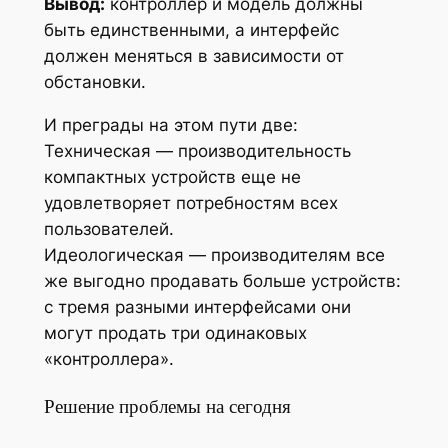
Вывод:
контроллер и модель должны
быть единственными, а интерфейс
должен меняться в зависимости от
обстановки.
И преграды на этом пути две:
Техническая — производительность
компактных устройств еще не
удовлетворяет потребностям всех
пользователей.
Идеологическая — производителям все
же выгодно продавать больше устройств:
с тремя разными интерфейсами они
могут продать три одинаковых
«контроллера».
Решение проблемы на сегодня