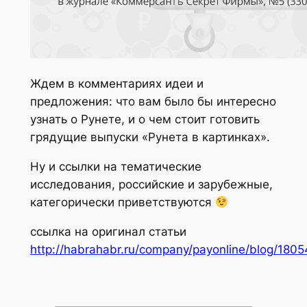
Ждем в комментариях идеи и
предложения: что вам было бы интересно
узнать о Рунете, и о чем стоит готовить
грядущие выпуски «Рунета в картинках».
Ну и ссылки на тематические
исследования, российские и зарубежные,
категорически приветствуются
ссылка на оригинал статьи
http://habrahabr.ru/company/payonline/blog/1805