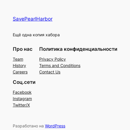
SavePearlHarbor
Ещё одна копия хабора
Про нас
Политика конфиденциальности
Team
Privacy Policy
History
Terms and Conditions
Careers
Contact Us
Соц.сети
Facebook
Instagram
Twitter/X
Разработано на
WordPress