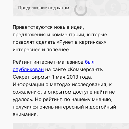
Приветствуются новые идеи,
предложения и комментарии, которые
позволят сделать «Рунет в картинках»
интереснее и полезнее.
Рейтинг интернет-магазинов
был
опубликован
на сайте «Коммерсантъ
Секрет фирмы» 1 мая 2013 года.
Информации о методах исследования, к
сожалению, в открытом доступе найти не
удалось. Но рейтинг, по нашему мнению,
получился очень интересный и достойный
внимания.