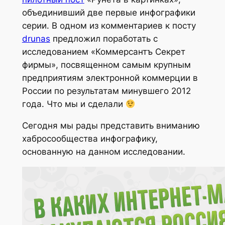
объединивший две первые инфографики
серии. В одном из комментариев к посту
drunas
предложил поработать с
исследованием «Коммерсантъ Секрет
фирмы», посвященном самым крупным
предприятиям электронной коммерции в
России по результатам минувшего 2012
года. Что мы и сделали
Сегодня мы рады представить вниманию
хабросообщества инфографику,
основанную на данном исследовании.