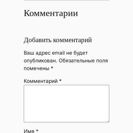
Комментарии
Добавить комментарий
Ваш адрес email не будет
опубликован.
Обязательные поля
помечены
*
Комментарий
*
Имя
*