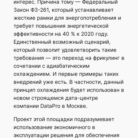
интерес. Причина тому — Федеральный
Закон ФЗ-261, который устанавливает
жесткие рамки для энергопотребления и
требует повышения энергетической
эффективности на 40 % к 2020 году.
Единственный возможный сценарий,
который позволит удовлетворить такие
требования — это переход на фрикулинг в
сочетании с адиабатическим
охлаждением. И первые примеры таких
внедрений уже есть. В частности, данный
принцип охлаждения будет использован в
новом строящемся дата-центре
компании DataPro в Москве.
Проект этой площадки подразумевает
использование экономичного в
эксплуатации решения для обеспечения