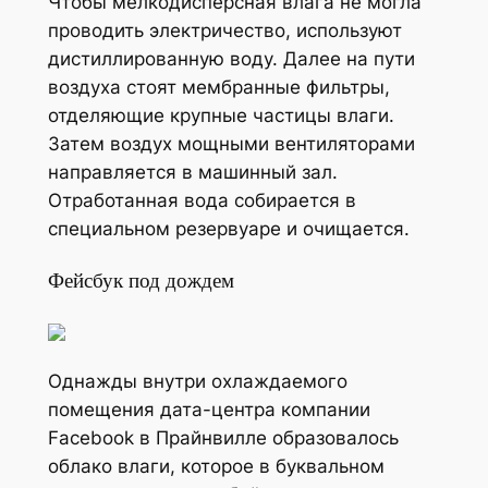
Чтобы мелкодисперсная влага не могла
проводить электричество, используют
дистиллированную воду. Далее на пути
воздуха стоят мембранные фильтры,
отделяющие крупные частицы влаги.
Затем воздух мощными вентиляторами
направляется в машинный зал.
Отработанная вода собирается в
специальном резервуаре и очищается.
Фейсбук под дождем
Однажды внутри охлаждаемого
помещения дата-центра компании
Facebook в Прайнвилле образовалось
облако влаги, которое в буквальном