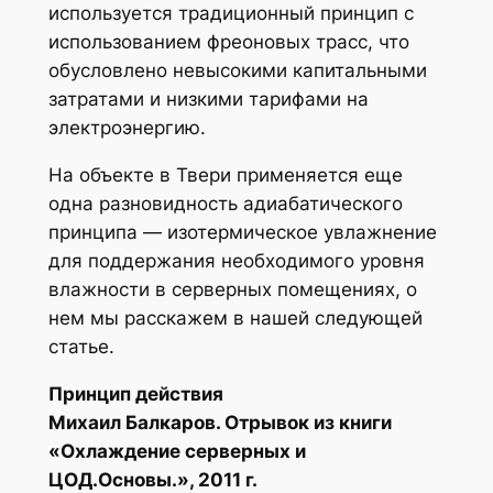
используется традиционный принцип с
использованием фреоновых трасс, что
обусловлено невысокими капитальными
затратами и низкими тарифами на
электроэнергию.
На объекте в Твери применяется еще
одна разновидность адиабатического
принципа — изотермическое увлажнение
для поддержания необходимого уровня
влажности в серверных помещениях, о
нем мы расскажем в нашей следующей
статье.
Принцип действия
Михаил Балкаров. Отрывок из книги
«Охлаждение серверных и
ЦОД.Основы.», 2011 г.