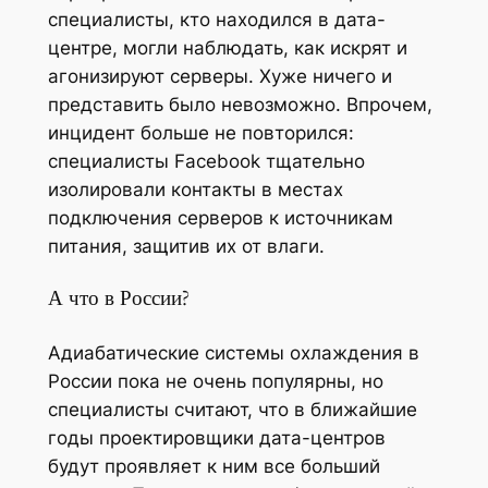
специалисты, кто находился в дата-
центре, могли наблюдать, как искрят и
агонизируют серверы. Хуже ничего и
представить было невозможно. Впрочем,
инцидент больше не повторился:
специалисты Facebook тщательно
изолировали контакты в местах
подключения серверов к источникам
питания, защитив их от влаги.
А что в России?
Адиабатические системы охлаждения в
России пока не очень популярны, но
специалисты считают, что в ближайшие
годы проектировщики дата-центров
будут проявляет к ним все больший