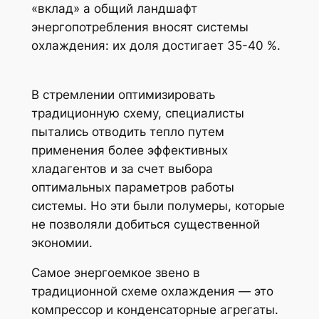
«вклад» а общий ландшафт
энергопотребления вносят системы
охлаждения: их доля достигает 35-40 %.
В стремлении оптимизировать
традиционную схему, специалисты
пытались отводить тепло путем
применения более эффективных
хладагентов и за счет выбора
оптимальных параметров работы
системы. Но эти были полумеры, которые
не позволяли добиться существенной
экономии.
Самое энергоемкое звено в
традиционной схеме охлаждения — это
компрессор и конденсаторные агрегаты.