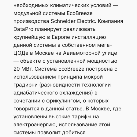
необходимых климатических условий —
модульной системы EcoBreeze
производства Schneider Electric. Компания
DataPro планирует реализовать
крупнейшую в Европе инсталляцию
данной системы в собственном мега-
ЦОДе в Москве на Авиамоторной улице
— объекте с установленной мощностью
20 МВт. Система EcoBreeze построена с
использованием принципа мокрой
градирни (разновидности технологии
адиабатического охлаждения) в
сочетании с фрикулингом, о которых
говорится в данной статье. В Москве, где
установлены высокие тарифы на
электроэнергию, использование этой
системы позволит добиться