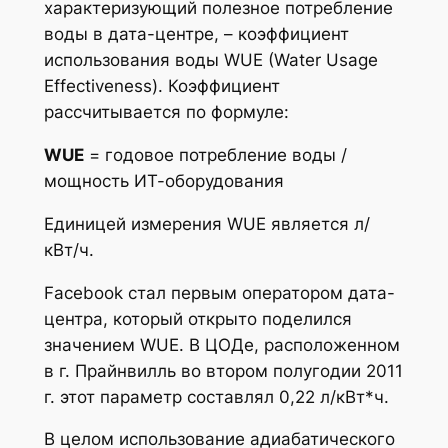
характеризующий полезное потребление
воды в дата-центре, – коэффициент
использования воды WUE (Water Usage
Effectiveness). Коэффициент
рассчитывается по формуле:
WUE
=
годовое потребление воды /
мощность ИТ-оборудования
Единицей измерения WUE является л/
кВт/ч.
Facebook стал первым оператором дата-
центра, который открыто поделился
значением WUE. В ЦОДе, расположенном
в г. Прайнвилль во втором полугодии 2011
г. этот параметр составлял 0,22 л/кВт*ч.
В целом использование адиабатического