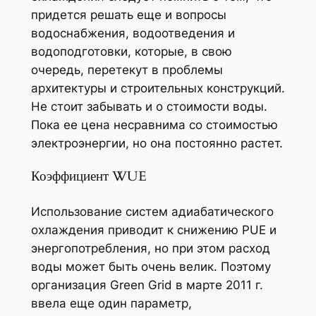
придется решать еще и вопросы
водоснабжения, водоотведения и
водоподготовки, которые, в свою
очередь, перетекут в проблемы
архитектуры и строительных конструкций.
Не стоит забывать и о стоимости воды.
Пока ее цена несравнима со стоимостью
электроэнергии, но она постоянно растет.
Коэффициент WUE
Использование систем адиабатического
охлаждения приводит к снижению PUE и
энергопотребления, но при этом расход
воды может быть очень велик. Поэтому
организация Green Grid в марте 2011 г.
ввела еще один параметр,