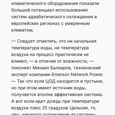
климатического оборудования показали
большой потенциал использования
систем адиабатического охлаждения в
европейских регионах с умеренным
климатом.
— Следует отметить, что ни начальная
температура воды, ни температура
воздуха на процесс практически не
влияют, — в отличие от влажности, —
поясняет Михаил Балкаров, технический
эксперт компании Emerson Network Power.
— Так что если ЦОД находится в пустыне,
но при этом имеет источник воды,
получается вполне эффективная система.
А вот если идет дождь при температуре
воздуха плюс 25 градусов Цельсия, то,
увы, никакого охлаждения из системы