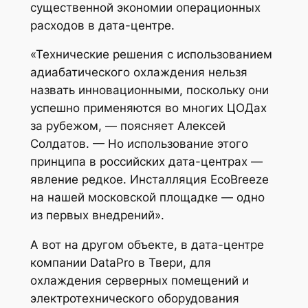
существенной экономии операционных
расходов в дата-центре.
«Технические решения с использованием
адиабатического охлаждения нельзя
назвать инновационными, поскольку они
успешно применяются во многих ЦОДах
за рубежом, — поясняет Алексей
Солдатов. — Но использование этого
принципа в российских дата-центрах —
явление редкое. Инсталляция EcoBreeze
на нашей московской площадке — одно
из первых внедрений».
А вот на другом объекте, в дата-центре
компании DataPro в Твери, для
охлаждения серверных помещений и
электротехнического оборудования