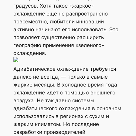
градусов. Хотя такое «жаркое»
охлаждение еще не распространено
повсеместно, любители инноваций
активно начинают его использовать. Это
позволяет существенно расширить
географию применения «зеленого»
охлаждения.
Адиабатическое охлаждение требуется
далеко не всегда, — только в самые
жаркие месяцы. В холодное время года
охлаждение идет с помощью внешнего
воздуха. Не так давно системы
адиабатического охлаждения в основном
использовались в регионах с сухим и
жарким климатом. Но последние
разработки производителей