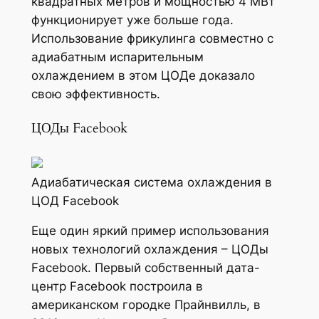
квадратных метров и мощностью 4 МВт
функционирует уже больше года.
Использование фрикулинга совместно с
адиабатным испарительным
охлаждением в этом ЦОДе доказало
свою эффективность.
ЦОДы Facebook
Адиабатическая система охлаждения в
ЦОД Facebook
Еще один яркий пример использования
новых технологий охлаждения – ЦОДы
Facebook. Первый собственный дата-
центр Facebook построила в
американском городке Прайнвилль, в