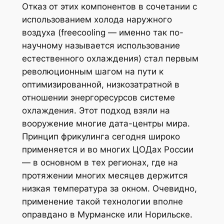
Отказ от этих компонентов в сочетании с
использованием холода наружного
воздуха (freecooling — именно так по-
научному называется использование
естественного охлаждения) стал первым
революционным шагом на пути к
оптимизированной, низкозатратной в
отношении энергоресурсов системе
охлаждения. Этот подход взяли на
вооружение многие дата-центры мира.
Принцип фрикулинга сегодня широко
применяется и во многих ЦОДах России
— в основном в тех регионах, где на
протяжении многих месяцев держится
низкая температура за окном. Очевидно,
применение такой технологии вполне
оправдано в Мурманске или Норильске.