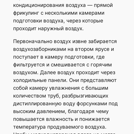
кондиционирования воздуха — прямой
фрикулинг с несколькими камерами
подготовки воздуха, через которые
проходит наружный воздух.
Первоначально воздух извне забирается
воздухозаборниками на втором ярусе и
поступает в камеру подготовки, где
фильтруется и смешивается с горячим
воздухом. Далее воздух проходит через
холодильные панели. Они представляют
собой камеру увлажнения с большим
количеством труб, разбрызгивающих
дистиллированную воду форсунками под
высоким давлением, благодаря чему
повышается влажность и понижается
температура продуваемого воздуха.