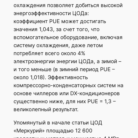
охлаждения позволяет добиться высокой
энергоэффективности ЦОДа:
коэффициент PUE может достигать
значения 1,043, за счет того, что
вспомогательное оборудование, включая
систему охлаждения, даже летом
потребляет всего около 4%
электроэнергии энергии ЦОДа, а зимой –
и того меньше (в зимний период PUE –
около 1,018). Эффективность
компрессорно-конденсаторных систем на
основе чиллеров или DX-кондиционеров
существенно ниже, для них PUE = 1,3 –
великолепный результат.
Упомянутый в начале статьи ЦОД
«Меркурий» площадью 12 600