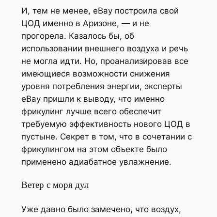
И, тем не менее, eBay построила свой
ЦОД именно в Аризоне, — и не
прогорела. Казалось бы, об
использовании внешнего воздуха и речь
не могла идти. Но, проанализировав все
имеющиеся возможности снижения
уровня потребления энергии, эксперты
eBay пришли к выводу, что именно
фрикулинг лучше всего обеспечит
требуемую эффективность нового ЦОД в
пустыне. Секрет в том, что в сочетании с
фрикулингом на этом объекте было
применено адиабатное увлажнение.
Ветер с моря дул
Уже давно было замечено, что воздух,