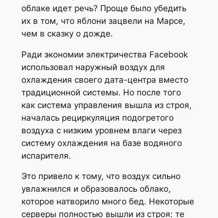
облаке идет речь? Проще было убедить
их в том, что яблони зацвели на Марсе,
чем в сказку о дожде.
Ради экономии электричества Facebook
использовал наружный воздух для
охлаждения своего дата-центра вместо
традиционной системы. Но после того
как система управления вышла из строя,
началась рециркуляция подогретого
воздуха с низким уровнем влаги через
систему охлаждения на базе водяного
испарителя.
Это привело к тому, что воздух сильно
увлажнился и образовалось облако,
которое натворило много бед. Некоторые
серверы полностью вышли из строя: те