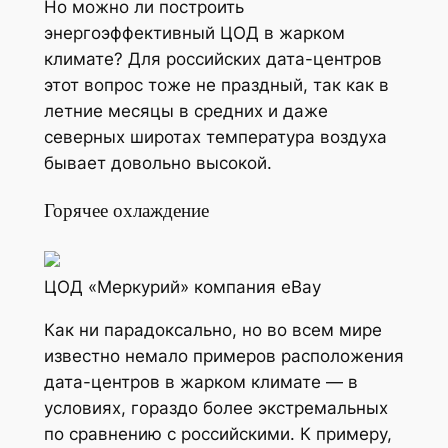
Но можно ли построить
энергоэффективный ЦОД в жарком
климате? Для российских дата-центров
этот вопрос тоже не праздный, так как в
летние месяцы в средних и даже
северных широтах температура воздуха
бывает довольно высокой.
Горячее охлаждение
ЦОД «Меркурий» компания eBay
Как ни парадоксально, но во всем мире
известно немало примеров расположения
дата-центров в жарком климате — в
условиях, гораздо более экстремальных
по сравнению с российскими. К примеру,