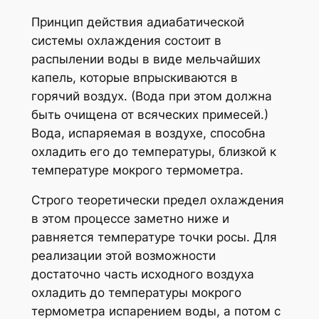
Принцип действия адиабатической
системы охлаждения состоит в
распылении воды в виде мельчайших
капель, которые впрыскиваются в
горячий воздух. (Вода при этом должна
быть очищена от всяческих примесей.)
Вода, испаряемая в воздухе, способна
охладить его до температуры, близкой к
температуре мокрого термометра.
Строго теоретически предел охлаждения
в этом процессе заметно ниже и
равняется температуре точки росы. Для
реализации этой возможности
достаточно часть исходного воздуха
охладить до температуры мокрого
термометра испарением воды, а потом с