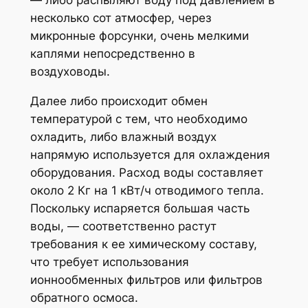
— либо распыляют воду под давлением в
несколько сот атмосфер, через
микронные форсунки, очень мелкими
каплями непосредственно в
воздуховоды.
Далее либо происходит обмен
температурой с тем, что необходимо
охладить, либо влажный воздух
напрямую используется для охлаждения
оборудования. Расход воды составляет
около 2 Кг на 1 кВт/ч отводимого тепла.
Поскольку испаряется большая часть
воды, — соответственно растут
требования к ее химическому составу,
что требует использования
ионнообменных фильтров или фильтров
обратного осмоса.