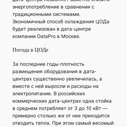
энергопотребление в сравнении с
традиционными системами.
Экономичный способ охлаждения ЦОДа
будет реализован в дата-центре
компании DataPro в Москве.
Погода в ЦОДе
За последние годы плотность
размещения оборудования в дата-
центрах существенно увеличилась, а
вместе с ней выросли и расходы на
электропитание. В российских
коммерческих дата-центрах одна стойка
в среднем потребляет от 3 до 10 кВт —
примерно столько же от нее приходится
отводить тепла. При этом самый весомый