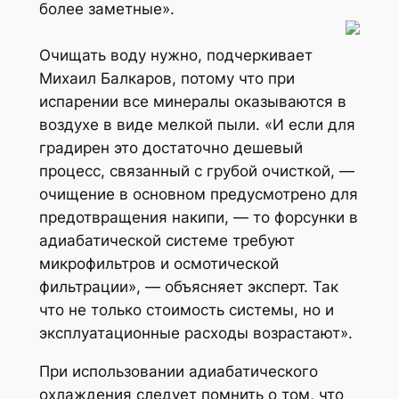
более заметные».
Очищать воду нужно, подчеркивает
Михаил Балкаров, потому что при
испарении все минералы оказываются в
воздухе в виде мелкой пыли. «И если для
градирен это достаточно дешевый
процесс, связанный с грубой очисткой, —
очищение в основном предусмотрено для
предотвращения накипи, — то форсунки в
адиабатической системе требуют
микрофильтров и осмотической
фильтрации», — объясняет эксперт. Так
что не только стоимость системы, но и
эксплуатационные расходы возрастают».
При использовании адиабатического
охлаждения следует помнить о том, что