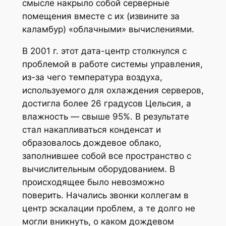
смысле накрыло собой серверные
помещения вместе с их (извините за
каламбур) «облачными» вычислениями.
В 2001 г. этот дата-центр столкнулся с
проблемой в работе системы управления,
из-за чего температура воздуха,
используемого для охлаждения серверов,
достигла более 26 градусов Цельсия, а
влажность — свыше 95%. В результате
стал накапливаться конденсат и
образовалось дождевое облако,
заполнившее собой все пространство с
вычислительным оборудованием. В
происходящее было невозможно
поверить. Начались звонки коллегам в
центр эскалации проблем, а те долго не
могли вникнуть, о каком дождевом