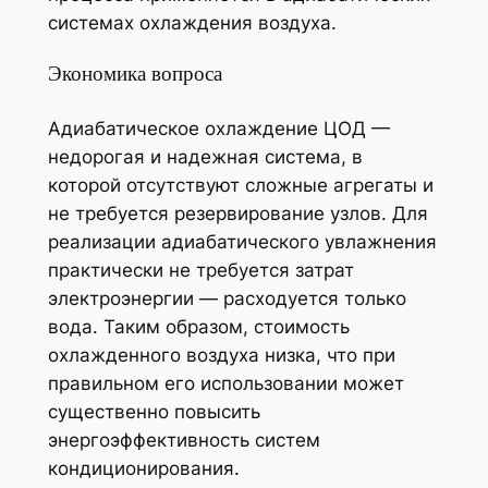
системах охлаждения воздуха.
Экономика вопроса
Адиабатическое охлаждение ЦОД —
недорогая и надежная система, в
которой отсутствуют сложные агрегаты и
не требуется резервирование узлов. Для
реализации адиабатического увлажнения
практически не требуется затрат
электроэнергии — расходуется только
вода. Таким образом, стоимость
охлажденного воздуха низка, что при
правильном его использовании может
существенно повысить
энергоэффективность систем
кондиционирования.