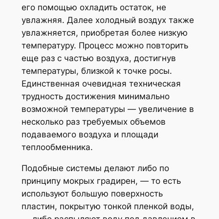
его помощью охладить остаток, не
увлажняя. Далее холодный воздух также
увлажняется, приобретая более низкую
температуру. Процесс можно повторить
еще раз с частью воздуха, достигнув
температуры, близкой к точке росы.
Единственная очевидная техническая
трудность достижения минимально
возможной температуры — увеличение в
несколько раз требуемых объемов
подаваемого воздуха и площади
теплообменника.
Подобные системы делают либо по
принципу мокрых градирен, — то есть
используют большую поверхность
пластин, покрытую тонкой пленкой воды,