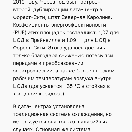
2010 году. Через год был построен
второй, дублирующий дата-центр в
Форест-Сити, штат Северная Каролина.
Коэффициенты энергоэффективности
(PUE) этих площадок составляют: 1,07 для
ЦОД в Прайнвилле и 1,09 — для ЦОД в
Форест-Сити. Этого удалось достичь
только благодаря снижению потерь при
передаче и преобразовании
электроэнергии, а также более высоким
рабочим температурам воздуха внутри
ЦОДа (допускается +35 °C в стойках в
холодном коридоре).
В дата-центрах установлена
традиционная система охлаждения, но
используется она только в аварийных
случаях. Основная же система