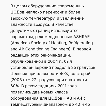
В целом оборудование современных
ЦОДов неплохо переносит и более
высокую температуру, и увеличение
влажности воздуха. В качестве
допустимых границ используются
параметры, рекомендованные ASHRAE
(American Society of Heating, Refrigerating
and Air Conditioning Engineers). В первой
редакции этих рекомендаций,
опубликованной в 2004 г., был
установлен верхний предел в 25 градусов
Цельсия при влажности 40%, во второй
(2008 г.) – 27 градусов при влажности
60%. В рекомендациях 2011 года
появились два новых класса
оборудования для ЦОДов – А3 и А4 с
температурным диапазоном до 40 и 45