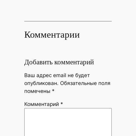
Комментарии
Добавить комментарий
Ваш адрес email не будет
опубликован.
Обязательные поля
помечены
*
Комментарий
*