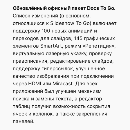
Обновлённый офисный пакет Docs To Go.
Список изменений (в основном,
относящихся к Slideshow To Go) включает
поддержку 100 новых анимаций и
переходов для слайдов, 145 графических
элементов SmartArt, режим «Репетиция»,
виртуальную лазерную указку, проверку
правописания, редактирование слайдов,
поддержку гиперссылок, улучшенное
качество изображения при подключении
через HDMI или Miracast. Для всех
приложений был улучшен механизм
поиска и замены текста, а редактор
таблиц получил возможность сокрытия
ячеек и колонок, а также закрепления
панелей.