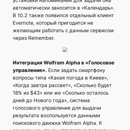
установки напоминания для задачи она
автоматически заносится в «Календарь».
В 10.2 также появился отдельный клиент
Evernote, который пригодится не
желающим работать с данным сервисом
через Remember.
Интеграция Wolfram Alpha в «Голосовое
управление».
Если задать смартфону
вопросы типа «Какая погода в Киеве»,
«Когда завтра рассвет», «Сколько будет
18% из $43» или же «Сколько осталось
дней до Нового года», система
голосового управления для выдачи
результата воспользуется данными
поискового движка Wolfram Alpha. К