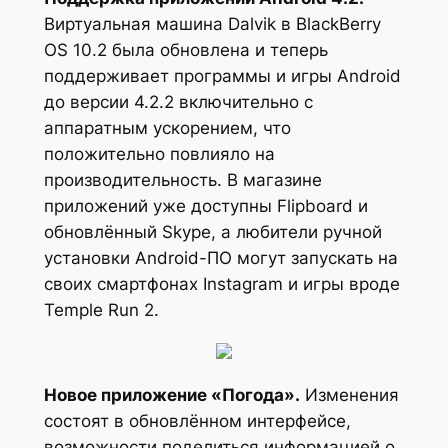
Виртуальная машина Dalvik в BlackBerry
OS 10.2 была обновлена и теперь
поддерживает программы и игры Android
до версии 4.2.2 включительно с
аппаратным ускорением, что
положительно повлияло на
производительность. В магазине
приложений уже доступны Flipboard и
обновлённый Skype, а любители ручной
установки Android-ПО могут запускать на
своих смартфонах Instagram и игры вроде
Temple Run 2.
Новое приложение «Погода».
Изменения
состоят в обновлённом интерфейсе,
возможности поделиться информацией о