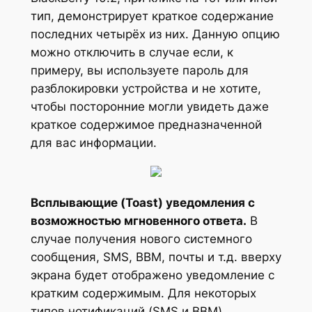
тип, демонстрирует краткое содержание
последних четырёх из них. Данную опцию
можно отключить в случае если, к
примеру, вы используете пароль для
разблокировки устройства и не хотите,
чтобы посторонние могли увидеть даже
краткое содержимое предназначенной
для вас информации.
Всплывающие (Toast) уведомления с
возможностью мгновенного ответа.
В
случае получения нового системного
сообщения, SMS, BBM, почты и т.д. вверху
экрана будет отображено уведомление с
кратким содержимым. Для некоторых
типов нотификаций (SMS и BBM),