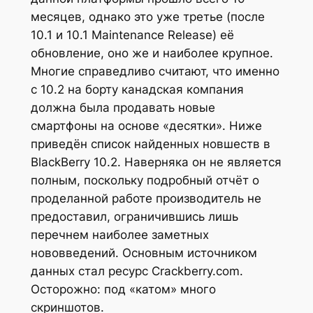
месяцев, однако это уже третье (после
10.1 и 10.1 Maintenance Release) её
обновление, оно же и наиболее крупное.
Многие справедливо считают, что именно
с 10.2 на борту канадская компания
должна была продавать новые
смартфоны на основе «десятки». Ниже
приведён список найденных новшеств в
BlackBerry 10.2. Наверняка он не является
полным, поскольку подробный отчёт о
проделанной работе производитель не
предоставил, ограничившись лишь
перечнем наиболее заметных
нововведений. Основным источником
данных стал ресурс Crackberry.com.
Осторожно: под «катом» много
скриншотов.