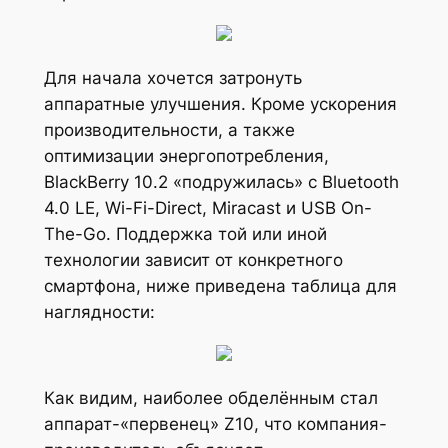
Для начала хочется затронуть
аппаратные улучшения. Кроме ускорения
производительности, а также
оптимизации энергопотребления,
BlackBerry 10.2 «подружилась» с Bluetooth
4.0 LE, Wi-Fi-Direct, Miracast и USB On-
The-Go. Поддержка той или иной
технологии зависит от конкретного
смартфона, ниже приведена таблица для
наглядности:
Как видим, наиболее обделённым стал
аппарат-«первенец» Z10, что компания-