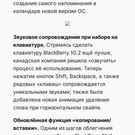
создания самого напоминания в
календаре новой версии ОС.
Звуковое сопровождение при наборе на
клавиатуре.
Стремясь сделать
клавиатуру BlackBerry 10.2 ещё лучше,
канадская компания решила «озвучить»
процесс её использования. Теперь
нажатие кнопок Shift, Backspace, а также
рядовых «клавиш» сопровождается
уникальными звуками; также была
добавлена новая анимация удаления
слова при горизонтальном свайпе.
Обновлённая функция «копирования/
вставки».
Одним из шагов облегчения