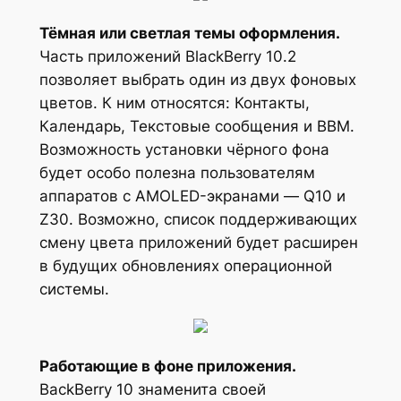
Тёмная или светлая темы оформления.
Часть приложений BlackBerry 10.2
позволяет выбрать один из двух фоновых
цветов. К ним относятся: Контакты,
Календарь, Текстовые сообщения и ВВМ.
Возможность установки чёрного фона
будет особо полезна пользователям
аппаратов с AMOLED-экранами — Q10 и
Z30. Возможно, список поддерживающих
смену цвета приложений будет расширен
в будущих обновлениях операционной
системы.
Работающие в фоне приложения.
BackBerry 10 знаменита своей