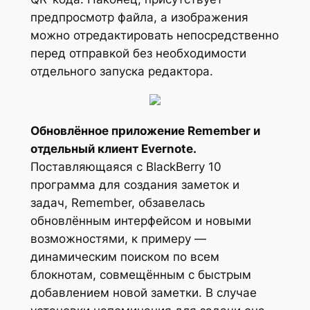
предпросмотр файла, а изображения
можно отредактировать непосредственно
перед отправкой без необходимости
отдельного запуска редактора.
Обновлённое приложение Remember и
отдельный клиент Evernote.
Поставляющаяся с BlackBerry 10
программа для создания заметок и
задач, Remember, обзавелась
обновлённым интерфейсом и новыми
возможностями, к примеру —
динамическим поиском по всем
блокнотам, совмещённым с быстрым
добавлением новой заметки. В случае