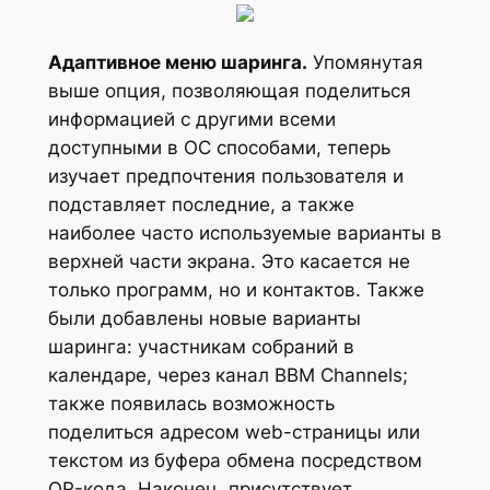
Адаптивное меню шаринга.
Упомянутая
выше опция, позволяющая поделиться
информацией с другими всеми
доступными в ОС способами, теперь
изучает предпочтения пользователя и
подставляет последние, а также
наиболее часто используемые варианты в
верхней части экрана. Это касается не
только программ, но и контактов. Также
были добавлены новые варианты
шаринга: участникам собраний в
календаре, через канал BBM Channels;
также появилась возможность
поделиться адресом web-страницы или
текстом из буфера обмена посредством
QR-кода. Наконец, присутствует