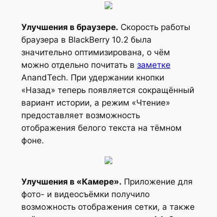
Улучшения в браузере.
Скорость работы
браузера в BlackBerry 10.2 была
значительно оптимизирована, о чём
можно отдельно почитать в
заметке
AnandTech. При удержании кнопки
«Назад» теперь появляется сокращённый
вариант истории, а режим «Чтение»
предоставляет возможность
отображения белого текста на тёмном
фоне.
Улучшения в «Камере».
Приложение для
фото- и видеосъёмки получило
возможность отображения сетки, а также