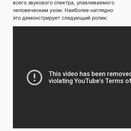
всего звукового спектра, улавливаемого
человеческим ухом. Наиболее наглядно
это демонстрирует следующий ролик: