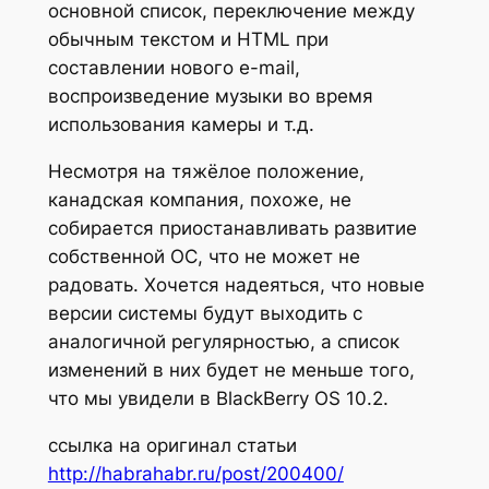
основной список, переключение между
обычным текстом и HTML при
составлении нового e-mail,
воспроизведение музыки во время
использования камеры и т.д.
Несмотря на тяжёлое положение,
канадская компания, похоже, не
собирается приостанавливать развитие
собственной ОС, что не может не
радовать. Хочется надеяться, что новые
версии системы будут выходить с
аналогичной регулярностью, а список
изменений в них будет не меньше того,
что мы увидели в BlackBerry OS 10.2.
ссылка на оригинал статьи
http://habrahabr.ru/post/200400/