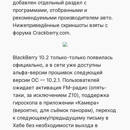
добавлен отдельный раздел с
программами, отобранными и
рекомендуемыми производителем авто.
Нижеприведённые скриншоты взяты с
форума Crackberry.com.
BlackBerry 10.2 только-только появилась
официально, а в сети уже доступны
альфа-версии прошивок следующей
версии ОС — 10.2.1. Пользователей
ожидает активация FM-радио (опять-
таки, за исключением Z10), поддержка
гироскопа в приложении «Камера»
(вероятно, для съёмок панорам), переход
к следующему/предыдущему письму в
Хабе без необходимости выхода в