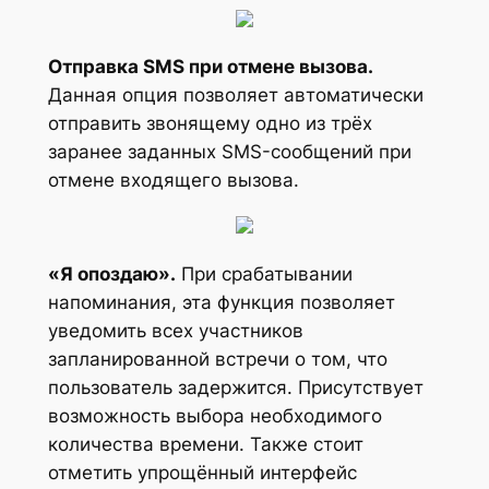
Отправка SMS при отмене вызова.
Данная опция позволяет автоматически
отправить звонящему одно из трёх
заранее заданных SMS-сообщений при
отмене входящего вызова.
«Я опоздаю».
При срабатывании
напоминания, эта функция позволяет
уведомить всех участников
запланированной встречи о том, что
пользователь задержится. Присутствует
возможность выбора необходимого
количества времени. Также стоит
отметить упрощённый интерфейс