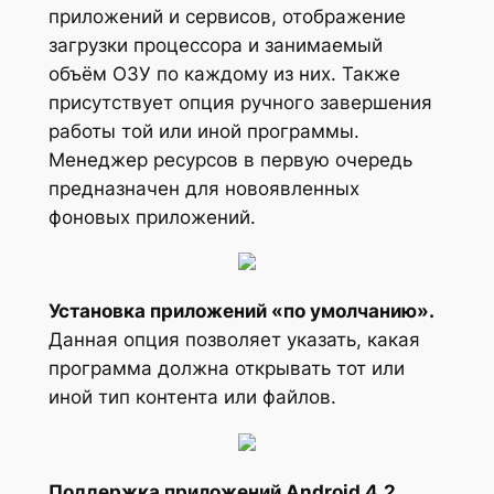
приложений и сервисов, отображение
загрузки процессора и занимаемый
объём ОЗУ по каждому из них. Также
присутствует опция ручного завершения
работы той или иной программы.
Менеджер ресурсов в первую очередь
предназначен для новоявленных
фоновых приложений.
Установка приложений «по умолчанию».
Данная опция позволяет указать, какая
программа должна открывать тот или
иной тип контента или файлов.
Поддержка приложений Android 4.2.