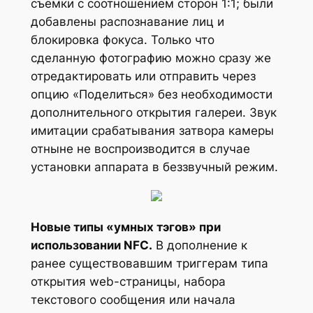
съёмки с соотношением сторон 1:1; были
добавлены распознавание лиц и
блокировка фокуса. Только что
сделанную фотографию можно сразу же
отредактировать или отправить через
опцию «Поделиться» без необходимости
дополнительного открытия галереи. Звук
имитации срабатывания затвора камеры
отныне не воспроизводится в случае
установки аппарата в беззвучный режим.
Новые типы «умных тэгов» при
использовании NFC.
В дополнение к
ранее существовавшим триггерам типа
открытия web-страницы, набора
текстового сообщения или начала