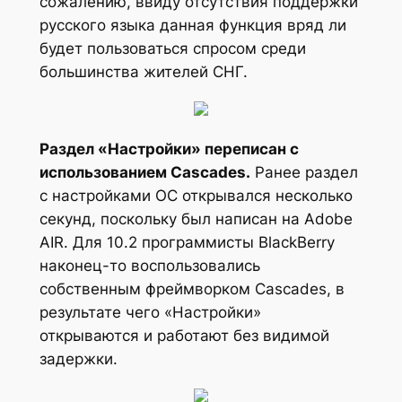
сожалению, ввиду отсутствия поддержки
русского языка данная функция вряд ли
будет пользоваться спросом среди
большинства жителей СНГ.
Раздел «Настройки» переписан с
использованием Cascades.
Ранее раздел
с настройками ОС открывался несколько
секунд, поскольку был написан на Adobe
AIR. Для 10.2 программисты BlackBerry
наконец-то воспользовались
собственным фреймворком Cascades, в
результате чего «Настройки»
открываются и работают без видимой
задержки.