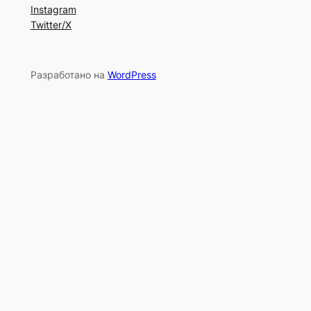
Instagram
Twitter/X
Разработано на
WordPress