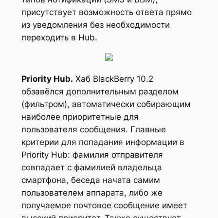
присутствует возможность ответа прямо
из уведомления без необходимости
переходить в Hub.
Priority Hub.
Хаб BlackBerry 10.2
обзавёлся дополнительным разделом
(фильтром), автоматически собирающим
наиболее приоритетные для
пользователя сообщения. Главные
критерии для попадания информации в
Priority Hub: фамилия отправителя
совпадает с фамилией владельца
смартфона, беседа начата самим
пользователем аппарата, либо же
получаемое почтовое сообщение имеет