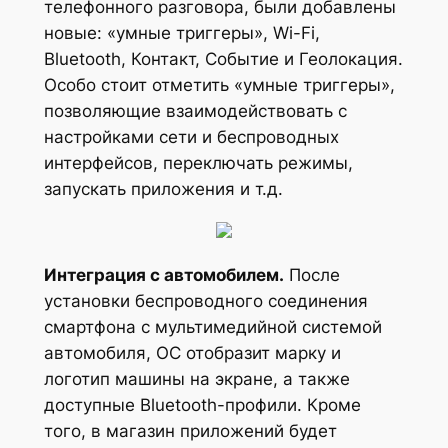
телефонного разговора, были добавлены
новые: «умные триггеры», Wi-Fi,
Bluetooth, Контакт, Событие и Геолокация.
Особо стоит отметить «умные триггеры»,
позволяющие взаимодействовать с
настройками сети и беспроводных
интерфейсов, переключать режимы,
запускать приложения и т.д.
Интеграция с автомобилем.
После
установки беспроводного соединения
смартфона с мультимедийной системой
автомобиля, ОС отобразит марку и
логотип машины на экране, а также
доступные Bluetooth-профили. Кроме
того, в магазин приложений будет