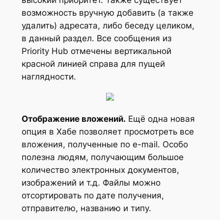
высокий приоритет. Также существует
возможность вручную добавить (а также
удалить) адресата, либо беседу целиком,
в данный раздел. Все сообщения из
Priority Hub отмечены вертикальной
красной линией справа для пущей
наглядности.
Отображение вложений.
Ещё одна новая
опция в Хабе позволяет просмотреть все
вложения, полученные по e-mail. Особо
полезна людям, получающим большое
количество электронных документов,
изображений и т.д. Файлы можно
отсортировать по дате получения,
отправителю, названию и типу.