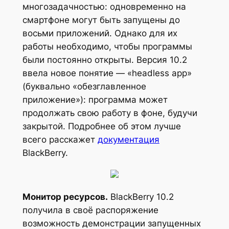
многозадачностью: одновременно на
смартфоне могут быть запущены до
восьми приложений. Однако для их
работы необходимо, чтобы программы
были постоянно открыты. Версия 10.2
ввела новое понятие — «headless app»
(буквально «обезглавленное
приложение»): программа может
продолжать свою работу в фоне, будучи
закрытой. Подробнее об этом лучше
всего расскажет
документация
BlackBerry.
Монитор ресурсов.
BlackBerry 10.2
получила в своё распоряжение
возможность демонстрации запущенных