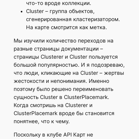
что-то вроде коллекции.
Cluster – группа объектов,
сгенерированная кластеризатором.
На карте смотрится как метка.
Мы изучили количество переходов на
разные страницы документации –
страницы Clusterer и Cluster пользуется
большой популярностью. И я подозреваю,
что люди, кликающие на Cluster – жертвы
жестокости и непонимания. Именно
поэтому было решено переименовать
сущность Cluster в ClusterPlacemark.
Когда смотришь на Clusterer и
ClusterPlacemark вроде бы становится
понятнее, что к чему.
Поскольку в клубе API Карт не