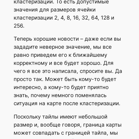
кластеризации. То есть допустимые
значения для размеров ячейки
кластеризации 2, 4, 8, 16, 32, 64, 128 и
256.
Теперь хорошие новости – даже если вы
зададите неверное значение, мы все
равно приведем его к ближайшему
корректному и все будет хорошо. Для
чего я все это написала, спросите вы. Да
просто так. Может быть кому-то будет
интересно, а кому-то будет приятно
знать, почему немного поменялась
ситуация на карте после кластеризации.
Поскольку тайлы имеют небольшой
размер и, вообще говоря, граница карты
может совпадать с границей тайла, мы