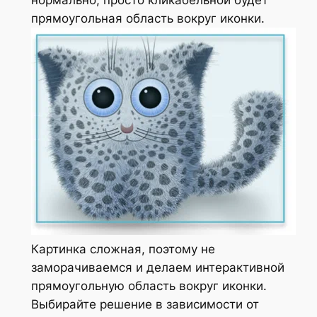
нормально, просто кликабельной будет
прямоугольная область вокруг иконки.
Картинка сложная, поэтому не
заморачиваемся и делаем интерактивной
прямоугольную область вокруг иконки.
Выбирайте решение в зависимости от