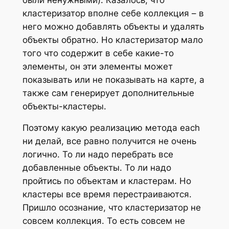
кластеризатор вполне себе коллекция – в
него можно добавлять объекты и удалять
объекты обратно. Но кластеризатор мало
того что содержит в себе какие-то
элементы, он эти элементы может
показывать или не показывать на карте, а
также сам генерирует дополнительные
объекты-кластеры.
Поэтому какую реализацию метода each
ни делай, все равно получится не очень
логично. То ли надо перебрать все
добавленные объекты. То ли надо
пройтись по объектам и кластерам. Но
кластеры все время перестраиваются.
Пришло осознание, что кластеризатор не
совсем коллекция. То есть совсем не