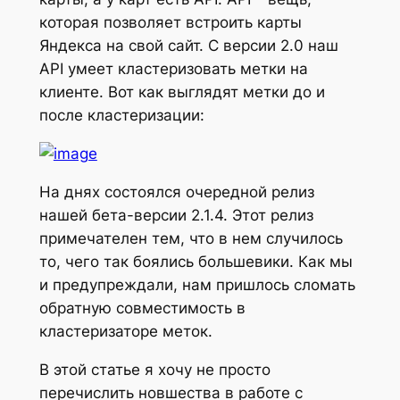
которая позволяет встроить карты
Яндекса на свой сайт. С версии 2.0 наш
API умеет кластеризовать метки на
клиенте. Вот как выглядят метки до и
после кластеризации:
На днях состоялся очередной релиз
нашей бета-версии 2.1.4. Этот релиз
примечателен тем, что в нем случилось
то, чего так боялись большевики. Как мы
и предупреждали, нам пришлось сломать
обратную совместимость в
кластеризаторе меток.
В этой статье я хочу не просто
перечислить новшества в работе с