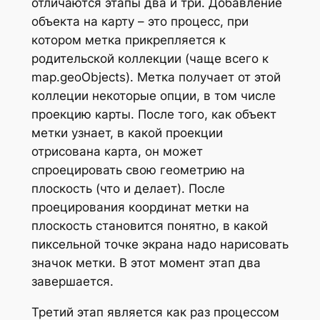
отличаются этапы два и три. Добавление
объекта на карту – это процесс, при
котором метка прикрепляется к
родительской коллекции (чаще всего к
map.geoObjects). Метка получает от этой
коллеции некоторые опции, в том числе
проекцию карты. После того, как объект
метки узнает, в какой проекции
отрисована карта, он может
спроецировать свою геометрию на
плоскость (что и делает). После
проецирования координат метки на
плоскость становится понятно, в какой
пиксельной точке экрана надо нарисовать
значок метки. В этот момент этап два
завершается.
Третий этап является как раз процессом