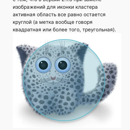
изображений для иконки кластера
активная область все равно остается
круглой (а метка вообще говоря
квадратная или более того, треугольная).