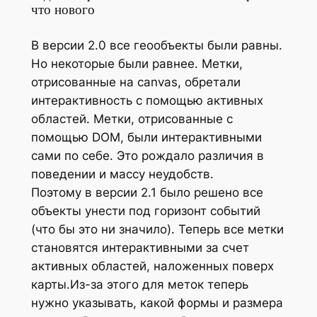
что нового
В версии 2.0 все геообъекты были равны.
Но некоторые были равнее. Метки,
отрисованные на canvas, обретали
интерактивность с помощью активных
областей. Метки, отрисованные с
помощью DOM, были интерактивными
сами по себе. Это рождало различия в
поведении и массу неудобств.
Поэтому в версии 2.1 было решено все
объекты унести под горизонт событий
(что бы это ни значило). Теперь все метки
становятся интерактивными за счет
активных областей, наложенных поверх
карты.Из-за этого для меток теперь
нужно указывать, какой формы и размера