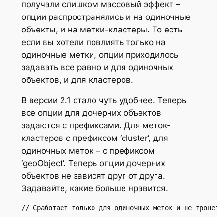
получали слишком массовый эффект –
опции распространялись и на одиночные
объекты, и на метки-кластеры. То есть
если вы хотели повлиять только на
одиночные метки, опции приходилось
задавать все равно и для одиночных
объектов, и для кластеров.
В версии 2.1 стало чуть удобнее. Теперь
все опции для дочерних объектов
задаются с префиксами. Для меток-
кластеров c префиксом ‘cluster’, для
одиночных меток – с префиксом
‘geoObject’. Теперь опции дочерних
объектов не зависят друг от друга.
Задавайте, какие больше нравится.
// Сработает только для одиночных меток и не троне