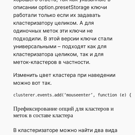
описании option.presetStorage ключи
работали только если их задавать
кластеризатору целиком. А для
одиночных меток эти ключи не
подходили. В этой версии ключи стали
универсальными – подходят как для
кластеризатора целиком, так и для
меток-кластеров в частности.
Изменить цвет кластера при наведении
можно вот так.
clusterer.events.add(‘mouseenter’, function (e) { 
Префиксирование опций для кластеров и
меток в составе кластера
В кластеризаторе можно найти два вида