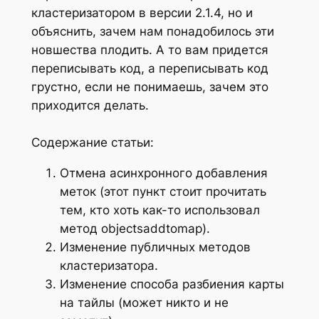
кластеризатором в версии 2.1.4, но и
объяснить, зачем нам понадобилось эти
новшества плодить. А то вам придется
переписывать код, а переписывать код
грустно, если не понимаешь, зачем это
приходится делать.
Содержание статьи:
Отмена асинхронного добавления
меток (этот пункт стоит прочитать
тем, кто хоть как-то использовал
метод objectsaddtomap).
Изменение публичных методов
кластеризатора.
Изменение способа разбиения карты
на тайлы (может никто и не