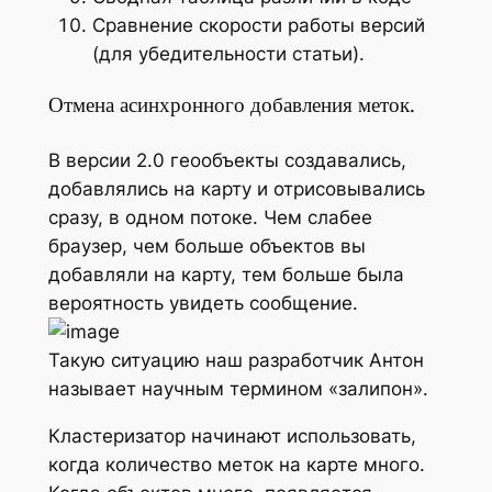
Сравнение скорости работы версий
(для убедительности статьи).
Отмена асинхронного добавления меток.
В версии 2.0 геообъекты создавались,
добавлялись на карту и отрисовывались
сразу, в одном потоке. Чем слабее
браузер, чем больше объектов вы
добавляли на карту, тем больше была
вероятность увидеть сообщение.
Такую ситуацию наш разработчик Антон
называет научным термином «залипон».
Кластеризатор начинают использовать,
когда количество меток на карте много.