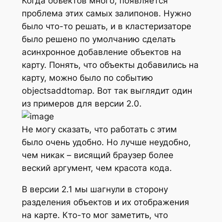
Когда объектов много, появляется
проблема этих самых залипонов. Нужно
было что-то решать, и в кластеризаторе
было решено по умолчанию сделать
асинхронное добавление объектов на
карту. Понять, что объекты добавились на
карту, можно было по событию
objectsaddtomap. Вот так выглядит один
из примеров для версии 2.0.
Не могу сказать, что работать с этим
было очень удобно. Но лучше неудобно,
чем никак – висящий браузер более
веский аргумент, чем красота кода.
В версии 2.1 мы шагнули в сторону
разделения объектов и их отображения
на карте. Кто-то мог заметить, что