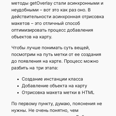
методы getOverlay стали асинхронными и
неудобными – вот это как раз оно. В
действительности асинхронная отрисовка
макетов – это отличный способ
оптимизировать процесс добавления
объектов на карту.
Чтобы лучше понимать суть вещей,
посмотрим на путь метки от ее создания
до появления на карте. Процесс можно
разбить на три этапа:
Создание инстанции класса
Добавление объекта на карту
Отрисовка макета метки в HTML
По первому пункту, думаю, пояснения не
нужны. Не очень понятно, чем