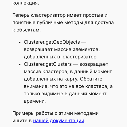
коллекция.
Теперь кластеризатор имеет простые и
понятные публичные методы для доступа
к объектам.
Clusterer.getGeoObjects —
возвращает массив элементов,
добавленных в кластеризатор
Clusterer.getClusters — возвращает
массив кластеров, в данный момент
добавленных на карту. Обратите
внимание, что это не все кластера, а
только видимые в данный момент
времени.
Примеры работы с этими методами
ищите в
нашей документации
.