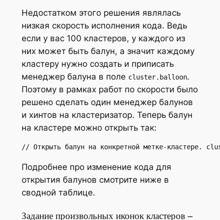
Недостатком этого решения являлась
низкая скорость исполнения кода. Ведь
если у вас 100 кластеров, у каждого из
них может быть балун, а значит каждому
кластеру нужно создать и приписать
менеджер балуна в поле
.
cluster.balloon
Поэтому в рамках работ по скорости было
решено сделать один менеджер балунов
и хинтов на кластеризатор. Теперь балун
на кластере можно открыть так:
// Открыть балун на конкретной метке-кластере. clu
Подробнее про изменение кода для
открытия балунов смотрите ниже в
сводной таблице.
Задание произвольных иконок кластеров –