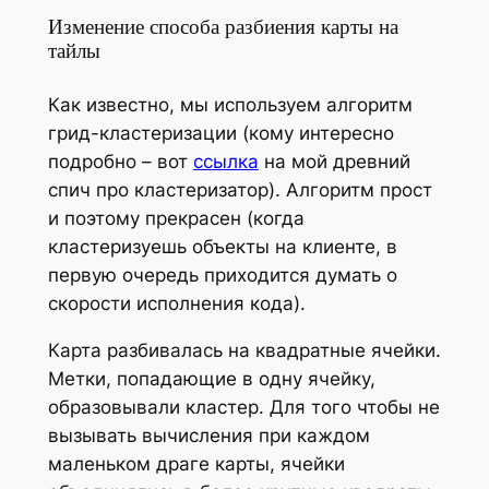
Изменение способа разбиения карты на
тайлы
Как известно, мы используем алгоритм
грид-кластеризации (кому интересно
подробно – вот
ссылка
на мой древний
спич про кластеризатор). Алгоритм прост
и поэтому прекрасен (когда
кластеризуешь объекты на клиенте, в
первую очередь приходится думать о
скорости исполнения кода).
Карта разбивалась на квадратные ячейки.
Метки, попадающие в одну ячейку,
образовывали кластер. Для того чтобы не
вызывать вычисления при каждом
маленьком драге карты, ячейки