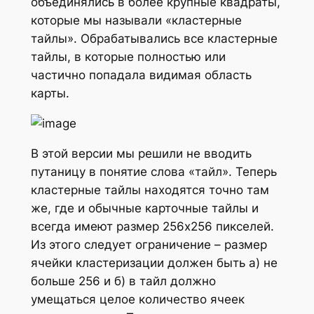
объединялись в более крупные квадраты,
которые мы называли «кластерные
тайлы». Обрабатывались все кластерные
тайлы, в которые полностью или
частично попадала видимая область
карты.
В этой версии мы решили не вводить
путаницу в понятие слова «тайл». Теперь
кластерные тайлы находятся точно там
же, где и обычные карточные тайлы и
всегда имеют размер 256х256 пикселей.
Из этого следует ограничение – размер
ячейки кластеризации должен быть а) не
больше 256 и б) в тайл должно
умещаться целое количество ячеек