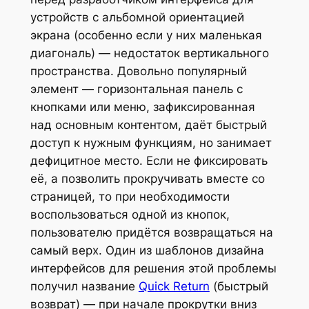
устройств с альбомной ориентацией
экрана (особенно если у них маленькая
диагональ) — недостаток вертикального
пространства. Довольно популярный
элемент — горизонтальная панель с
кнопками или меню, зафиксированная
над основным контентом, даёт быстрый
доступ к нужным функциям, но занимает
дефицитное место. Если не фиксировать
её, а позволить прокручивать вместе со
страницей, то при необходимости
воспользоваться одной из кнопок,
пользователю придётся возвращаться на
самый верх. Один из шаблонов дизайна
интерфейсов для решения этой проблемы
получил название
Quick Return
(быстрый
возврат) — при начале прокрутки вниз