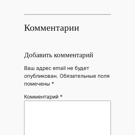
Комментарии
Добавить комментарий
Ваш адрес email не будет
опубликован.
Обязательные поля
помечены
*
Комментарий
*