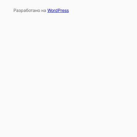
Разработано на
WordPress