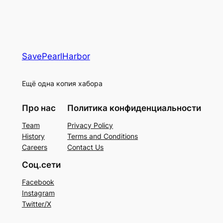
SavePearlHarbor
Ещё одна копия хабора
Про нас
Политика конфиденциальности
Team
Privacy Policy
History
Terms and Conditions
Careers
Contact Us
Соц.сети
Facebook
Instagram
Twitter/X