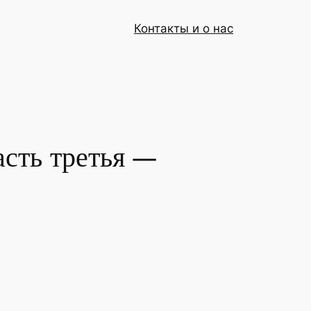
Контакты и о нас
асть третья —