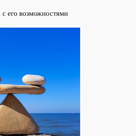
 с его возможностями