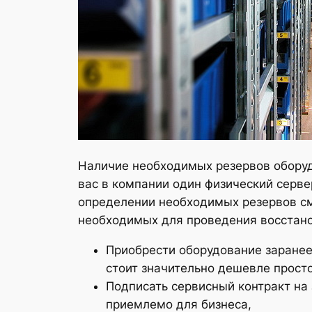
Наличие необходимых резервов оборуд
вас в компании один физический сервер
определении необходимых резервов с
необходимых для проведения восстано
Приобрести оборудование заранее
стоит значительно дешевле просто
Подписать сервисный контракт на
приемлемо для бизнеса,