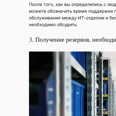
После того, как вы определились с лю
можете обозначить время поддержки п
обслуживания между ИТ-отделом и бизн
необходимо обсудить:
3. Получение резервов, необход