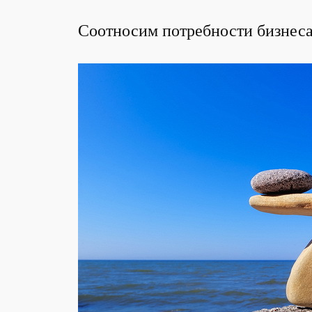
Соотносим потребности бизнеса