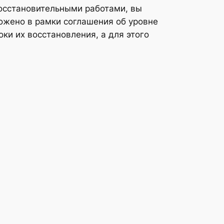
восстановительными работами, вы
ожено в рамки соглашения об уровне
ки их восстановления, а для этого