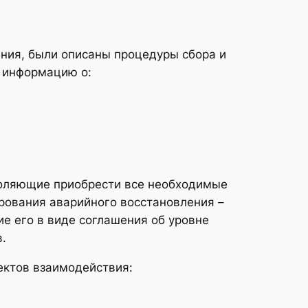
ния, были описаны процедуры сбора и
 информацию о:
зволяющие приобрести все необходимые
рования аварийного восстановления –
е его в виде соглашения об уровне
.
ектов взаимодействия: