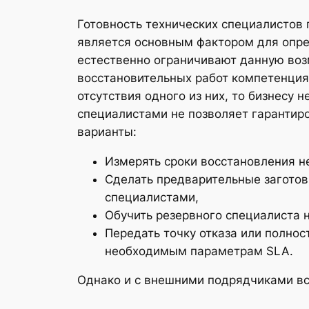
Готовность технических специалистов 
является основным фактором для опре
естественно ограничивают данную воз
восстановительных работ компетенциям
отсутствия одного из них, то бизнесу 
специалистами не позволяет гарантир
варианты:
Измерять сроки восстановления не
Сделать предварительные заготов
специалистами,
Обучить резервного специалиста
Передать точку отказа или полно
необходимым параметрам SLA.
Однако и с внешними подрядчиками вс