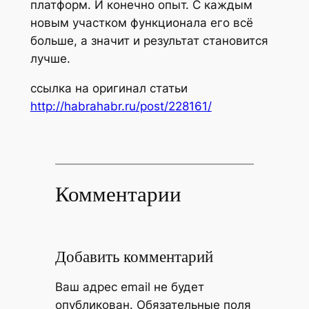
платформ. И конечно опыт. С каждым
новым участком функционала его всё
больше, а значит и результат становится
лучше.
ссылка на оригинал статьи
http://habrahabr.ru/post/228161/
Комментарии
Добавить комментарий
Ваш адрес email не будет
опубликован.
Обязательные поля