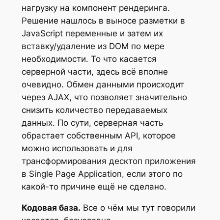
нагрузку на компонент рендеринга.
Решение нашлось в выносе разметки в
JavaScript переменные и затем их
вставку/удаление из DOM по мере
необходимости. То что касается
серверной части, здесь всё вполне
очевидно. Обмен данными происходит
через AJAX, что позволяет значительно
снизить количество передаваемых
данных. По сути, серверная часть
обрастает собственным API, которое
можно использовать и для
трансформирования десктоп приложения
в Single Page Application, если этого по
какой-то причине ещё не сделано.
Кодовая база.
Все о чём мы тут говорили