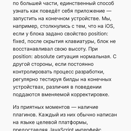
по большей части, единственный способ
узнать как поведёт себя приложение —
запустить на конечном устройстве. Мы,
например, столкнулись с тем, что на iOS,
если у блока задано свойство position:
fixed, после скрытия клавиатуры, блок не
восстанавливал свою высоту. При
position: absolute ситуация нормальная. С
другой стороны, если постоянно
контролировать процесс разработки,
регулярно тестируя билды на конечных
устройствах, различия в поведении
поддаются вменяемой корректировке.
Из приятных моментов — наличие
плагинов. Каждый из них обычно написан
на языке целевой платформы,
предоставляя JavaScript интерфейс.