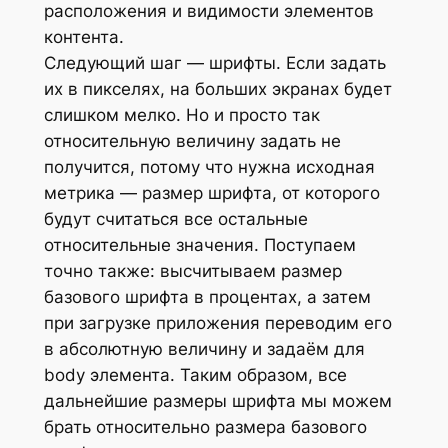
расположения и видимости элементов
контента.
Следующий шаг — шрифты. Если задать
их в пикселях, на больших экранах будет
слишком мелко. Но и просто так
относительную величину задать не
получится, потому что нужна исходная
метрика — размер шрифта, от которого
будут считаться все остальные
относительные значения. Поступаем
точно также: высчитываем размер
базового шрифта в процентах, а затем
при загрузке приложения переводим его
в абсолютную величину и задаём для
body элемента. Таким образом, все
дальнейшие размеры шрифта мы можем
брать относительно размера базового