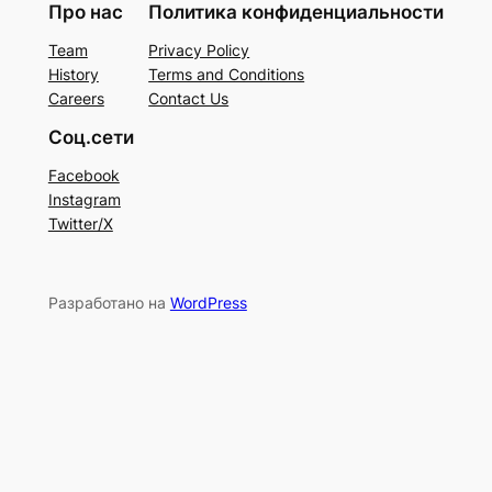
Про нас
Политика конфиденциальности
Team
Privacy Policy
History
Terms and Conditions
Careers
Contact Us
Соц.сети
Facebook
Instagram
Twitter/X
Разработано на
WordPress