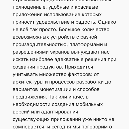
полноценные, удобные и красивые
приложения использование которых
приносит удовольствие и радость. Однако
не всё так просто. Большое количество
всевозможных устройств с разной
производительностью, платформами и
разрешениями экранов вынуждают нас
искать наиболее адекватные решения при
создании продуктов. Приходится
учитывать множество факторов: от
архитектуры и процессов разработки до
вариантов монетизации и способов
продвижения. Так или иначе, в
необходимости создания мобильных
версий или адаптирования
существующих приложений уже никто не
сомневается, и сегодня мы поговорим о