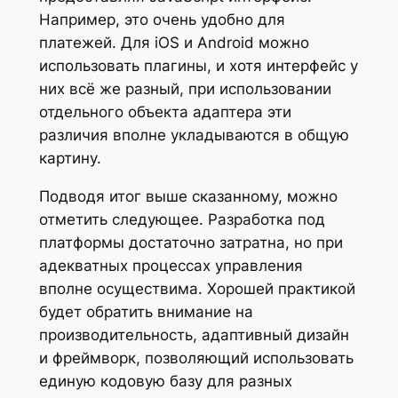
Например, это очень удобно для
платежей. Для iOS и Android можно
использовать плагины, и хотя интерфейс у
них всё же разный, при использовании
отдельного объекта адаптера эти
различия вполне укладываются в общую
картину.
Подводя итог выше сказанному, можно
отметить следующее. Разработка под
платформы достаточно затратна, но при
адекватных процессах управления
вполне осуществима. Хорошей практикой
будет обратить внимание на
производительность, адаптивный дизайн
и фреймворк, позволяющий использовать
единую кодовую базу для разных