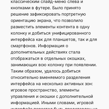
классическим слайд-меню слева и
кнопками в футере. Было принято
решение зафиксировать портретную
ориентацию экрана, что позволило
разместить элементы контента в одну
колонку и добиться унифицированного
интерфейса как для планшетов, так и для
смартфонов. Информация о
дополнительных действиях стала
отображаться в отдельных окошках,
занимающих всю колонку при появлении.
Таким образом, удалось добиться
относительно вменяемого разделения
интерфейса на несколько активных зон:
игровое пространство, элементы
управления и окошки с дополнительной
информацией. Иными словами, игровой