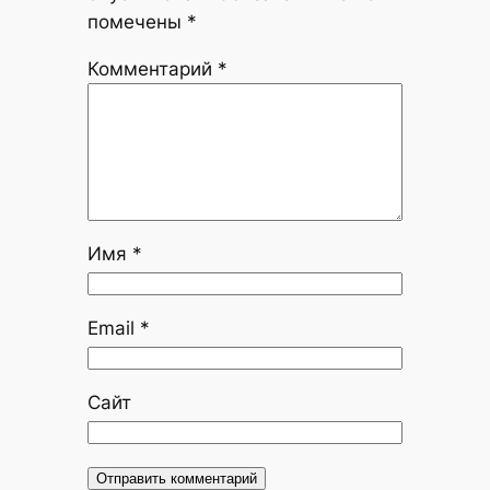
помечены
*
Комментарий
*
Имя
*
Email
*
Сайт