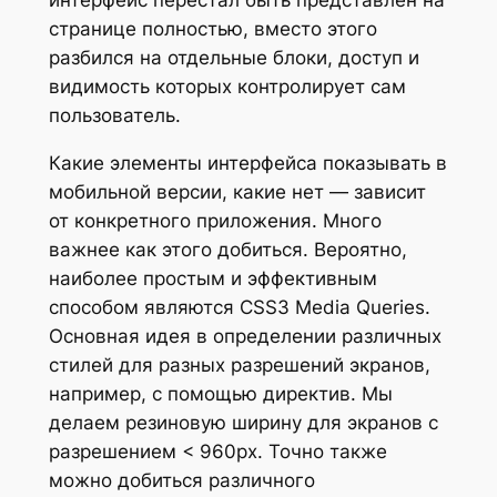
интерфейс перестал быть представлен на
странице полностью, вместо этого
разбился на отдельные блоки, доступ и
видимость которых контролирует сам
пользователь.
Какие элементы интерфейса показывать в
мобильной версии, какие нет — зависит
от конкретного приложения. Много
важнее как этого добиться. Вероятно,
наиболее простым и эффективным
способом являются CSS3 Media Queries.
Основная идея в определении различных
стилей для разных разрешений экранов,
например, с помощью директив. Мы
делаем резиновую ширину для экранов с
разрешением < 960px. Точно также
можно добиться различного