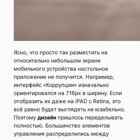
Ясно, что просто так разместить на
относительно небольшом экране
мобильного устройства настольное
приложение не получится. Например,
интерфейс «Коррупции» изначально
ориентировался на 716px в ширину. Если
отобразить их даже на iPAD с Retina, это
всё равно будет выглядеть не юзабельно.
Поэтому
дизайн
пришлось переделывать
полностью. Большинство элементов
управления распределились между