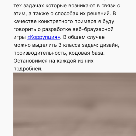
тех задачах которые возникают в связи с
этим, а также о способах их решений. В
качестве конктретного примера я буду
говорить о разработке веб-браузерной
игры
«Коррупция»
. В общем случае
можно выделить 3 класса задач: дизайн,
производительность, кодовая база.
Остановимся на каждой из них
подробней.