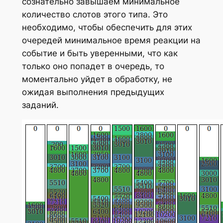
сознательно завышаем минимальное
количество слотов этого типа. Это
необходимо, чтобы обеспечить для этих
очередей минимальное время реакции на
событие и быть уверенными, что как
только оно попадет в очередь, то
моментально уйдет в обработку, не
ожидая выполнения предыдущих
заданий.