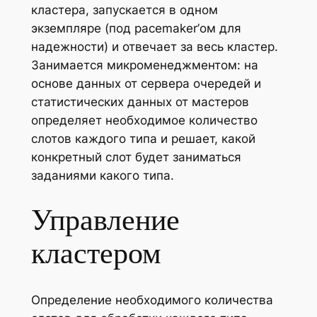
кластера, запускается в одном
экземпляре (под pacemaker’ом для
надежности) и отвечает за весь кластер.
Занимается микроменеджментом: на
основе данных от сервера очередей и
статистических данных от мастеров
определяет необходимое количество
слотов каждого типа и решает, какой
конкретный слот будет заниматься
заданиями какого типа.
Управление
кластером
Определение необходимого количества