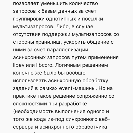
позволяет уменьшить количество
запросов к базам данных за счет
группировки однотипных и посылки
мультизапросов. Либо, в случае
отсутствия поддержки мультизапросов со
стороны хранилищ, ускорить общение с
ними за счет параллелизации
асинхронных запросов путем применения
libev или libcoro. Логичным решением
конечно же было бы вообще
использовать асинхронную обработку
заданий в рамках event-машины. Но на
практике такое решение сопряженно со
сложностями при разработке
(необходимость выполнения одного и
того же кода из-под синхронного веб-
сервера и асинхронного обработчика