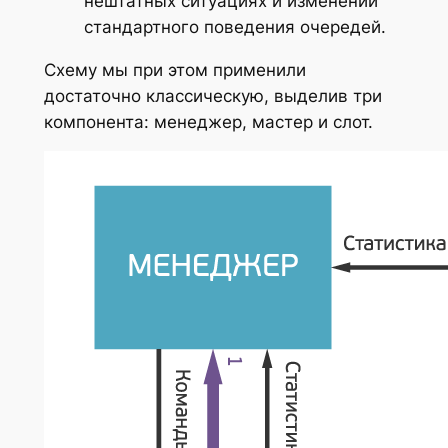
нештатных ситуациях и изменении
стандартного поведения очередей.
Схему мы при этом применили
достаточно классическую, выделив три
компонента: менеджер, мастер и слот.