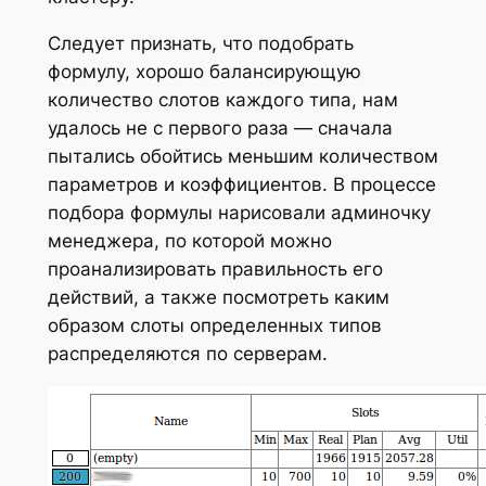
Следует признать, что подобрать
формулу, хорошо балансирующую
количество слотов каждого типа, нам
удалось не с первого раза — сначала
пытались обойтись меньшим количеством
параметров и коэффициентов. В процессе
подбора формулы нарисовали админочку
менеджера, по которой можно
проанализировать правильность его
действий, а также посмотреть каким
образом слоты определенных типов
распределяются по серверам.