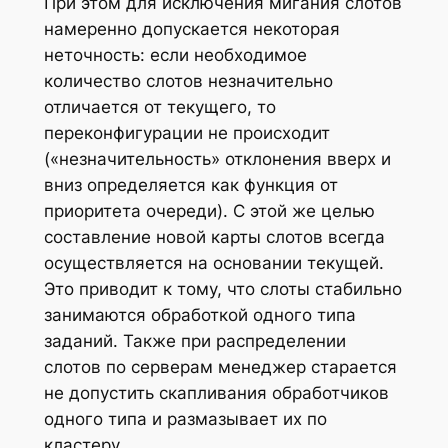
При этом для исключения мигания слотов
намеренно допускается некоторая
неточность: если необходимое
количество слотов незначительно
отличается от текущего, то
переконфигурации не происходит
(«незначительность» отклонения вверх и
вниз определяется как функция от
приоритета очереди). С этой же целью
составление новой карты слотов всегда
осуществляется на основании текущей.
Это приводит к тому, что слоты стабильно
занимаются обработкой одного типа
заданий. Также при распределении
слотов по серверам менеджер старается
не допустить скапливания обработчиков
одного типа и размазывает их по
кластеру.