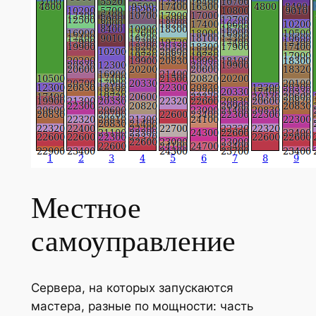
Местное
самоуправление
Сервера, на которых запускаются
мастера, разные по мощности: часть