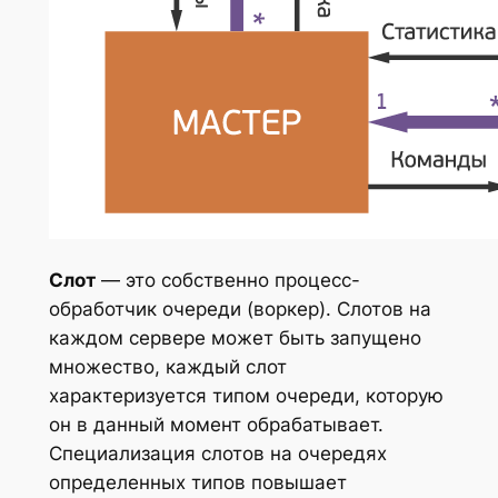
Слот
— это собственно процесс-
обработчик очереди (воркер). Слотов на
каждом сервере может быть запущено
множество, каждый слот
характеризуется типом очереди, которую
он в данный момент обрабатывает.
Специализация слотов на очередях
определенных типов повышает