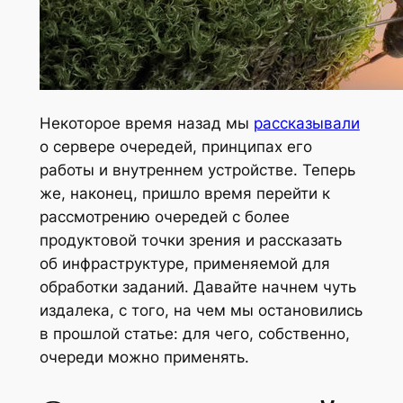
Некоторое время назад мы
рассказывали
о сервере очередей, принципах его
работы и внутреннем устройстве. Теперь
же, наконец, пришло время перейти к
рассмотрению очередей с более
продуктовой точки зрения и рассказать
об инфраструктуре, применяемой для
обработки заданий. Давайте начнем чуть
издалека, с того, на чем мы остановились
в прошлой статье: для чего, собственно,
очереди можно применять.