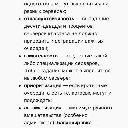
одного типа могут выполняться на
разных серверах;
отказоустойчивость
— выпадение
десяти-двадцати процентов
серверов кластера не должно
приводить к деградации важных
очередей;
гомогенность
— отсутствие какой-
либо специализации серверов,
любое задание может выполняться
на любом сервере;
приоритизация
— есть критичные
очереди, а есть те, которые могут и
подождать;
автоматизация
— минимум ручного
вмешательства (особенно
админского):
балансировка
—