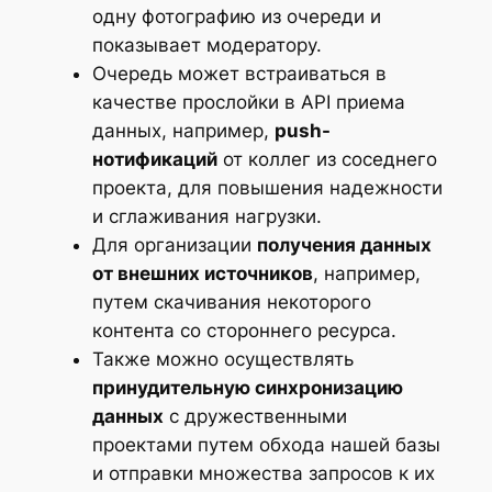
одну фотографию из очереди и
показывает модератору.
Очередь может встраиваться в
качестве прослойки в API приема
данных, например,
push-
нотификаций
от коллег из соседнего
проекта, для повышения надежности
и сглаживания нагрузки.
Для организации
получения данных
от внешних источников
, например,
путем скачивания некоторого
контента со стороннего ресурса.
Также можно осуществлять
принудительную синхронизацию
данных
с дружественными
проектами путем обхода нашей базы
и отправки множества запросов к их