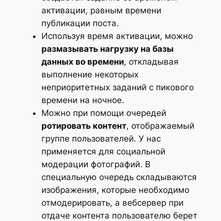
активации, равным времени
публикации поста.
Используя время активации, можно
размазывать нагрузку на базы
данных во времени
, откладывая
выполнение некоторых
неприоритетных заданий с пикового
времени на ночное.
Можно при помощи очередей
ротировать контент
, отображаемый
группе пользователей. У нас
применяется для социальной
модерации фотографий. В
специальную очередь складываются
изображения, которые необходимо
отмодерировать, а вебсервер при
отдаче контента пользователю берет