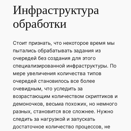
Инфраструктура
обработки
Стоит признать, что некоторое время мы
пытались обрабатывать задания из
очередей без создания для этого
специализированной инфраструктуры. По
мере увеличения количества типов
очередей становилось все более
очевидным, что уследить за
возрастающим количеством скриптиков и
демоночков, весьма похожих, но немного
разных, становится все сложнее. Нужно
следить за нагрузкой и запускать
достаточное количество процессов, не