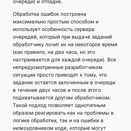
очереди) и отладке.
Обработка ошибок построена
максимально простым способом и
использует особенность сервера
очередей, который при выдаче заданий
обработчику лочит их на некоторое время
(как правило, на два часа, но это
настраивается для каждой очереди). Все
непредусмотренные разработчиком
ситуации просто приводят к тому, что
задание остается залоченным в очереди
в течение двух часов и после этого
подхватывается другим обработчиком.
Такой подход позволяет однотипным
образом реагировать как на проблемы в
логике обработки, так и на ошибки в
низкоуровневом коде, которые могут