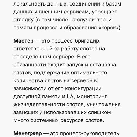
локальность данных, соединений к базам
данных и внешним сервисам, упрощает
отладку (в том числе на случай порчи
памяти процесса и образования «корок»).
Мастер
— это процесс-бригадир,
ответственный за работу слотов на
определенном сервере. В его
обязанности входит запуск и остановка
слотов, поддержание оптимального
количества слотов на сервере в
зависимости от его конфигурации,
доступной памяти и LA, мониторинг
жизнедеятельности слотов, уничтожение
зависших и использовавших слишком
много системных ресурсов слотов.
Менеджер
— это процесс-руководитель