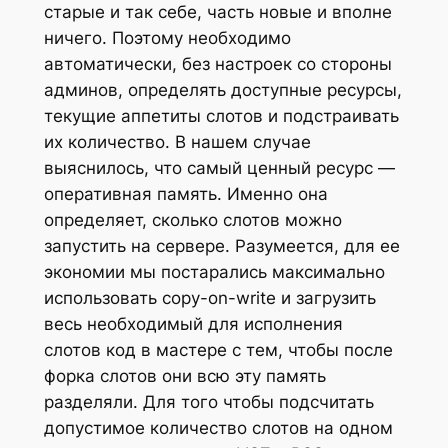
старые и так себе, часть новые и вполне
ничего. Поэтому необходимо
автоматически, без настроек со стороны
админов, определять доступные ресурсы,
текущие аппетиты слотов и подстраивать
их количество. В нашем случае
выяснилось, что самый ценный ресурс —
оперативная память. Именно она
определяет, сколько слотов можно
запустить на сервере. Разумеется, для ее
экономии мы постарались максимально
использовать copy-on-write и загрузить
весь необходимый для исполнения
слотов код в мастере с тем, чтобы после
форка слотов они всю эту память
разделяли. Для того чтобы подсчитать
допустимое количество слотов на одном