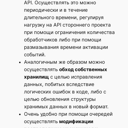
API. Осуществлять это можно
периодически и в течение
длительного времени, регулируя
нагрузку на API стороннего проекта
при помощи ограничения количества
обработчиков либо при помощи
размазывания времени активации
событий.
Аналогичным же образом можно
осуществлять
обход собственных
хранилищ
с целью исправления
данных, побитых вследствие
логических ошибок в коде, либо с
целью обновления структуры
хранимых данных в новый формат.
Очень удобно при помощи очередей
осуществлять
модификации