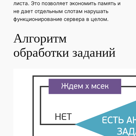
листа. Это позволяет экономить память и
не дает отдельным слотам нарушать
функционирование сервера в целом.
Алгоритм
обработки заданий