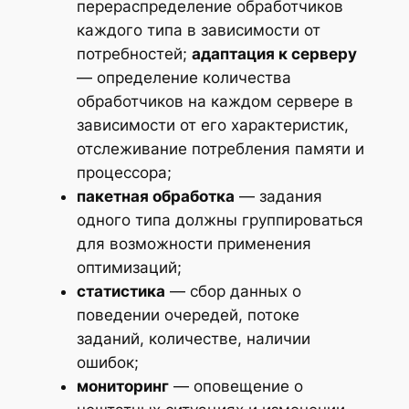
перераспределение обработчиков
каждого типа в зависимости от
потребностей;
адаптация к серверу
— определение количества
обработчиков на каждом сервере в
зависимости от его характеристик,
отслеживание потребления памяти и
процессора;
пакетная обработка
— задания
одного типа должны группироваться
для возможности применения
оптимизаций;
статистика
— сбор данных о
поведении очередей, потоке
заданий, количестве, наличии
ошибок;
мониторинг
— оповещение о