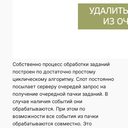
Собственно процесс обработки заданий
построен по достаточно простому
циклическому алгоритму. Слот постоянно
посылает серверу очередей запрос на
получение очередной пачки заданий. В
случае наличия событий они
обрабатываются. При этом по
возможности все события из пачки
обрабатываются совместно. Это