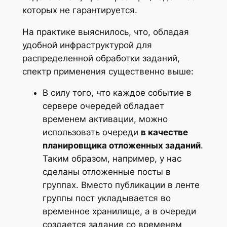
которых не гарантируется.
На практике выяснилось, что, обладая
удобной инфраструктурой для
распределенной обработки заданий,
спектр применения существенно выше:
В силу того, что каждое событие в
сервере очередей обладает
временем активации, можно
использовать очереди
в качестве
планировщика отложенных заданий
.
Таким образом, например, у нас
сделаны отложенные посты в
группах. Вместо публикации в ленте
группы пост укладывается во
временное хранилище, а в очереди
создается задание со временем