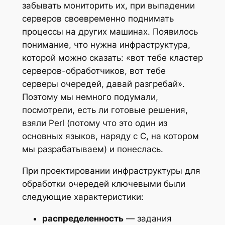
забывать мониторить их, при выпадении
серверов своевременно поднимать
процессы на других машинах. Появилось
понимание, что нужна инфраструктура,
которой можно сказать: «вот тебе кластер
серверов-обработчиков, вот тебе
серверы очередей, давай разгребай».
Поэтому мы немного подумали,
посмотрели, есть ли готовые решения,
взяли Perl (потому что это один из
основных языков, наряду с C, на котором
мы разрабатываем) и понеслась.
При проектировании инфраструктуры для
обработки очередей ключевыми были
следующие характеристики:
распределенность
— задания