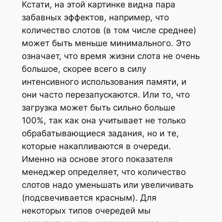
Кстати, на этой картинке видна пара
забавных эффектов, например, что
количество слотов (в том числе среднее)
может быть меньше минимального. Это
означает, что время жизни слота не очень
большое, скорее всего в силу
интенсивного использования памяти, и
они часто перезапускаются. Или то, что
загрузка может быть сильно больше
100%, так как она учитывает не только
обрабатывающиеся задания, но и те,
которые накапливаются в очереди.
Именно на основе этого показателя
менеджер определяет, что количество
слотов надо уменьшать или увеличивать
(подсвечивается красным). Для
некоторых типов очередей мы