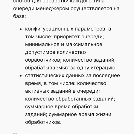
слотов для обработки каждого типа
очереди менеджером осуществляется на
базе:
конфигурационных параметров, в
том числе: приоритет очереди;
минимальное и максимальное
допустимое количество
обработчиков; количество заданий,
обрабатываемых за одну итерацию;
статистических данных за последнее
время, в том числе: количество
активных заданий в очереди;
количество обработанных заданий;
суммарное время обработки
заданий; суммарное время жизни
обработчиков.