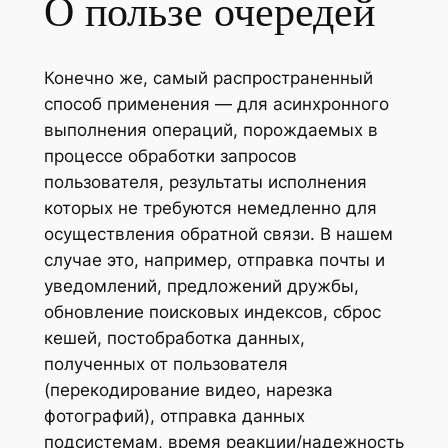
О пользе очередей
Конечно же, самый распространенный
способ применения — для асинхронного
выполнения операций, порождаемых в
процессе обработки запросов
пользователя, результаты исполнения
которых не требуются немедленно для
осуществления обратной связи. В нашем
случае это, например, отправка почты и
уведомлений, предложений дружбы,
обновление поисковых индексов, сброс
кешей, постобработка данных,
полученных от пользователя
(перекодирование видео, нарезка
фотографий), отправка данных
подсистемам, время реакции/надежность