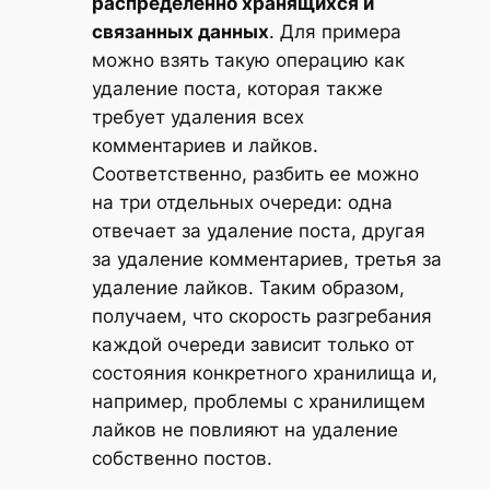
распределенно хранящихся и
связанных данных
. Для примера
можно взять такую операцию как
удаление поста, которая также
требует удаления всех
комментариев и лайков.
Соответственно, разбить ее можно
на три отдельных очереди: одна
отвечает за удаление поста, другая
за удаление комментариев, третья за
удаление лайков. Таким образом,
получаем, что скорость разгребания
каждой очереди зависит только от
состояния конкретного хранилища и,
например, проблемы с хранилищем
лайков не повлияют на удаление
собственно постов.