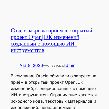
Oracle закрыла приём в открытый
проект OpenJDK изменений,
созданный с помощью ИИ-
инструментов
Авг 8, 2026
—
admin
от автора
В компании Oracle объявили о запрете на
приём в открытый проект OpenJDK
изменений, сгенерированных с помощью
ИИ-инструментов. Ограничение касается
исходного кода, текстовых материалов и
изображений, передаваемые в