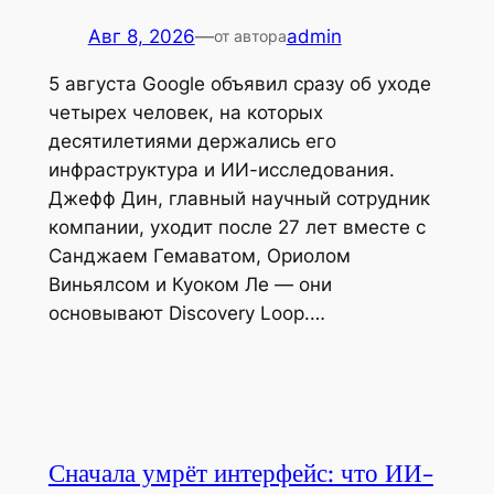
Авг 8, 2026
—
admin
от автора
5 августа Google объявил сразу об уходе
четырех человек, на которых
десятилетиями держались его
инфраструктура и ИИ-исследования.
Джефф Дин, главный научный сотрудник
компании, уходит после 27 лет вместе с
Санджаем Гемаватом, Ориолом
Виньялсом и Куоком Ле — они
основывают Discovery Loop.…
Сначала умрёт интерфейс: что ИИ-