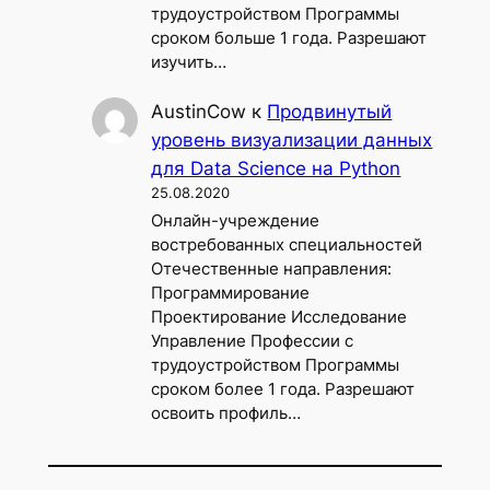
трудоустройством Программы
сроком больше 1 года. Разрешают
изучить…
AustinCow
к
Продвинутый
уровень визуализации данных
для Data Science на Python
25.08.2020
Онлайн-учреждение
востребованных специальностей
Отечественные направления:
Программирование
Проектирование Исследование
Управление Профессии с
трудоустройством Программы
сроком более 1 года. Разрешают
освоить профиль…