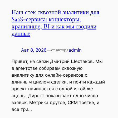
Наш стек сквозной аналитики для
SaaS-сервиса: коннекторы,
хранилище, BI и как мы сводили
данные
Авг 8, 2026
—
admin
от автора
Привет, на связи Дмитрий Шестаков. Мы
в агентстве собираем сквозную
аналитику для онлайн-сервисов с
длинным циклом сделки, и почти каждый
проект начинается с одной и той же
сцены: Директ показывает одно число
заявок, Метрика другое, CRM третье, и
все три…