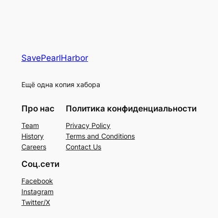
SavePearlHarbor
Ещё одна копия хабора
Про нас
Политика конфиденциальности
Team
Privacy Policy
History
Terms and Conditions
Careers
Contact Us
Соц.сети
Facebook
Instagram
Twitter/X