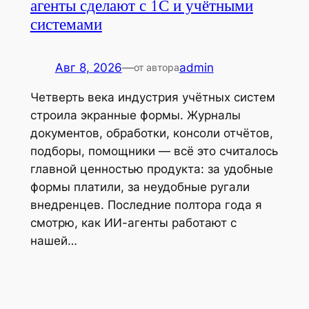
агенты сделают с 1С и учётными
системами
Авг 8, 2026
—
admin
от автора
Четверть века индустрия учётных систем
строила экранные формы. Журналы
документов, обработки, консоли отчётов,
подборы, помощники — всё это считалось
главной ценностью продукта: за удобные
формы платили, за неудобные ругали
внедренцев. Последние полтора года я
смотрю, как ИИ-агенты работают с
нашей…