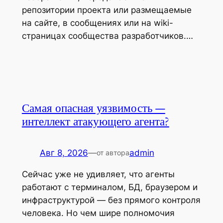
репозитории проекта или размещаемые
на сайте, в сообщениях или на wiki-
страницах сообщества разработчиков.…
Самая опасная уязвимость —
интеллект атакующего агента?
Авг 8, 2026
—
admin
от автора
Сейчас уже не удивляет, что агенты
работают с терминалом, БД, браузером и
инфраструктурой — без прямого контроля
человека. Но чем шире полномочия