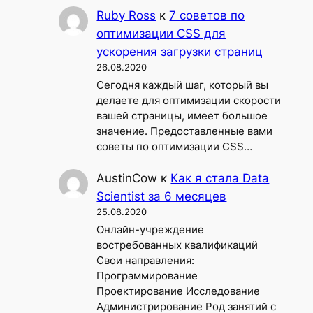
Ruby Ross
к
7 советов по
оптимизации CSS для
ускорения загрузки страниц
26.08.2020
Сегодня каждый шаг, который вы
делаете для оптимизации скорости
вашей страницы, имеет большое
значение. Предоставленные вами
советы по оптимизации CSS…
AustinCow
к
Как я стала Data
Scientist за 6 месяцев
25.08.2020
Онлайн-учреждение
востребованных квалификаций
Свои направления:
Программирование
Проектирование Исследование
Администрирование Род занятий с