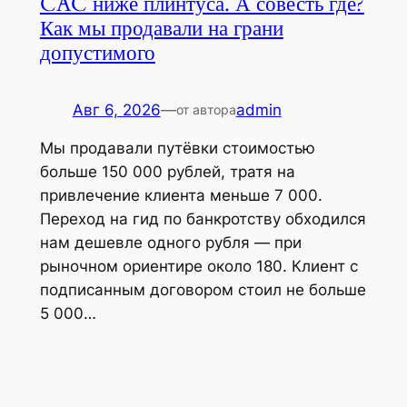
CAC ниже плинтуса. А совесть где?
Как мы продавали на грани
допустимого
Авг 6, 2026
—
admin
от автора
Мы продавали путёвки стоимостью
больше 150 000 рублей, тратя на
привлечение клиента меньше 7 000.
Переход на гид по банкротству обходился
нам дешевле одного рубля — при
рыночном ориентире около 180. Клиент с
подписанным договором стоил не больше
5 000…