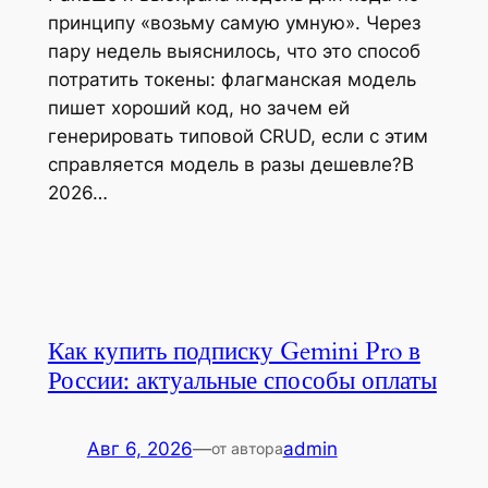
принципу «возьму самую умную». Через
пару недель выяснилось, что это способ
потратить токены: флагманская модель
пишет хороший код, но зачем ей
генерировать типовой CRUD, если с этим
справляется модель в разы дешевле?В
2026…
Как купить подписку Gemini Pro в
России: актуальные способы оплаты
Авг 6, 2026
—
admin
от автора