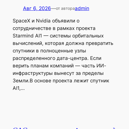
Авг 6, 2026
—
admin
от автора
SpaceX и Nvidia объявили о
сотрудничестве в рамках проекта
Starmind AI1 — системы орбитальных
вычислений, которая должна превратить
спутники в полноценные узлы
распределенного дата-центра. Если
верить планам компаний — часть ИИ-
инфраструктуры вынесут за пределы
Земли.В основе проекта лежит спутник
AI1,…