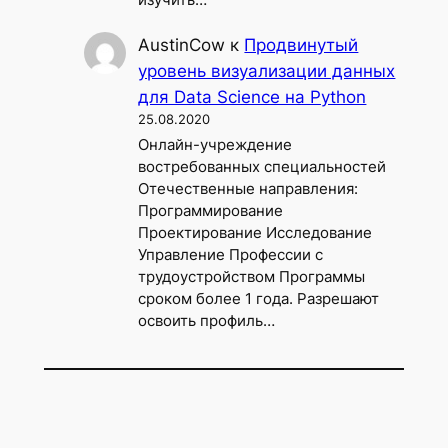
изучить…
AustinCow
к
Продвинутый
уровень визуализации данных
для Data Science на Python
25.08.2020
Онлайн-учреждение
востребованных специальностей
Отечественные направления:
Программирование
Проектирование Исследование
Управление Профессии с
трудоустройством Программы
сроком более 1 года. Разрешают
освоить профиль…