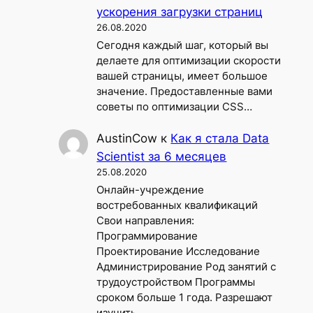
ускорения загрузки страниц
26.08.2020
Сегодня каждый шаг, который вы
делаете для оптимизации скорости
вашей страницы, имеет большое
значение. Предоставленные вами
советы по оптимизации CSS…
AustinCow
к
Как я стала Data
Scientist за 6 месяцев
25.08.2020
Онлайн-учреждение
востребованных квалификаций
Свои направления:
Программирование
Проектирование Исследование
Администрирование Род занятий с
трудоустройством Программы
сроком больше 1 года. Разрешают