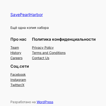
SavePearlHarbor
Ещё одна копия хабора
Про нас
Политика конфиденциальности
Team
Privacy Policy
History
Terms and Conditions
Careers
Contact Us
Соц.сети
Facebook
Instagram
Twitter/X
Разработано на
WordPress