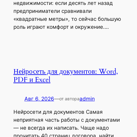
недвижимости: если десять лет назад
предприниматели сравнивали
«квадратные метры», то сейчас большую
роль играют комфорт и окружение.…
Нейросеть для документов: Word,
PDF и Excel
Авг 6, 2026
—
admin
от автора
Нейросети для документов Самая
неприятная часть работы с документами
— не всегда их написать. Чаще надо
прочитать 40 страниц договора, найти