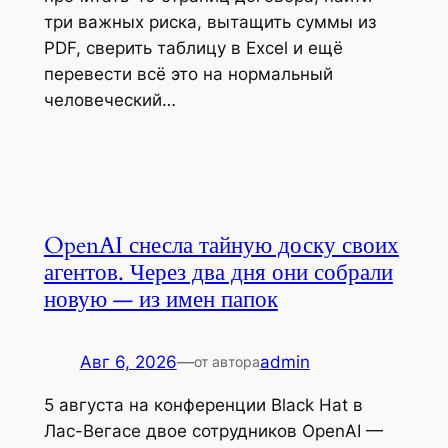
три важных риска, вытащить суммы из
PDF, сверить таблицу в Excel и ещё
перевести всё это на нормальный
человеческий…
OpenAI снесла тайную доску своих
агентов. Через два дня они собрали
новую — из имен папок
Авг 6, 2026
—
admin
от автора
5 августа на конференции Black Hat в
Лас-Вегасе двое сотрудников OpenAI —