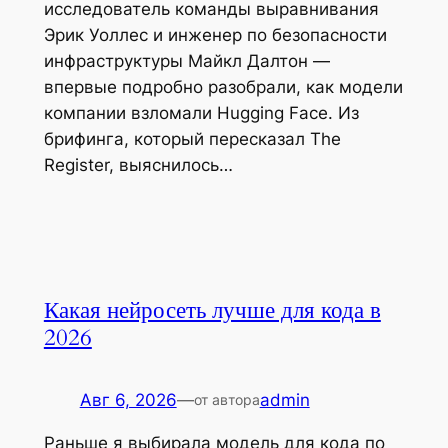
исследователь команды выравнивания
Эрик Уоллес и инженер по безопасности
инфраструктуры Майкл Далтон —
впервые подробно разобрали, как модели
компании взломали Hugging Face. Из
брифинга, который пересказал The
Register, выяснилось…
Какая нейросеть лучше для кода в
2026
Авг 6, 2026
—
admin
от автора
Раньше я выбирала модель для кода по