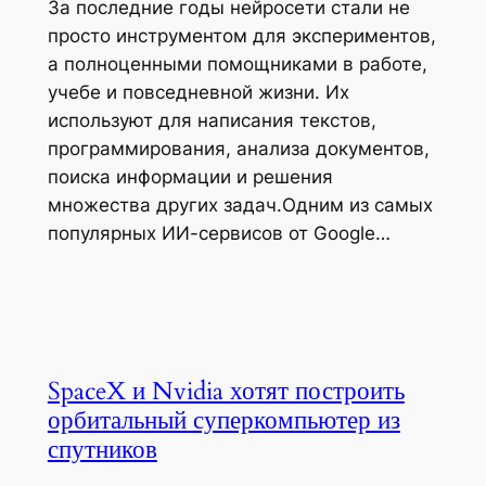
За последние годы нейросети стали не
просто инструментом для экспериментов,
а полноценными помощниками в работе,
учебе и повседневной жизни. Их
используют для написания текстов,
программирования, анализа документов,
поиска информации и решения
множества других задач.Одним из самых
популярных ИИ-сервисов от Google…
SpaceX и Nvidia хотят построить
орбитальный суперкомпьютер из
спутников