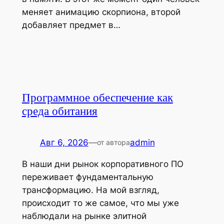
меняет анимацию скорпиона, второй
добавляет предмет в…
Программное обеспечение как
среда обитания
Авг 6, 2026
—
admin
от автора
В наши дни рынок корпоративного ПО
переживает фундаментальную
трансформацию. На мой взгляд,
происходит то же самое, что мы уже
наблюдали на рынке элитной