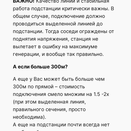
ВАЖНО!
Качество линии и стабильная
работа подстанции критически важны. В
общем случае, подключение должно
проводиться выделенной линией до
подстанции. Тогда соседи ограждены от
поднятия напряжения, станция не
вылетает в ошибку на максимуме
генерации, и вообще так правильно.
А если больше 300м?
А еще у Вас может быть больше чем
300м по прямой – стоимость
подключения смело множим на 1.5 -2х
(при этом выделенная линия,
правильного сечения, просто
необходима).
А еще на подстанции почти всегда нет