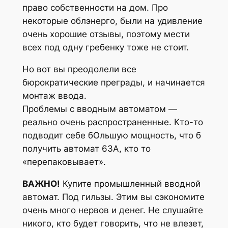
право собственности на дом. Про
некоторые облэнерго, были на удивление
очень хорошие отзывы, поэтому мести
всех под одну гребенку тоже не стоит.
Но вот вы преодолели все
бюрократические преграды, и начинается
монтаж ввода.
Проблемы с вводным автоматом —
реально очень распространенные. Кто-то
подводит себе бОльшую мощность, что б
получить автомат 63А, кто то
«перепаковывает».
ВАЖНО!
Купите промышленный вводной
автомат. Под гильзы. Этим вы сэкономите
очень много нервов и денег. Не слушайте
никого, кто будет говорить, что не влезет,