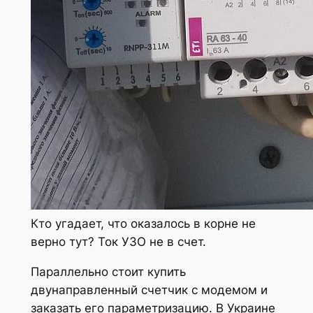
Кто угадает, что оказалось в корне не
верно тут? Ток УЗО не в счет.
Параллельно стоит купить
двунаправленный счетчик с модемом и
заказать его параметризацию. В Украине