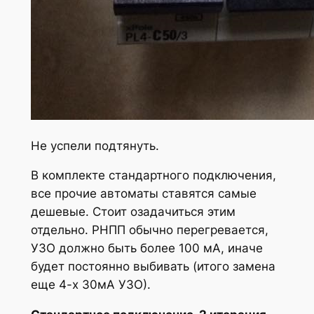
Не успели подтянуть.
В комплекте стандартного подключения,
все прочие автоматы ставятся самые
дешевые. Стоит озадачиться этим
отдельно. РНПП обычно перегревается,
УЗО должно быть более 100 мА, иначе
будет постоянно выбивать (итого замена
еще 4-х 30мА УЗО).