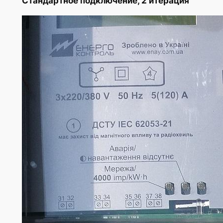
Стандартное подключение, 2 итерация