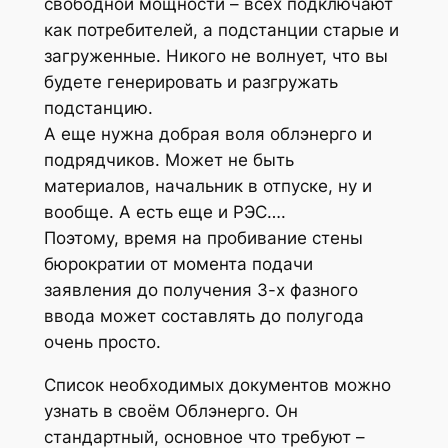
свободной мощности – всех подключают
как потребителей, а подстанции старые и
загруженные. Никого не волнует, что вы
будете генерировать и разгружать
подстанцию.
А еще нужна добрая воля облэнерго и
подрядчиков. Может не быть
материалов, начальник в отпуске, ну и
вообще. А есть еще и РЭС….
Поэтому, время на пробивание стены
бюрократии от момента подачи
заявления до получения 3-х фазного
ввода может составлять до полугода
очень просто.
Список необходимых документов можно
узнать в своём Облэнерго. Он
стандартный, основное что требуют –