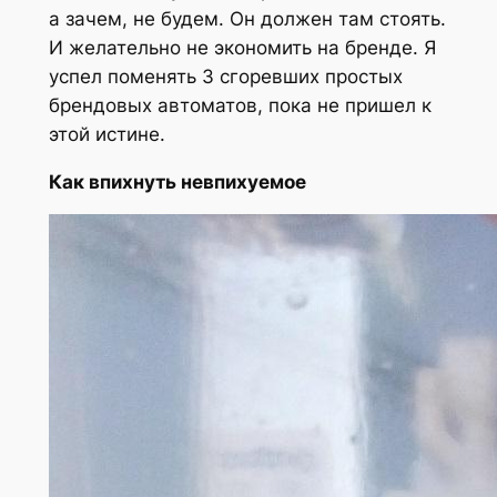
а зачем, не будем. Он должен там стоять.
И желательно не экономить на бренде. Я
успел поменять 3 сгоревших простых
брендовых автоматов, пока не пришел к
этой истине.
Как впихнуть невпихуемое