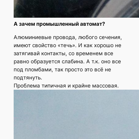
А зачем промышленный автомат?
Алюминиевые провода, любого сечения,
имеют свойство «течь». И как хорошо не
затягивай контакты, со временем все
равно образуется слабина. А т.к. оно все
под пломбами, так просто это всё не
подтянуть.
Проблема типичная и крайне массовая.