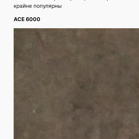
крайне популярны
ACE 6000