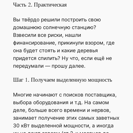
Часть 2. Практическая
Вы твёрдо решили построить свою
домашнюю солнечную станцию?
Взвесили все риски, нашли
финансирование, прикинули взором, где
она будет стоять и какие деревья
придется спилить? Ну что, если ещё не
передумали — прошу далее.
Шаг 1. Получаем выделенную мощность
Многие начинают с поисков поставщика,
выбора оборудования и т.д. На самом
деле, больше всего времени и нервов,
занимает получение этих самых заветных
30 кВт выделенной мощности, а иногда