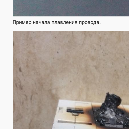
Пример начала плавления провода.