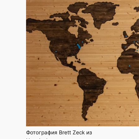
Фотография Brett Zeck из