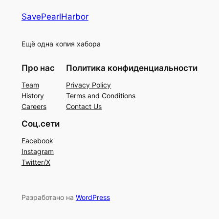
SavePearlHarbor
Ещё одна копия хабора
Про нас
Политика конфиденциальности
Team
Privacy Policy
History
Terms and Conditions
Careers
Contact Us
Соц.сети
Facebook
Instagram
Twitter/X
Разработано на
WordPress