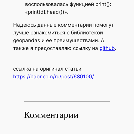
воспользовалась функцией print():
«print(df.head())».
Надеюсь данные комментарии помогут
лучше ознакомиться с библиотекой
geopandas и ее преимуществами. А
также я предоставляю ссылку на
github
.
ссылка на оригинал статьи
https://habr.com/ru/post/680100/
Комментарии