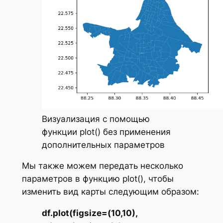
Визуализация с помощью
функции plot() без применения
дополнительных параметров
Мы также можем передать несколько
параметров в функцию plot(), чтобы
изменить вид карты следующим образом:
df.plot(figsize=(10,10),