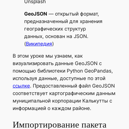
Unsplash
GeoJSON
— открытый формат,
предназначенный для хранения
географических структур
данных, основан на JSON.
(
Википедия
)
В этом уроке мы узнаем, как
визуализировать данные GeoJSON с
помощью библиотеки Python GeoPandas,
используя данные, доступные по этой
ссылке
. Предоставленный файл GeoJSON
соответствует картографическим данным
муниципальной корпорации Калькутты с
информацией о каждом районе.
Импортирование пакета