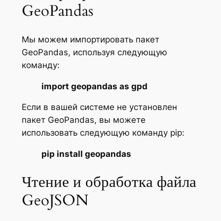
GeoPandas
Мы можем импортировать пакет
GeoPandas, используя следующую
команду:
import geopandas as gpd
Если в вашей системе не установлен
пакет GeoPandas, вы можете
использовать следующую команду pip:
pip install geopandas
Чтение и обработка файла
GeoJSON