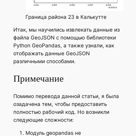
Граница района 23 в Калькутте
Итак, мы научились извлекать данные из
файла GeoJSON с помощью библиотеки
Python GeoPandas, а также узнали, как
отображать данные GeoJSON
различными способами.
Примечание
Помимо перевода данной статьи, я была
озадачена тем, чтобы предоставить
полностью рабочий код. Но возникли
следующие сложности:
Модуль geopandas не