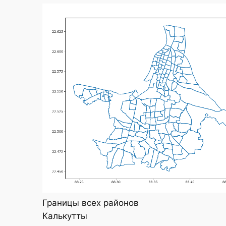
Границы всех районов
Калькутты