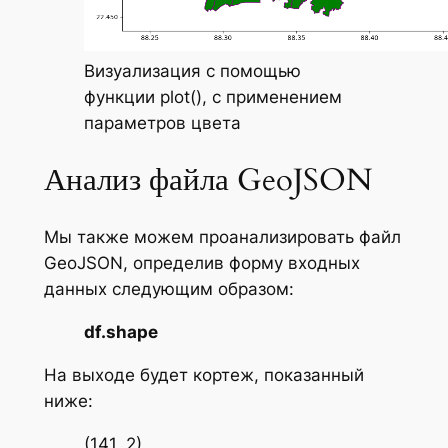
Визуализация с помощью
функции plot(), с применением
параметров цвета
Анализ файла GeoJSON
Мы также можем проанализировать файл
GeoJSON, определив форму входных
данных следующим образом:
df.shape
На выходе будет кортеж, показанный
ниже:
(141, 2)