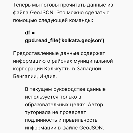
Теперь мы готовы прочитать данные из
файла GeoJSON. Это можно сделать с
помощью следующей команды:
df =
gpd.read_file(‘kolkata.geojson’)
Предоставленные данные содержат
информацию о районах муниципальной
корпорации Калькутты в Западной
Бенгалии, Индия.
В текущем руководстве данные
используется только в
образовательных целях. Автор
туториала не проверяет
подлинность и правильность
информации в файле GeoJSON.