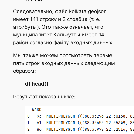
Следовательно, файл kolkata.geojson
имеет 141 строку и 2 столбца (т. е.
атрибуты). Это также означает, что
муниципалитет Калькутты имеет 141
район согласно файлу входных данных.
Мы также можем просмотреть первые
пять строк входных данных следующим
образом:
df.head()
Результат показан ниже: