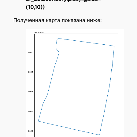
(10,10))
Полученная карта показана ниже: