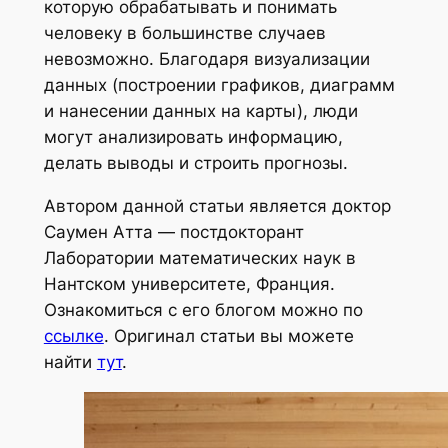
которую обрабатывать и понимать
человеку в большинстве случаев
невозможно. Благодаря визуализации
данных (построении графиков, диаграмм
и нанесении данных на карты), люди
могут анализировать информацию,
делать выводы и строить прогнозы.
Автором данной статьи является доктор
Саумен Атта — постдокторант
Лаборатории математических наук в
Нантском университете, Франция.
Ознакомиться с его блогом можно по
ссылке
. Оригинал статьи вы можете
найти
тут
.