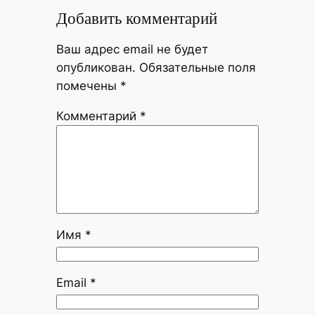
Добавить комментарий
Ваш адрес email не будет
опубликован.
Обязательные поля
помечены
*
Комментарий
*
Имя
*
Email
*