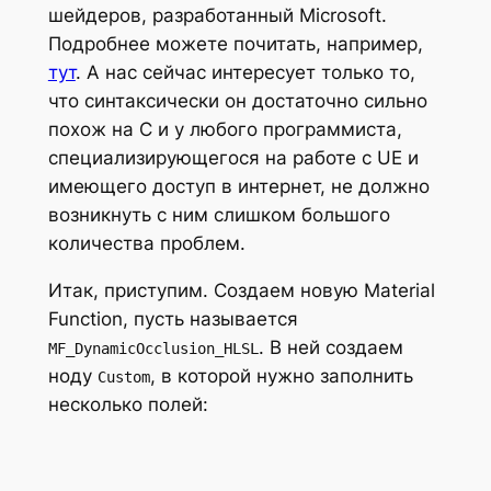
шейдеров, разработанный Microsoft.
Подробнее можете почитать, например,
тут
. А нас сейчас интересует только то,
что синтаксически он достаточно сильно
похож на
C
и у любого программиста,
специализирующегося на работе с UE и
имеющего доступ в интернет, не должно
возникнуть с ним слишком большого
количества проблем.
Итак, приступим. Создаем новую
Material
Function
, пусть называется
. В ней создаем
MF_DynamicOcclusion_HLSL
ноду
, в которой нужно заполнить
Custom
несколько полей: