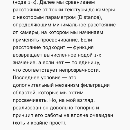
(нода
). Далее мы сравниваем
1-x
расстояние от точки текстуры до камеры
с некоторым параметром (
Distance
),
определяющим минимальное расстояние
от камеры, на котором мы начинаем
применять просвечивание. Если
расстояние подходит — функция
возвращает вычисленное нодой
1-x
значение, а если нет — то единицу,
что соответствует непрозрачности.
Последнее условие — это
дополнительный механизм фильтрации
областей, которые мы хотим
просвечивать. Но, на мой взгляд,
реализован он довольно топорно и
принцип его работы не вполне очевиден
(хоть и крайне прост).