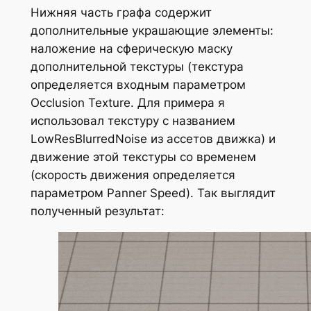
Нижняя часть графа содержит
дополнительные украшающие элементы:
наложение на сферическую маску
дополнительной текстуры (текстура
определяется входным параметром
Occlusion Texture
. Для примера я
использовал текстуру с названием
LowResBlurredNoise
из ассетов движка) и
движение этой текстуры со временем
(скорость движения определяется
параметром
Panner Speed
). Так выглядит
полученный результат: