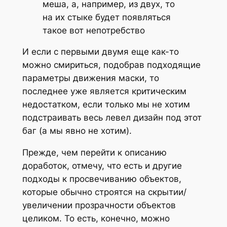
меша, а, например, из двух, то
на их стыке будет появляться
такое вот непотребство
И если с первыми двумя еще как-то
можно смириться, подобрав подходящие
параметры движения маски, то
последнее уже является критическим
недостатком, если только мы не хотим
подстраивать весь левел дизайн под этот
баг (а мы явно не хотим).
Прежде, чем перейти к описанию
доработок, отмечу, что есть и другие
подходы к просвечиванию объектов,
которые обычно строятся на скрытии/
увеличении прозрачности объектов
целиком. То есть, конечно, можно