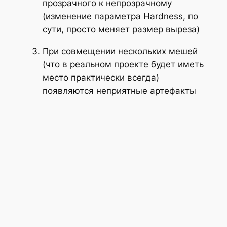
прозрачного к непрозрачному
(изменение параметра
Hardness
, по
сути, просто меняет размер выреза)
При совмещении нескольких мешей
(что в реальном проекте будет иметь
место практически всегда)
появляются неприятные артефакты