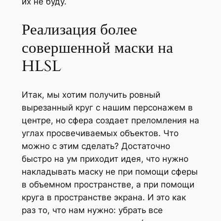
их не буду.
Реализация более
совершенной маски на
HLSL
Итак, мы хотим получить ровный
вырезанный круг с нашим персонажем в
центре, но сфера создает преломления на
углах просвечиваемых объектов. Что
можно с этим сделать? Достаточно
быстро на ум приходит идея, что нужно
накладывать маску не при помощи сферы
в объемном пространстве, а при помощи
круга в пространстве экрана. И это как
раз то, что нам нужно: убрать все