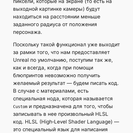
пиксели, которые на экране (то есть на
выходной картинке камеры) будут
находиться на расстоянии меньше
заданного радиуса от положения
персонажа.
Поскольку такой функционал уже выходит
за рамки того, что нам предоставляет
Unreal по умолчанию, поступим так же,
как и всегда, когда при помощи
блюпринтов невозможно получить
желаемый результат — будем писать код.
В случае с материалами, есть
специальная нода, которая называется
и предназначена для того, чтобы
Custom
записывать в нее произвольный HLSL
код. HLSL (High‑Level Shader Language) —
это специальный язык для написания