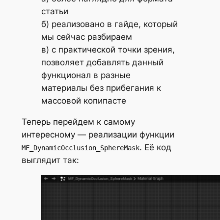
статьи
б) реализовано в гайде, который
мы сейчас разбираем
в) с практической точки зрения,
позволяет добавлять данный
функционал в разные
материалы без прибегания к
массовой копипасте
Теперь перейдем к самому
интересному — реализации функции
. Её код
MF_DynamicOcclusion_SphereMask
выглядит так: