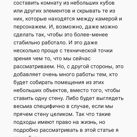
составить комнату из небольших кубов
или других элементов и скрывать те из
них, которые находятся между камерой и
персонажем. И, возможно, даже можно
сделать так, чтобы это более-менее
стабильно работало. И это даже
несколько проще с технической точки
зрения чем то, что мы сейчас
рассматриваем. Но, с другой стороны, это
добавляет очень много работы тем, кто
будет собирать помещения из этих
небольших объектов, вместо того, чтобы
ставить одну стену. Либо будет выглядеть
весьма специфично в случае, если мы
прячем стену целиком. Так что такие
подходы имеют право на жизнь, но
подробно рассматривать в этой статье я