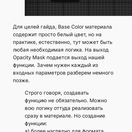
Для целей гайда,
Base Color
материала
содержит просто белый цвет, но на
практике, естественно, тут может быть
любая необходимая логика. На выход
Opacity Mask
подается выход нашей
функции. Зачем нужен каждый из
входных параметров разберем немного
позже.
Строго говоря, создавать
функцию не обязательно. Можно
всю логику оттуда реализовать
сразу в материале. Но создание
функции:
а) более наглядно для формата