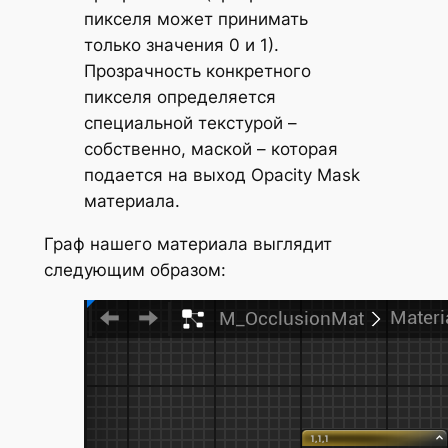
пикселя может принимать
только значения 0 и 1).
Прозрачность конкретного
пикселя определяется
специальной текстурой –
собственно, маской – которая
подается на выход
Opacity Mask
материала.
Граф нашего материала выглядит
следующим образом: