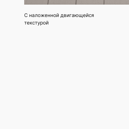
С наложенной двигающейся
текстурой