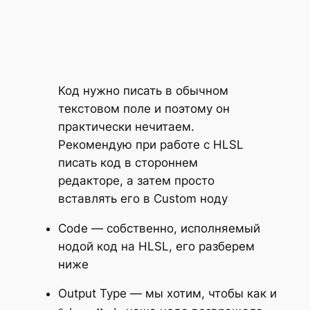
Код нужно писать в обычном
текстовом поле и поэтому он
практически нечитаем.
Рекомендую при работе с HLSL
писать код в стороннем
редакторе, а затем просто
вставлять его в Custom ноду
Code
— собственно, исполняемый
нодой код на HLSL, его разберем
ниже
Output Type
— мы хотим, чтобы как и