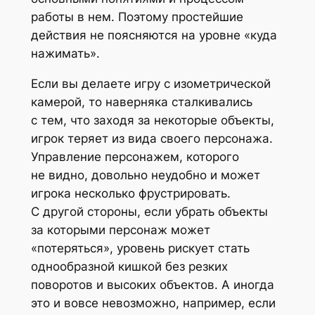
работы в нем. Поэтому простейшие
действия не поясняются на уровне «куда
нажимать».
Если вы делаете игру с изометрической
камерой, то наверняка сталкивались
с тем, что заходя за некоторые объекты,
игрок теряет из вида своего персонажа.
Управление персонажем, которого
не видно, довольно неудобно и может
игрока несколько фрустрировать.
С другой стороны, если убрать объекты
за которыми персонаж может
«потеряться», уровень рискует стать
однообразной кишкой без резких
поворотов и высоких объектов. А иногда
это и вовсе невозможно, например, если