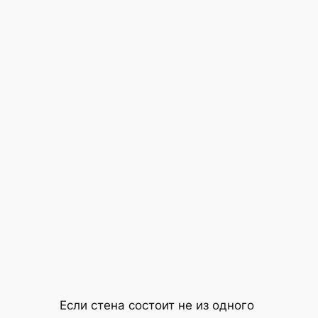
Если стена состоит не из одного