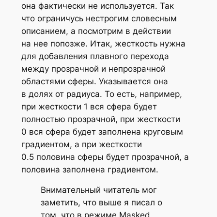
она фактически не используется. Так
что ограничусь нестрогим словесным
описанием, а посмотрим в действии
на нее попозже. Итак, жесткость нужна
для добавления плавного перехода
между прозрачной и непрозрачной
областями сферы. Указывается она
в долях от радиуса. То есть, например,
при жесткости 1 вся сфера будет
полностью прозрачной, при жесткости
0 вся сфера будет заполнена круговым
градиентом, а при жесткости
0.5 половина сферы будет прозрачной, а
половина заполнена градиентом.
Внимательный читатель мог
заметить, что выше я писал о
том, что в режиме Masked