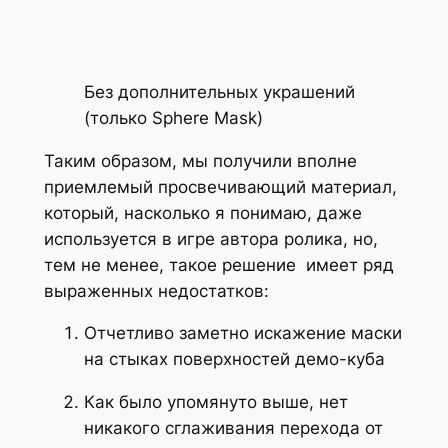
Без дополнительных украшений
(только
Sphere Mask
)
Таким образом, мы получили вполне
приемлемый просвечивающий материал,
который, насколько я понимаю, даже
используется в игре автора ролика, но,
тем не менее, такое решение имеет ряд
выраженных недостатков:
Отчетливо заметно искажение маски
на стыках поверхностей демо-куба
Как было упомянуто выше, нет
никакого сглаживания перехода от