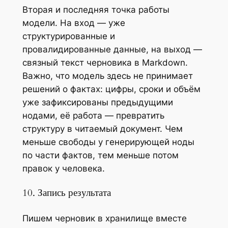
Вторая и последняя точка работы
модели. На вход — уже
структурированные и
провалидированные данные, на выход —
связный текст черновика в Markdown.
Важно, что модель здесь не принимает
решений о фактах: цифры, сроки и объём
уже зафиксированы предыдущими
нодами, её работа — превратить
структуру в читаемый документ. Чем
меньше свободы у генерирующей ноды
по части фактов, тем меньше потом
правок у человека.
10. Запись результата
Пишем черновик в хранилище вместе