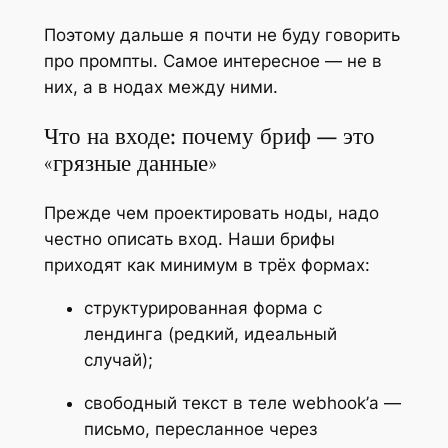
Поэтому дальше я почти не буду говорить
про промпты. Самое интересное — не в
них, а в нодах между ними.
Что на входе: почему бриф — это
«грязные данные»
Прежде чем проектировать ноды, надо
честно описать вход. Наши брифы
приходят как минимум в трёх формах:
структурированная форма с
лендинга (редкий, идеальный
случай);
свободный текст в теле webhook’а —
письмо, пересланное через