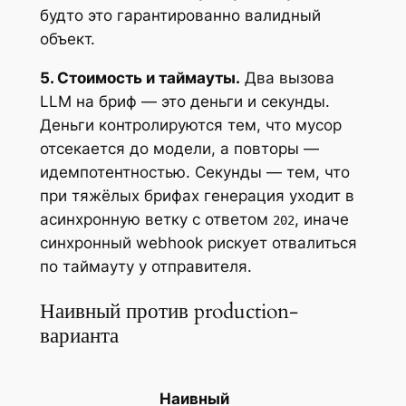
будто это гарантированно валидный
объект.
5. Стоимость и таймауты.
Два вызова
LLM на бриф — это деньги и секунды.
Деньги контролируются тем, что мусор
отсекается до модели, а повторы —
идемпотентностью. Секунды — тем, что
при тяжёлых брифах генерация уходит в
асинхронную ветку с ответом
, иначе
202
синхронный webhook рискует отвалиться
по таймауту у отправителя.
Наивный против production-
варианта
Наивный