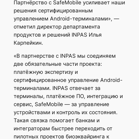
Партнёрство с SafeMobile усиливает наши
решения сертифицированным
управлением Android-терминалами»,
—
отметил директор департамента
продуктов и решений INPAS Илья
Карпейкин.
«В партнерстве с INPAS мы соединяем
две обязательные части проекта:
платёжную экспертизу и
сертифицированное управление Android-
терминалами. INPAS отвечает за
терминалы, платёжное ПО, интеграцию и
сервис, SafeMobile — за управление
устройствами и контроль их состояния.
Такая связка помогает банкам и
интеграторам быстрее переходить от
пилотных проектов биоэквайринга к