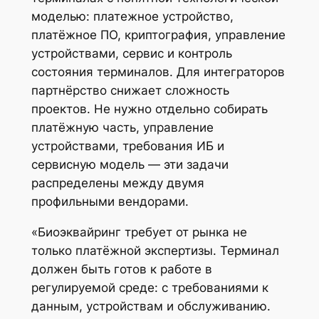
моделью: платежное устройство,
платёжное ПО, криптография, управление
устройствами, сервис и контроль
состояния терминалов. Для интеграторов
партнёрство снижает сложность
проектов. Не нужно отдельно собирать
платёжную часть, управление
устройствами, требования ИБ и
сервисную модель — эти задачи
распределены между двумя
профильными вендорами.
«Биоэквайринг требует от рынка не
только платёжной экспертизы. Терминал
должен быть готов к работе в
регулируемой среде: с требованиями к
данным, устройствам и обслуживанию.