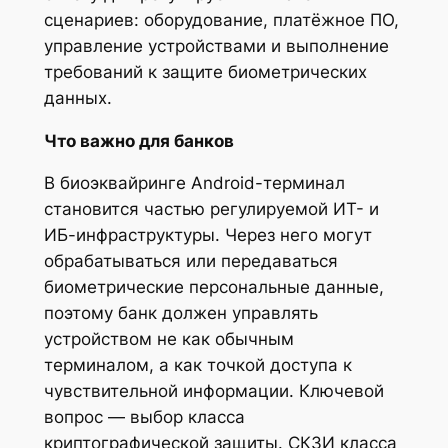
сценариев: оборудование, платёжное ПО,
управление устройствами и выполнение
требований к защите биометрических
данных.
Что важно для банков
В биоэквайринге Android-терминал
становится частью регулируемой ИТ- и
ИБ-инфраструктуры. Через него могут
обрабатываться или передаваться
биометрические персональные данные,
поэтому банк должен управлять
устройством не как обычным
терминалом, а как точкой доступа к
чувствительной информации. Ключевой
вопрос — выбор класса
криптографической защиты. СКЗИ класса