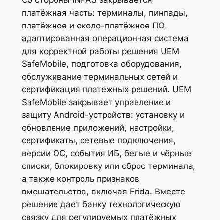
платёжная часть: терминалы, пинпады,
платёжное и около-платёжное ПО,
адаптированная операционная система
для корректной работы решения UEM
SafeMobile, подготовка оборудования,
обслуживание терминальных сетей и
сертификация платежных решений. UEM
SafeMobile закрывает управление и
защиту Android-устройств: установку и
обновление приложений, настройки,
сертификаты, сетевые подключения,
версии ОС, события ИБ, белые и чёрные
списки, блокировку или сброс терминала,
а также контроль признаков
вмешательства, включая Frida. Вместе
решение дает банку технологическую
связку для регулируемых платёжных