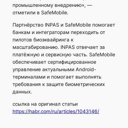
промышленному внедрению»,
—
отметили в SafeMobile.
Партнёрство INPAS и SafeMobile помогает
банкам и интеграторам переходить от
пилотов биоэквайринга к
масштабированию. INPAS отвечает за
платёжную и сервисную часть. SafeMobile
обеспечивает сертифицированное
управление актуальными Android-
терминалами и помогает выполнять
требования к защите биометрических
данных.
ссылка на оригинал статьи
https://habr.com/ru/articles/1043146/