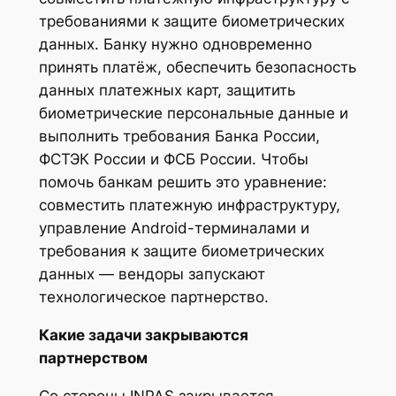
требованиями к защите биометрических
данных. Банку нужно одновременно
принять платёж, обеспечить безопасность
данных платежных карт, защитить
биометрические персональные данные и
выполнить требования Банка России,
ФСТЭК России и ФСБ России. Чтобы
помочь банкам решить это уравнение:
совместить платежную инфраструктуру,
управление Android-терминалами и
требования к защите биометрических
данных — вендоры запускают
технологическое партнерство.
Какие задачи закрываются
партнерством
Со стороны INPAS закрывается