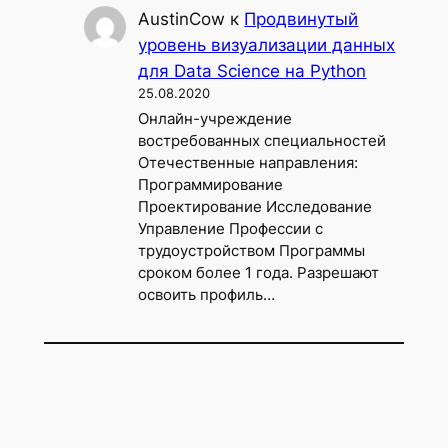
AustinCow
к
Продвинутый
уровень визуализации данных
для Data Science на Python
25.08.2020
Онлайн-учреждение
востребованных специальностей
Отечественные направления:
Программирование
Проектирование Исследование
Управление Профессии с
трудоустройством Программы
сроком более 1 года. Разрешают
освоить профиль…