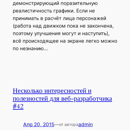
демонстрирующий поразительную
реалистичность графики. Если не
принимать в расчёт лица персонажей
(работа над движком пока не закончена,
поэтому улучшения могут и наступить),
всё происходящее на экране легко можно
по незнанию…
Несколько интересностей и
полезностей для веб-разработчика
#42
Апр 20, 2015
—
admin
от автора