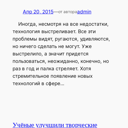
Апр 20, 2015
—
admin
от автора
Иногда, несмотря на все недостатки,
технология выстреливает. Все эти
проблемы видят, ругаются, удивляются,
но ничего сделать не могут. Уже
выстрелило, а значит придется
пользоваться, неожиданно, конечно, но
раз в год и палка стреляет. Хотя
стремительное появление новых
технологий в сфере…
Учёные улучшили творческие