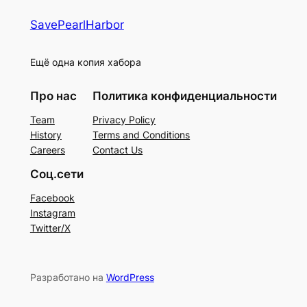
SavePearlHarbor
Ещё одна копия хабора
Про нас
Политика конфиденциальности
Team
Privacy Policy
History
Terms and Conditions
Careers
Contact Us
Соц.сети
Facebook
Instagram
Twitter/X
Разработано на
WordPress