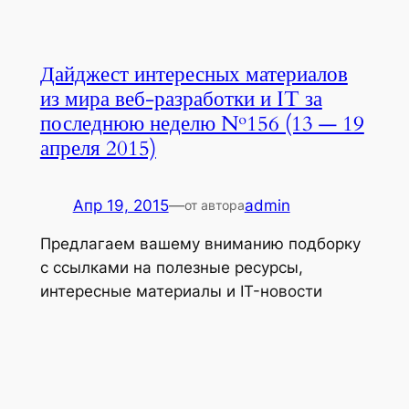
Дайджест интересных материалов
из мира веб-разработки и IT за
последнюю неделю №156 (13 — 19
апреля 2015)
Апр 19, 2015
—
admin
от автора
Предлагаем вашему вниманию подборку
с ссылками на полезные ресурсы,
интересные материалы и IT-новости