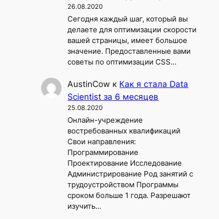
26.08.2020
Сегодня каждый шаг, который вы
делаете для оптимизации скорости
вашей страницы, имеет большое
значение. Предоставленные вами
советы по оптимизации CSS…
AustinCow
к
Как я стала Data
Scientist за 6 месяцев
25.08.2020
Онлайн-учреждение
востребованных квалификаций
Свои направления:
Программирование
Проектирование Исследование
Администрирование Род занятий с
трудоустройством Программы
сроком больше 1 года. Разрешают
изучить…