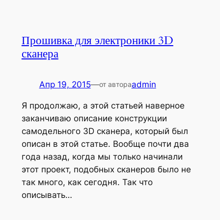
Прошивка для электроники 3D
сканера
Апр 19, 2015
—
admin
от автора
Я продолжаю, а этой статьей наверное
заканчиваю описание конструкции
самодельного 3D сканера, который был
описан в этой статье. Вообще почти два
года назад, когда мы только начинали
этот проект, подобных сканеров было не
так много, как сегодня. Так что
описывать…