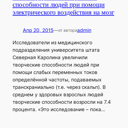
способности людей при помощи
электрического воздействия на мозг
Апр 20, 2015
—
admin
от автора
Исследователи из медицинского
подразделения университета штата
Северная Каролина увеличили
творческие способности людей при
помощи слабых переменных токов
определённой частоты, подаваемых
транскраниально (т.е. через скальп). В
среднем у здоровых взрослых людей
творческие способности возросли на 7.4
процента. «Это исследование – пока…