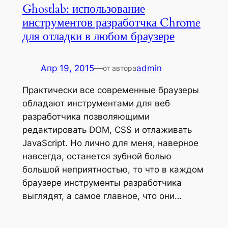
Ghostlab: использование
инструментов разработчка Chrome
для отладки в любом браузере
Апр 19, 2015
—
admin
от автора
Практически все современные браузеры
обладают инструментами для веб
разработчика позволяющими
редактировать DOM, CSS и отлаживать
JavaScript. Но лично для меня, наверное
навсегда, останется зубной болью
большой неприятностью, то что в каждом
браузере инструменты разработчика
выглядят, а самое главное, что они…