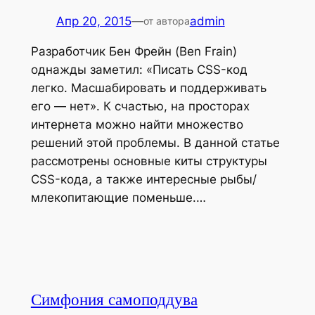
Апр 20, 2015
—
admin
от автора
Разработчик Бен Фрейн (Ben Frain)
однажды заметил: «Писать CSS-код
легко. Масшабировать и поддерживать
его — нет». К счастью, на просторах
интернета можно найти множество
решений этой проблемы. В данной статье
рассмотрены основные киты структуры
CSS-кода, а также интересные рыбы/
млекопитающие поменьше.…
Симфония самоподдува