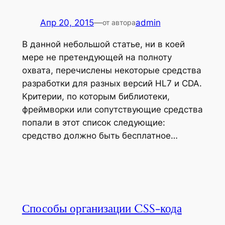
Апр 20, 2015
—
admin
от автора
В данной небольшой статье, ни в коей
мере не претендующей на полноту
охвата, перечислены некоторые средства
разработки для разных версий HL7 и CDA.
Критерии, по которым библиотеки,
фреймворки или сопутствующие средства
попали в этот список следующие:
средство должно быть бесплатное…
Способы организации CSS-кода