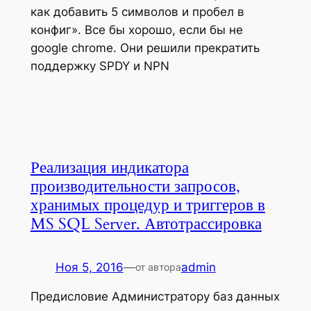
как добавить 5 символов и пробел в
конфиг». Все бы хорошо, если бы не
google chrome. Они решили прекратить
поддержку SPDY и NPN
Реализация индикатора
производительности запросов,
хранимых процедур и триггеров в
MS SQL Server. Автотрассировка
Ноя 5, 2016
—
admin
от автора
Предисловие Администратору баз данных