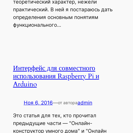
теоретический характер, нежели
практический. В ней я постараюсь дать
определения основным понятиям
функционального…
Интерфейс для совместного
использования Raspberry Pi и
Arduino
Ноя 6, 2016
—
admin
от автора
Это статья для тех, кто прочитал
предыдущие части — "Онлайн-
конструктор умного дома" и "Онлайн