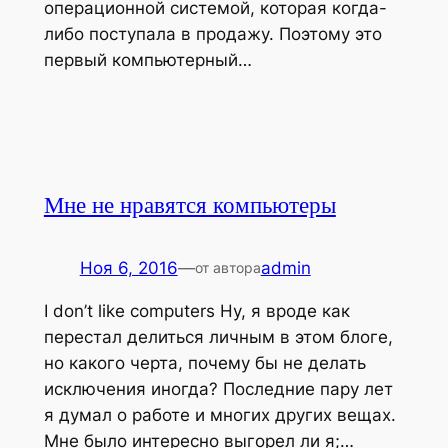
операционной системой, которая когда-
либо поступала в продажу. Поэтому это
первый компьютерный…
Мне не нравятся компьютеры
Ноя 6, 2016
—
admin
от автора
I don’t like computers Ну, я вроде как
перестал делиться личным в этом блоге,
но какого черта, почему бы не делать
исключения иногда? Последние пару лет
я думал о работе и многих других вещах.
Мне было интересно выгорел ли я;…