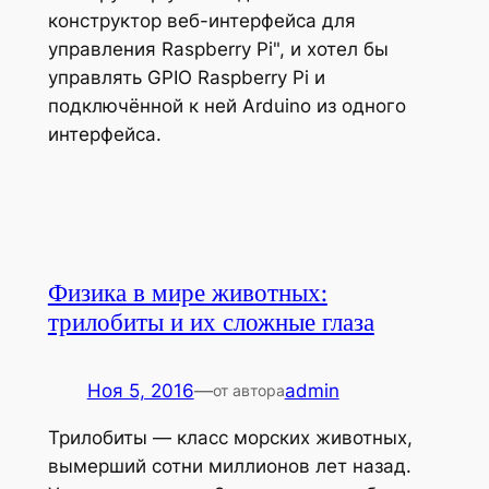
конструктор веб-интерфейса для
управления Raspberry Pi", и хотел бы
управлять GPIO Raspberry Pi и
подключённой к ней Arduino из одного
интерфейса.
Физика в мире животных:
трилобиты и их сложные глаза
Ноя 5, 2016
—
admin
от автора
Трилобиты — класс морских животных,
вымерший сотни миллионов лет назад.