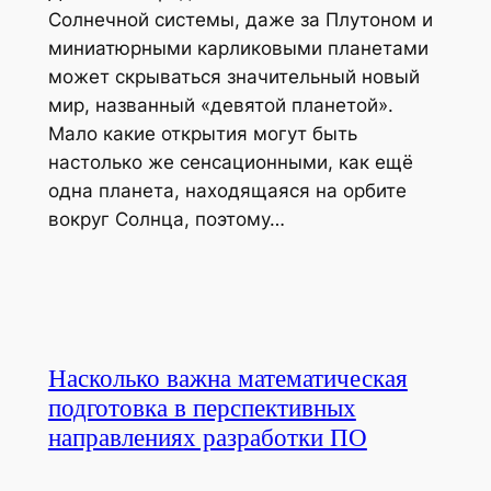
Солнечной системы, даже за Плутоном и
миниатюрными карликовыми планетами
может скрываться значительный новый
мир, названный «девятой планетой».
Мало какие открытия могут быть
настолько же сенсационными, как ещё
одна планета, находящаяся на орбите
вокруг Солнца, поэтому…
Насколько важна математическая
подготовка в перспективных
направлениях разработки ПО