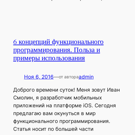
6 концепций функционального
программирования. Польза и
примеры использования
Ноя 6, 2016
—
admin
от автора
Доброго времени суток! Меня зовут Иван
Смолин, я разработчик мобильных
приложений на платформе iOS. Сегодня
предлагаю вам окунуться в мир
функционального программирования.
Статья носит по большей части