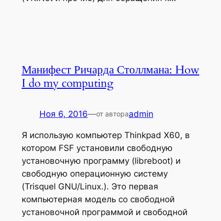
Манифест Ричарда Столлмана: How
I do my computing
Ноя 6, 2016
—
admin
от автора
Я использую компьютер Thinkpad X60, в
котором FSF установили свободную
установочную программу (libreboot) и
свободную операционную систему
(Trisquel GNU/Linux.). Это первая
компьютерная модель со свободной
установочной программой и свободной