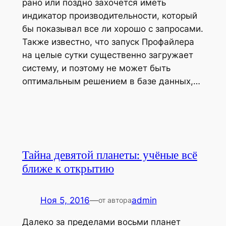
рано или поздно захочется иметь
индикатор производительности, который
бы показывал все ли хорошо с запросами.
Также известно, что запуск Профайлера
на целые сутки существенно загружает
систему, и поэтому не может быть
оптимальным решением в базе данных,…
Тайна девятой планеты: учёные всё
ближе к открытию
Ноя 5, 2016
—
admin
от автора
Далеко за пределами восьми планет