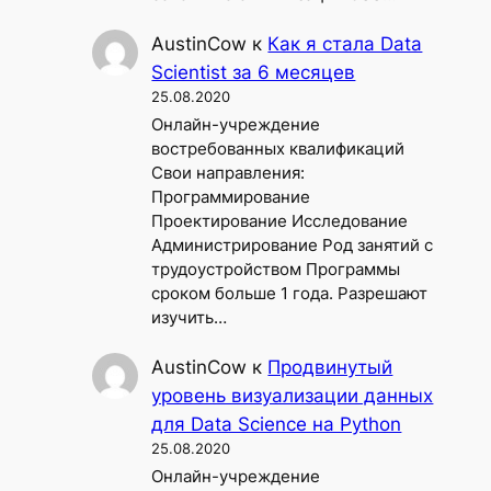
AustinCow
к
Как я стала Data
Scientist за 6 месяцев
25.08.2020
Онлайн-учреждение
востребованных квалификаций
Свои направления:
Программирование
Проектирование Исследование
Администрирование Род занятий с
трудоустройством Программы
сроком больше 1 года. Разрешают
изучить…
AustinCow
к
Продвинутый
уровень визуализации данных
для Data Science на Python
25.08.2020
Онлайн-учреждение