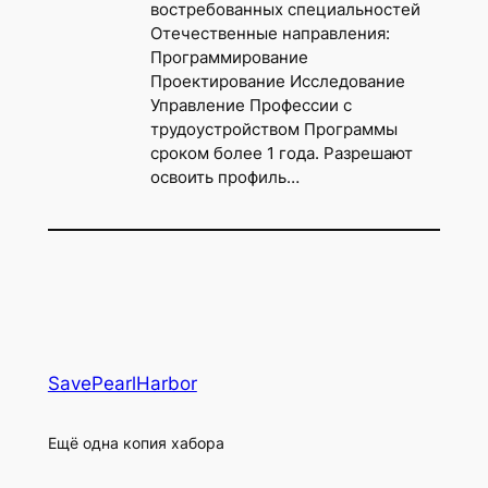
востребованных специальностей
Отечественные направления:
Программирование
Проектирование Исследование
Управление Профессии с
трудоустройством Программы
сроком более 1 года. Разрешают
освоить профиль…
SavePearlHarbor
Ещё одна копия хабора