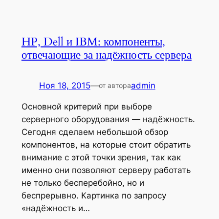
HP, Dell и IBM: компоненты,
отвечающие за надёжность сервера
Ноя 18, 2015
—
admin
от автора
Основной критерий при выборе
серверного оборудования — надёжность.
Сегодня сделаем небольшой обзор
компонентов, на которые стоит обратить
внимание с этой точки зрения, так как
именно они позволяют серверу работать
не только бесперебойно, но и
беспрерывно. Картинка по запросу
«надёжность и…