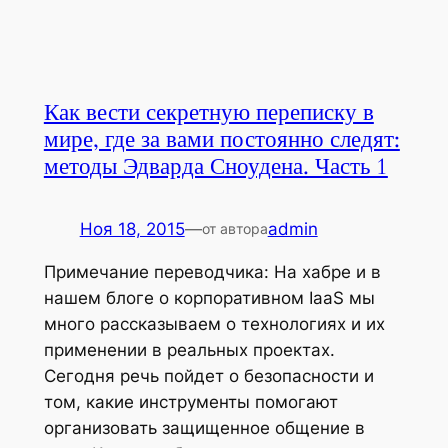
Как вести секретную переписку в
мире, где за вами постоянно следят:
методы Эдварда Сноудена. Часть 1
Ноя 18, 2015
—
admin
от автора
Примечание переводчика: На хабре и в
нашем блоге о корпоративном IaaS мы
много рассказываем о технологиях и их
применении в реальных проектах.
Сегодня речь пойдет о безопасности и
том, какие инструменты помогают
организовать защищенное общение в