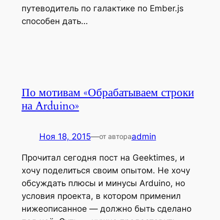
путеводитель по галактике по Ember.js
способен дать…
По мотивам «Обрабатываем строки
на Arduino»
Ноя 18, 2015
—
admin
от автора
Прочитал сегодня пост на Geektimes, и
хочу поделиться своим опытом. Не хочу
обсуждать плюсы и минусы Arduino, но
условия проекта, в котором применил
нижеописанное — должно быть сделано