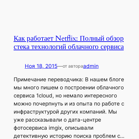
Как работает Netflix: Полный обзор
стека технологий облачного сервиса
Ноя 18, 2015
—
admin
от автора
Примечание переводчика: В нашем блоге
мы много пишем о построении облачного
сервиса 1cloud, но немало интересного
можно почерпнуть и из опыта по работе с
инфраструктурой других компаний. Мы
уже рассказывали о дата-центре
фотосервиса imgix, описывали
детективную историю поиска проблем с…