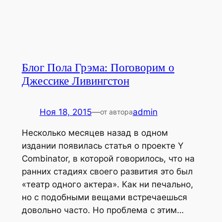
Блог Пола Грэма: Поговорим о
Джессике Ливингстон
Ноя 18, 2015
—
admin
от автора
Несколько месяцев назад в одном
издании появилась статья о проекте Y
Combinator, в которой говорилось, что на
ранних стадиях своего развития это был
«театр одного актера». Как ни печально,
но с подобными вещами встречаешься
довольно часто. Но проблема с этим…