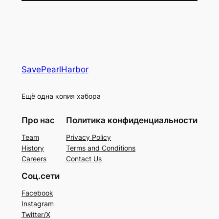
SavePearlHarbor
Ещё одна копия хабора
Про нас
Политика конфиденциальности
Team
Privacy Policy
History
Terms and Conditions
Careers
Contact Us
Соц.сети
Facebook
Instagram
Twitter/X