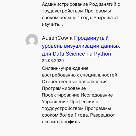
Администрирование Род занятий с
трудоустройством Программы
сроком больше 1 года. Разрешают
изучить…
AustinCow
к
Продвинутый
уровень визуализации данных
для Data Science на Python
25.08.2020
Онлайн-учреждение
востребованных специальностей
Отечественные направления:
Программирование
Проектирование Исследование
Управление Профессии с
трудоустройством Программы
сроком более 1 года. Разрешают
освоить профиль…