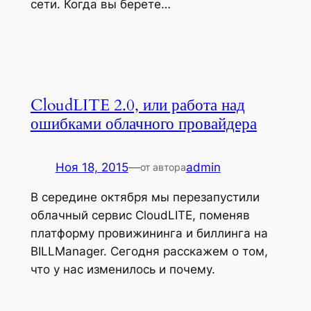
сети. Когда вы берете…
CloudLITE 2.0, или работа над
ошибками облачного провайдера
Ноя 18, 2015
—
admin
от автора
В середине октября мы перезапустили
облачный сервис CloudLITE, поменяв
платформу провижининга и биллинга на
BILLManager. Сегодня расскажем о том,
что у нас изменилось и почему.