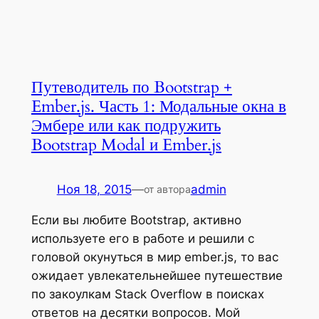
Путеводитель по Bootstrap +
Ember.js. Часть 1: Модальные окна в
Эмбере или как подружить
Bootstrap Modal и Ember.js
Ноя 18, 2015
—
admin
от автора
Если вы любите Bootstrap, активно
используете его в работе и решили с
головой окунуться в мир ember.js, то вас
ожидает увлекательнейшее путешествие
по закоулкам Stack Overflow в поисках
ответов на десятки вопросов. Мой