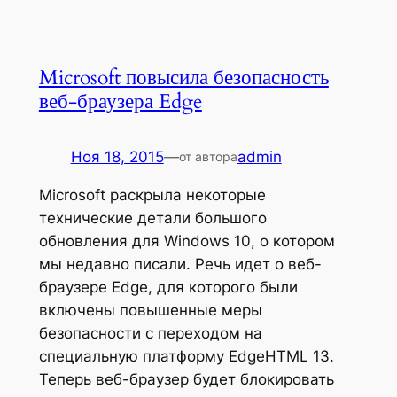
Microsoft повысила безопасность
веб-браузера Edge
Ноя 18, 2015
—
admin
от автора
Microsoft раскрыла некоторые
технические детали большого
обновления для Windows 10, о котором
мы недавно писали. Речь идет о веб-
браузере Edge, для которого были
включены повышенные меры
безопасности с переходом на
специальную платформу EdgeHTML 13.
Теперь веб-браузер будет блокировать