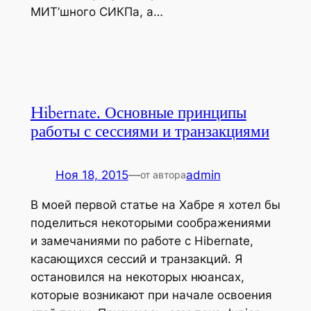
МИТ’шного СИКПа, а…
Hibernate. Основные принципы
работы с сессиями и транзакциями
Ноя 18, 2015
—
admin
от автора
В моей первой статье на Хабре я хотел бы
поделиться некоторыми соображениями
и замечаниями по работе с Hibernate,
касающихся сессий и транзакций. Я
остановился на некоторых нюансах,
которые возникают при начале освоения