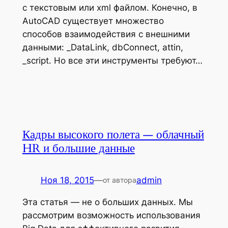
с текстовым или xml файлом. Конечно, в
AutoCAD существует множество
способов взаимодействия с внешними
данными: _DataLink, dbConnect, attin,
_script. Но все эти инструменты требуют…
Кадры высокого полета — облачный
HR и большие данные
Ноя 18, 2015
—
admin
от автора
Эта статья — не о больших данных. Мы
рассмотрим возможность использования