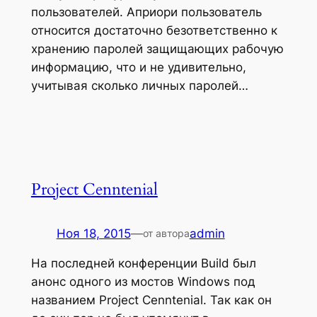
пользователей. Априори пользователь
относится достаточно безответственно к
хранению паролей защищающих рабочую
информацию, что и не удивительно,
учитывая сколько личных паролей…
Project Cenntenial
Ноя 18, 2015
—
admin
от автора
На последней конференции Build был
анонс одного из мостов Windows под
названием Project Cenntenial. Так как он