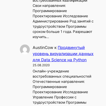
востребованных квалификаций
Свои направления:
Программирование
Проектирование Исследование
Администрирование Род занятий с
трудоустройством Программы
сроком больше 1 года. Разрешают
изучить…
AustinCow
к
Продвинутый
уровень визуализации данных
для Data Science на Python
25.08.2020
Онлайн-учреждение
востребованных специальностей
Отечественные направления:
Программирование
Проектирование Исследование
Управление Профессии с
трудоустройством Программы