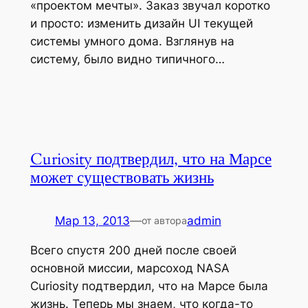
«проектом мечты». Заказ звучал коротко
и просто: изменить дизайн UI текущей
системы умного дома. Взглянув на
систему, было видно типичного…
Curiosity подтвердил, что на Марсе
может существовать жизнь
Мар 13, 2013
—
admin
от автора
Всего спустя 200 дней после своей
основной миссии, марсоход NASA
Curiosity подтвердил, что на Марсе была
жизнь. Теперь мы знаем, что когда-то