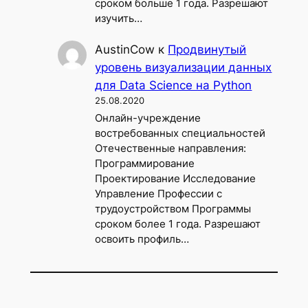
сроком больше 1 года. Разрешают
изучить…
AustinCow
к
Продвинутый
уровень визуализации данных
для Data Science на Python
25.08.2020
Онлайн-учреждение
востребованных специальностей
Отечественные направления:
Программирование
Проектирование Исследование
Управление Профессии с
трудоустройством Программы
сроком более 1 года. Разрешают
освоить профиль…