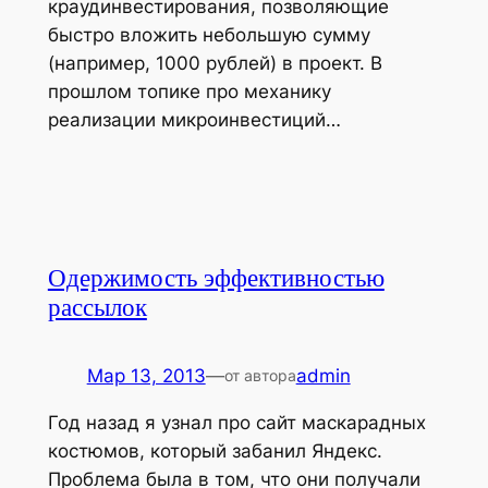
краудинвестирования, позволяющие
быстро вложить небольшую сумму
(например, 1000 рублей) в проект. В
прошлом топике про механику
реализации микроинвестиций…
Одержимость эффективностью
рассылок
Мар 13, 2013
—
admin
от автора
Год назад я узнал про сайт маскарадных
костюмов, который забанил Яндекс.
Проблема была в том, что они получали