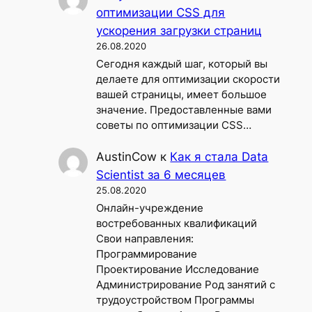
оптимизации CSS для
ускорения загрузки страниц
26.08.2020
Сегодня каждый шаг, который вы
делаете для оптимизации скорости
вашей страницы, имеет большое
значение. Предоставленные вами
советы по оптимизации CSS…
AustinCow
к
Как я стала Data
Scientist за 6 месяцев
25.08.2020
Онлайн-учреждение
востребованных квалификаций
Свои направления:
Программирование
Проектирование Исследование
Администрирование Род занятий с
трудоустройством Программы