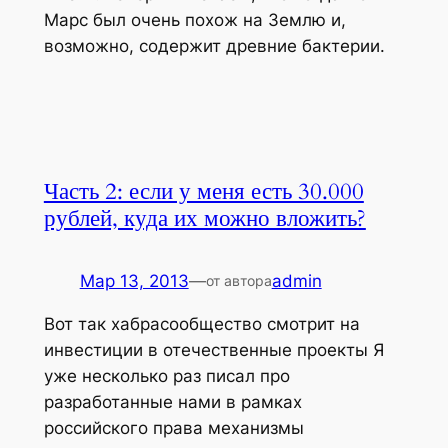
Марс был очень похож на Землю и,
возможно, содержит древние бактерии.
Часть 2: если у меня есть 30.000
рублей, куда их можно вложить?
Мар 13, 2013
—
admin
от автора
Вот так хабрасообщество смотрит на
инвестиции в отечественные проекты Я
уже несколько раз писал про
разработанные нами в рамках
российского права механизмы