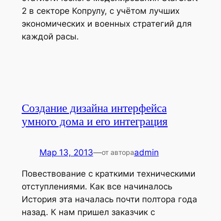
2 в секторе Копрулу, с учётом лучших
экономических и военных стратегий для
каждой расы.
Создание дизайна интерфейса
умного дома и его интеграция
Мар 13, 2013
—
admin
от автора
Повествование с краткими техническими
отступлениями. Как все начиналось
История эта началась почти полтора года
назад. К нам пришел заказчик с