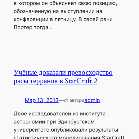
в котором он объясняет свою позицию,
обозначенную на выступлении на
конференции в пятницу. В своей речи
Портер тогда…
Учёные доказали превосходство
расы терранов в StarCraft 2
Мар 13, 2013
—
admin
от автора
Двое исследователей из института
астрономии при Эдинбургском
университете опубликовали результаты
статистического моделирования StarCraft