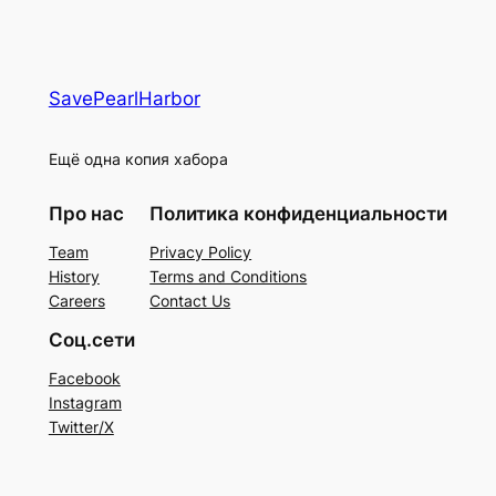
SavePearlHarbor
Ещё одна копия хабора
Про нас
Политика конфиденциальности
Team
Privacy Policy
History
Terms and Conditions
Careers
Contact Us
Соц.сети
Facebook
Instagram
Twitter/X