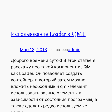
Использование Loader в QML
Мар 13, 2013
—
admin
от автора
Доброго времени суток! В этой статье я
расскажу про такой компонент из QML
как Loader. Он позволяет создать
контейнер, в который затем можно
вложить необходимый qml-элемент,
использовать разные элементы в
зависимости от состояния программы, а
также сделать редко используемые