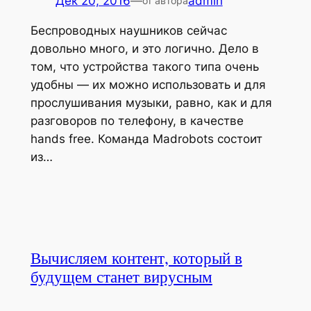
Дек 20, 2016
—
admin
от автора
Беспроводных наушников сейчас
довольно много, и это логично. Дело в
том, что устройства такого типа очень
удобны — их можно использовать и для
прослушивания музыки, равно, как и для
разговоров по телефону, в качестве
hands free. Команда Madrobots состоит
из…
Вычисляем контент, который в
будущем станет вирусным