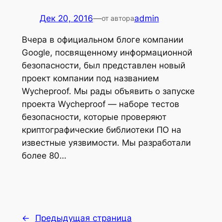
Дек 20, 2016
—
admin
от автора
Вчера в официальном блоге компании
Google, посвященному информационной
безопасности, был представлен новый
проект компании под названием
Wycheproof. Мы рады объявить о запуске
проекта Wycheproof — наборе тестов
безопасности, которые проверяют
криптографические библиотеки ПО на
известные уязвимости. Мы разработали
более 80…
←
Предыдущая страница