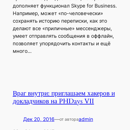
дополняет функционал Skype for Business.
Например, может «по-человечески»
сохранять историю переписки, как это
делают все «приличные» мессенджеры,
умеет отправлять сообщения в оффлайн,
позволяет упорядочить контакты и ещё
много…
Враг внутри: приглашаем хакеров и
докладчиков на PHDays VII
Дек 20, 2016
—
admin
от автора