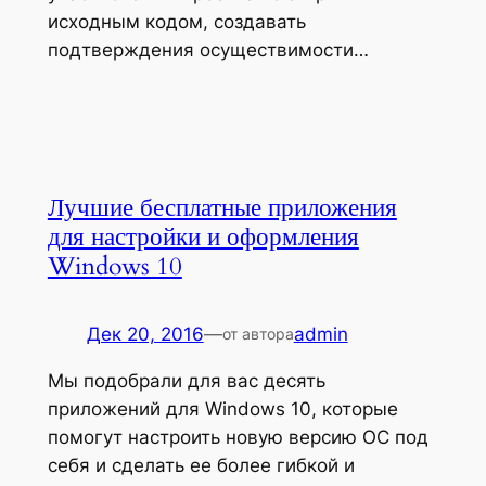
исходным кодом, создавать
подтверждения осуществимости…
Лучшие бесплатные приложения
для настройки и оформления
Windows 10
Дек 20, 2016
—
admin
от автора
Мы подобрали для вас десять
приложений для Windows 10, которые
помогут настроить новую версию ОС под
себя и сделать ее более гибкой и