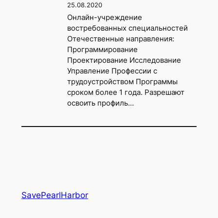
25.08.2020
Онлайн-учреждение
востребованных специальностей
Отечественные направления:
Программирование
Проектирование Исследование
Управление Профессии с
трудоустройством Программы
сроком более 1 года. Разрешают
освоить профиль…
SavePearlHarbor