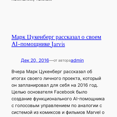
Марк Цукенберг рассказал о своем
AI-помощнике Jarvis
Дек 20, 2016
—
admin
от автора
Вчера Марк Цукенберг рассказал об
итогах своего личного проекта, который
он запланировал для себя на 2016 год.
Целью основателя Facebook было
создание функционального AI-помощника
с голосовым управлением по аналогии с
системой из комиксов и фильмов Marvel о