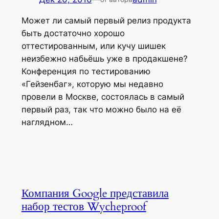
Может ли самый первый релиз продукта
быть достаточно хорошо
оттестированным, или кучу шишек
неизбежно набьёшь уже в продакшене?
Конференция по тестированию
«Гейзенбаг», которую мы недавно
провели в Москве, состоялась в самый
первый раз, так что можно было на её
наглядном…
Компания Google представила
набор тестов Wycheproof