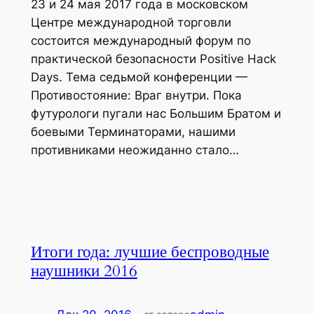
23 и 24 мая 2017 года в московском
Центре международной торговли
состоится международный форум по
практической безопасности Positive Hack
Days. Тема седьмой конференции —
Противостояние: Враг внутри. Пока
футурологи пугали нас Большим Братом и
боевыми Терминаторами, нашими
противниками неожиданно стало…
Итоги года: лучшие беспроводные
наушники 2016