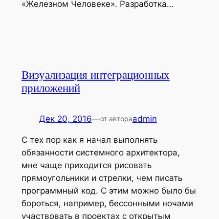
«Железном Человеке». Разработка…
Визуализация интеграционных
приложений
Дек 20, 2016
—
admin
от автора
С тех пор как я начал выполнять
обязанности системного архитектора,
мне чаще приходится рисовать
прямоугольники и стрелки, чем писать
программный код. С этим можно было бы
бороться, например, бессонными ночами
участвовать в проектах с открытым