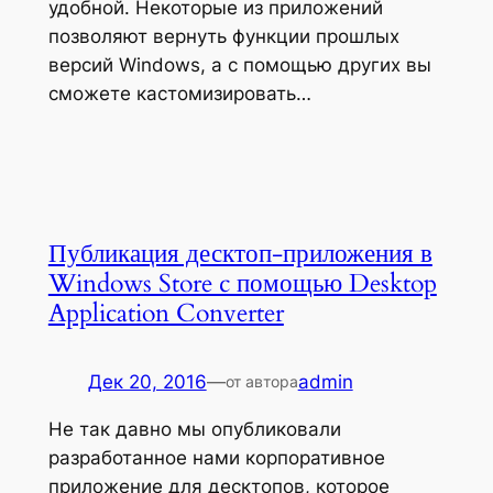
удобной. Некоторые из приложений
позволяют вернуть функции прошлых
версий Windows, а с помощью других вы
сможете кастомизировать…
Публикация десктоп-приложения в
Windows Store c помощью Desktop
Application Converter
Дек 20, 2016
—
admin
от автора
Не так давно мы опубликовали
разработанное нами корпоративное
приложение для десктопов, которое